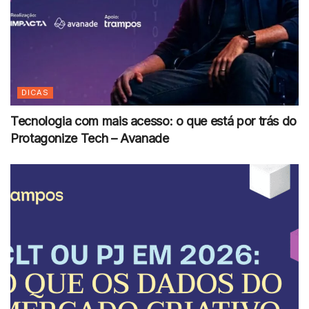
DICAS
Tecnologia com mais acesso: o que está por trás do
Protagonize Tech – Avanade