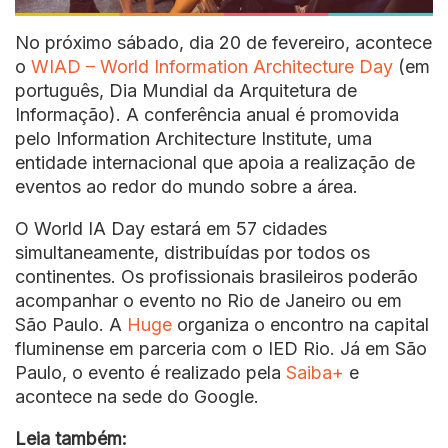
No próximo sábado, dia 20 de fevereiro, acontece
o
WIAD – World Information Architecture Day
(em
português, Dia Mundial da Arquitetura de
Informação). A conferência anual é promovida
pelo Information Architecture Institute, uma
entidade internacional que apoia a realização de
eventos ao redor do mundo sobre a área.
O World IA Day estará em 57 cidades
simultaneamente, distribuídas por todos os
continentes. Os profissionais brasileiros poderão
acompanhar o evento no Rio de Janeiro ou em
São Paulo. A
Huge
organiza o encontro na capital
fluminense em parceria com o IED Rio. Já em São
Paulo, o evento é realizado pela
Saiba+
e
acontece na sede do Google.
Leia também: