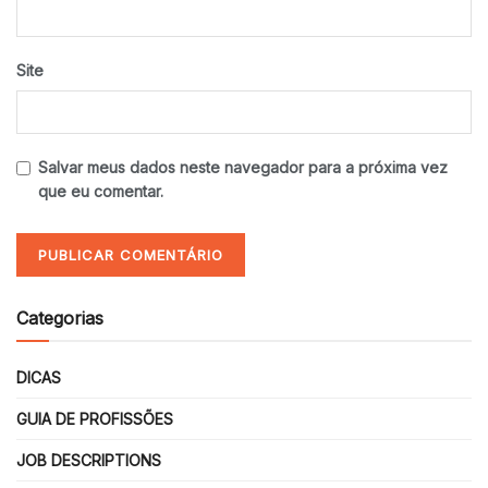
Site
Salvar meus dados neste navegador para a próxima vez
que eu comentar.
Categorias
DICAS
GUIA DE PROFISSÕES
JOB DESCRIPTIONS