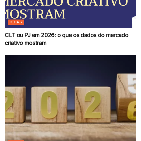
DICAS
CLT ou PJ em 2026: o que os dados do mercado
criativo mostram