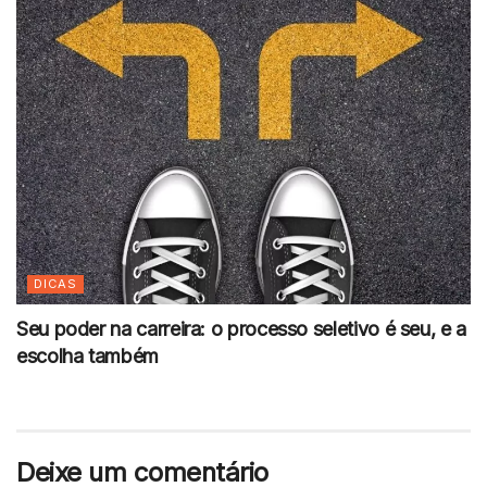
DICAS
Seu poder na carreira: o processo seletivo é seu, e a
escolha também
Deixe um comentário