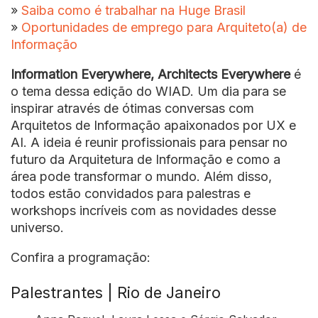
»
Saiba como é trabalhar na Huge Brasil
»
Oportunidades de emprego para Arquiteto(a) de
Informação
Information Everywhere, Architects Everywhere
é
o tema dessa edição do WIAD. Um dia para se
inspirar através de ótimas conversas com
Arquitetos de Informação apaixonados por UX e
AI. A ideia é reunir profissionais para pensar no
futuro da Arquitetura de Informação e como a
área pode transformar o mundo. Além disso,
todos estão convidados para palestras e
workshops incríveis com as novidades desse
universo.
Confira a programação:
Palestrantes | Rio de Janeiro