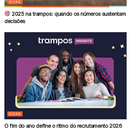
DICAS
2025 na trampos: quando os números sustentam
decisões
DICAS
O fim do ano define o ritmo do recrutamento 2026