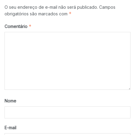
O seu endereço de e-mail não será publicado.
Campos
*
obrigatórios são marcados com
*
Comentário
Nome
E-mail