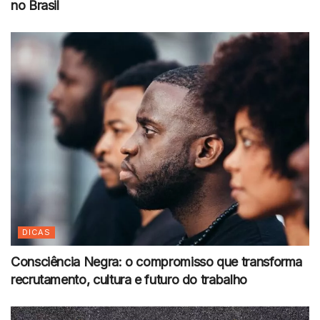
no Brasil
DICAS
Consciência Negra: o compromisso que transforma
recrutamento, cultura e futuro do trabalho