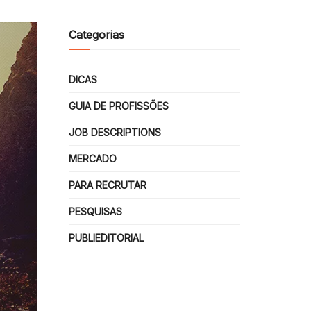
Categorias
DICAS
GUIA DE PROFISSÕES
JOB DESCRIPTIONS
MERCADO
PARA RECRUTAR
PESQUISAS
PUBLIEDITORIAL