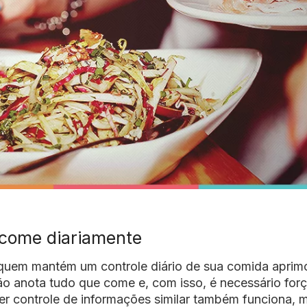
 come diariamente
uem mantém um controle diário de sua comida aprim
ão anota tudo que come e, com isso, é necessário for
er controle de informações similar também funciona, 