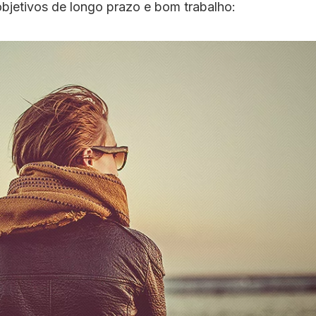
bjetivos de longo prazo e bom trabalho: