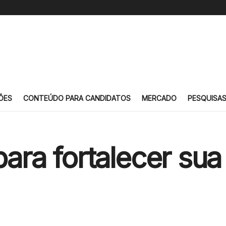
ÕES
CONTEÚDO PARA CANDIDATOS
MERCADO
PESQUISA
para fortalecer sua