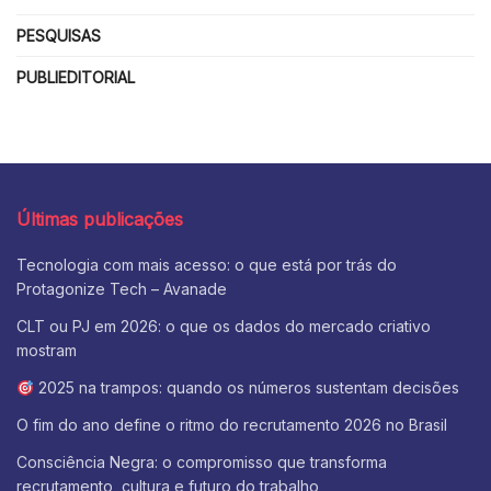
PESQUISAS
PUBLIEDITORIAL
Últimas publicações
Tecnologia com mais acesso: o que está por trás do
Protagonize Tech – Avanade
CLT ou PJ em 2026: o que os dados do mercado criativo
mostram
2025 na trampos: quando os números sustentam decisões
O fim do ano define o ritmo do recrutamento 2026 no Brasil
Consciência Negra: o compromisso que transforma
recrutamento, cultura e futuro do trabalho