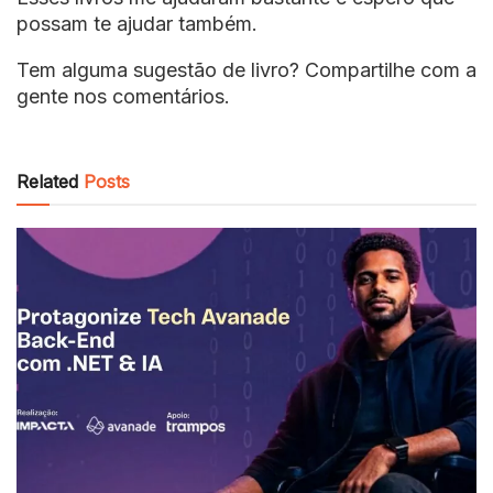
possam te ajudar também.
Tem alguma sugestão de livro? Compartilhe com a
gente nos comentários.
Related
Posts