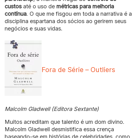
custos
até o uso de
métricas para melhoria
contínua
. O que me fisgou em toda a narrativa é a
disciplina espartana dos sócios ao gerirem seus
negócios e suas vidas.
Fora de Série – Outliers
Malcolm Gladwell (Editora Sextante)
Muitos acreditam que talento é um dom divino.
Malcolm Gladwell desmistifica essa crença
baseando-se em histórias de celebridades, como