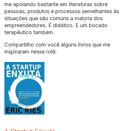
me apoiando bastante em literaturas sobre
pessoas, produtos e processos semelhantes às
situações que são comuns a maioria dos
empreendedores. É didático. E um bocado
terapêutico também.
Compartilho com você alguns livros que me
inspiraram nesse rolê: