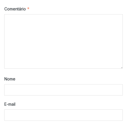
*
Comentário
Nome
E-mail