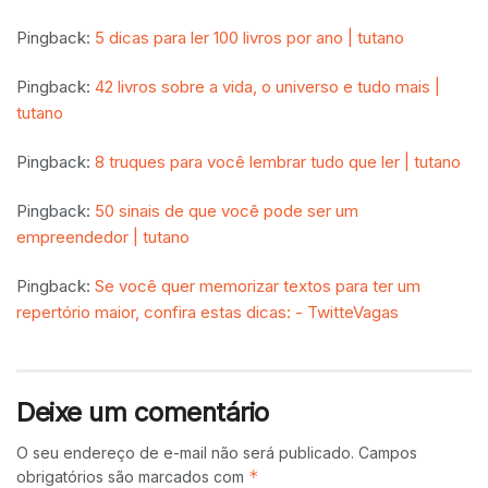
Pingback:
5 dicas para ler 100 livros por ano | tutano
Pingback:
42 livros sobre a vida, o universo e tudo mais |
tutano
Pingback:
8 truques para você lembrar tudo que ler | tutano
Pingback:
50 sinais de que você pode ser um
empreendedor | tutano
Pingback:
Se você quer memorizar textos para ter um
repertório maior, confira estas dicas: - TwitteVagas
Deixe um comentário
O seu endereço de e-mail não será publicado.
Campos
*
obrigatórios são marcados com