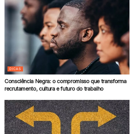
DICAS
Consciência Negra: o compromisso que transforma
recrutamento, cultura e futuro do trabalho