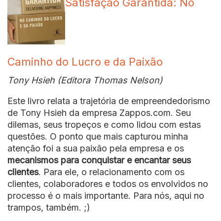
Satisfação Garantida: No
Caminho do Lucro e da Paixão
Tony Hsieh (Editora Thomas Nelson)
Este livro relata a trajetória de empreendedorismo
de Tony Hsieh da empresa Zappos.com. Seu
dilemas, seus tropeços e como lidou com estas
questões. O ponto que mais capturou minha
atenção foi a sua paixão pela empresa e os
mecanismos para conquistar e encantar seus
clientes
. Para ele, o relacionamento com os
clientes, colaboradores e todos os envolvidos no
processo é o mais importante. Para nós, aqui no
trampos, também. ;)