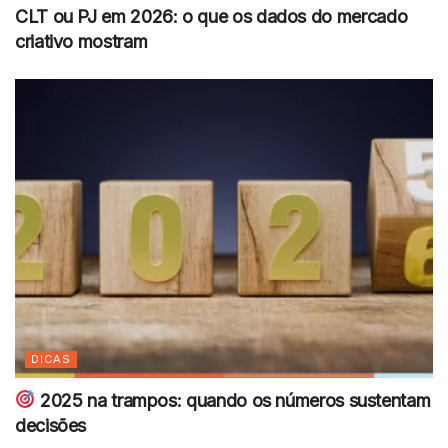
CLT ou PJ em 2026: o que os dados do mercado
criativo mostram
DICAS
2025 na trampos: quando os números sustentam
decisões