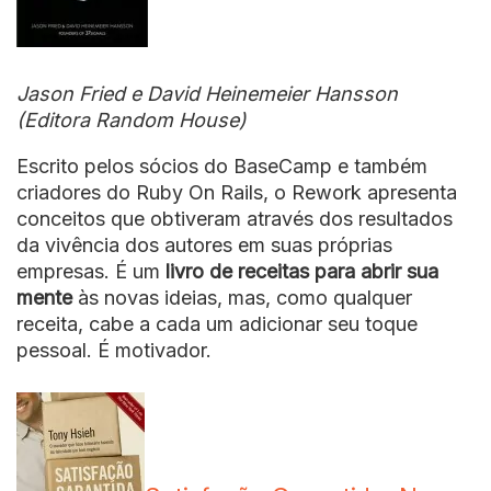
Jason Fried e David Heinemeier Hansson
(Editora Random House)
Escrito pelos sócios do BaseCamp e também
criadores do Ruby On Rails, o Rework apresenta
conceitos que obtiveram através dos resultados
da vivência dos autores em suas próprias
empresas. É um
livro de receitas para abrir sua
mente
às novas ideias, mas, como qualquer
receita, cabe a cada um adicionar seu toque
pessoal. É motivador.