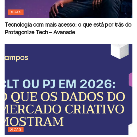
DICAS
Tecnologia com mais acesso: o que está por trás do
Protagonize Tech – Avanade
DICAS