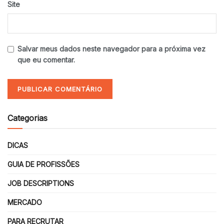
Site
Salvar meus dados neste navegador para a próxima vez
que eu comentar.
Categorias
DICAS
GUIA DE PROFISSÕES
JOB DESCRIPTIONS
MERCADO
PARA RECRUTAR