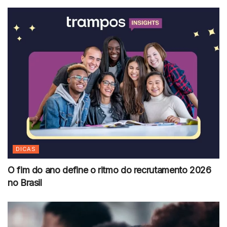
DICAS
O fim do ano define o ritmo do recrutamento 2026
no Brasil