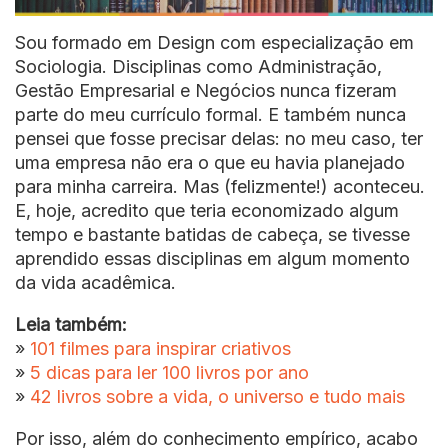
Sou formado em Design com especialização em
Sociologia. Disciplinas como Administração,
Gestão Empresarial e Negócios nunca fizeram
parte do meu currículo formal. E também nunca
pensei que fosse precisar delas: no meu caso, ter
uma empresa não era o que eu havia planejado
para minha carreira. Mas (felizmente!) aconteceu.
E, hoje, acredito que teria economizado algum
tempo e bastante batidas de cabeça, se tivesse
aprendido essas disciplinas em algum momento
da vida acadêmica.
Leia também:
»
101 filmes para inspirar criativos
»
5 dicas para ler 100 livros por ano
»
42 livros sobre a vida, o universo e tudo mais
Por isso, além do conhecimento empírico, acabo