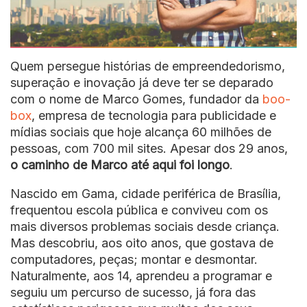
Quem persegue histórias de empreendedorismo,
superação e inovação já deve ter se deparado
com o nome de Marco Gomes, fundador da
boo-
box
, empresa de tecnologia para publicidade e
mídias sociais que hoje alcança 60 milhões de
pessoas, com 700 mil sites. Apesar dos 29 anos,
o caminho de Marco até aqui foi longo
.
Nascido em Gama, cidade periférica de Brasília,
frequentou escola pública e conviveu com os
mais diversos problemas sociais desde criança.
Mas descobriu, aos oito anos, que gostava de
computadores, peças; montar e desmontar.
Naturalmente, aos 14, aprendeu a programar e
seguiu um percurso de sucesso, já fora das