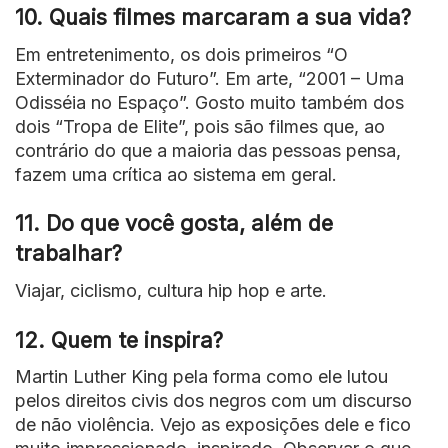
10. Quais filmes marcaram a sua vida?
Em entretenimento, os dois primeiros “O
Exterminador do Futuro”. Em arte, “2001 – Uma
Odisséia no Espaço”. Gosto muito também dos
dois “Tropa de Elite”, pois são filmes que, ao
contrário do que a maioria das pessoas pensa,
fazem uma crítica ao sistema em geral.
11. Do que você gosta, além de
trabalhar?
Viajar, ciclismo, cultura hip hop e arte.
12. Quem te inspira?
Martin Luther King pela forma como ele lutou
pelos direitos civis dos negros com um discurso
de não violência. Vejo as exposições dele e fico