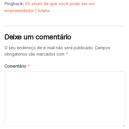
Pingback:
50 sinais de que você pode ser um
empreendedor | tutano
Deixe um comentário
O seu endereço de e-mail não será publicado.
Campos
*
obrigatórios são marcados com
*
Comentário