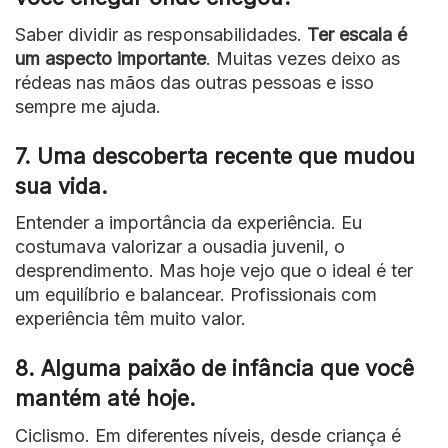
Saber dividir as responsabilidades.
Ter escala é
um aspecto importante
. Muitas vezes deixo as
rédeas nas mãos das outras pessoas e isso
sempre me ajuda.
7. Uma descoberta recente que mudou
sua vida.
Entender a importância da experiência. Eu
costumava valorizar a ousadia juvenil, o
desprendimento. Mas hoje vejo que o ideal é ter
um equilíbrio e balancear. Profissionais com
experiência têm muito valor.
8. Alguma paixão de infância que você
mantém até hoje.
Ciclismo. Em diferentes níveis, desde criança é