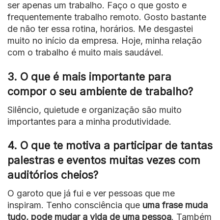
ser apenas um trabalho. Faço o que gosto e
frequentemente trabalho remoto. Gosto bastante
de não ter essa rotina, horários. Me desgastei
muito no início da empresa. Hoje, minha relação
com o trabalho é muito mais saudável.
3. O que é mais importante para
compor o seu ambiente de trabalho?
Silêncio, quietude e organização são muito
importantes para a minha produtividade.
4. O que te motiva a participar de tantas
palestras e eventos muitas vezes com
auditórios cheios?
O garoto que já fui e ver pessoas que me
inspiram. Tenho consciência que
uma frase muda
tudo, pode mudar a vida de uma pessoa
. Também