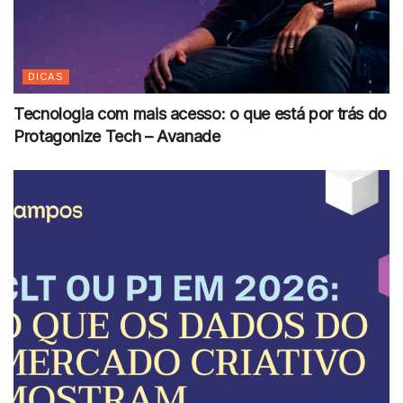
DICAS
Tecnologia com mais acesso: o que está por trás do
Protagonize Tech – Avanade