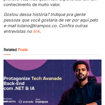
conhecimento de muito valor.
Gostou dessa história? Indique pra gente
pessoas que você gostaria de ver por aqui pelo
e-mail tutano@trampos.co. Confira outras
entrevistas no
link
.
Related
Posts