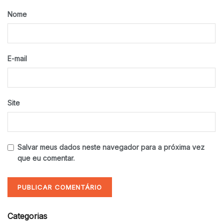
Nome
E-mail
Site
Salvar meus dados neste navegador para a próxima vez
que eu comentar.
Categorias