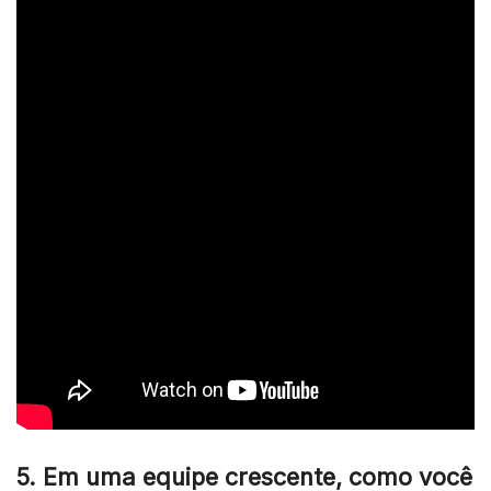
5. Em uma equipe crescente, como você