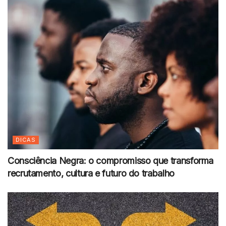
DICAS
Consciência Negra: o compromisso que transforma
recrutamento, cultura e futuro do trabalho