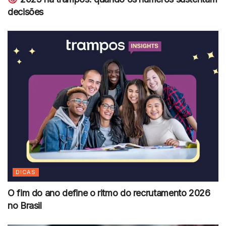
decisões
DICAS
O fim do ano define o ritmo do recrutamento 2026
no Brasil