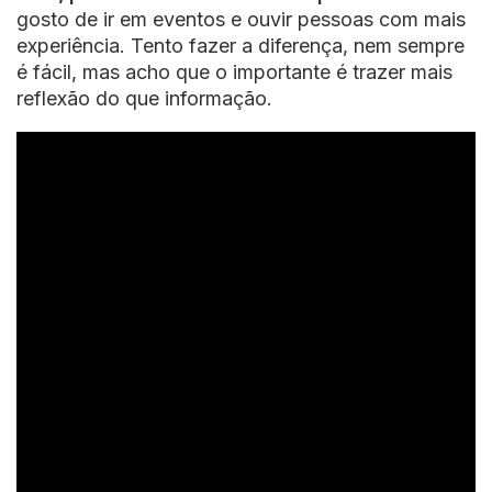
gosto de ir em eventos e ouvir pessoas com mais
experiência. Tento fazer a diferença, nem sempre
é fácil, mas acho que o importante é trazer mais
reflexão do que informação.