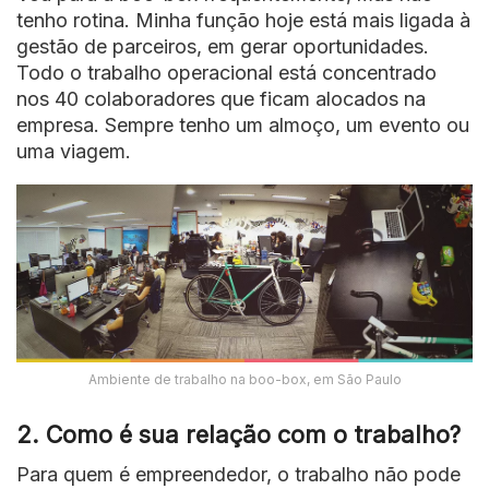
tenho rotina. Minha função hoje está mais ligada à
gestão de parceiros, em gerar oportunidades.
Todo o trabalho operacional está concentrado
nos 40 colaboradores que ficam alocados na
empresa. Sempre tenho um almoço, um evento ou
uma viagem.
Ambiente de trabalho na boo-box, em São Paulo
2. Como é sua relação com o trabalho?
Para quem é empreendedor, o trabalho não pode