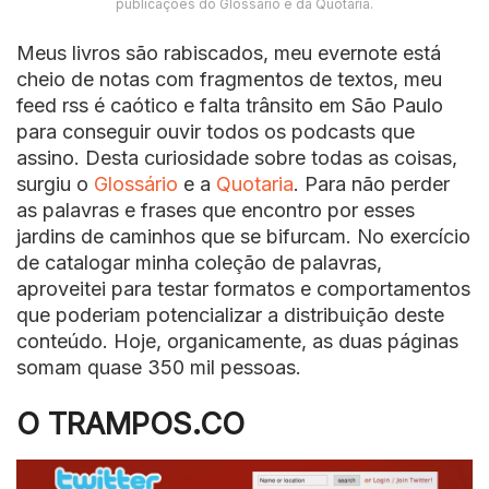
publicações do Glossário e da Quotaria.
Meus livros são rabiscados, meu evernote está
cheio de notas com fragmentos de textos, meu
feed rss é caótico e falta trânsito em São Paulo
para conseguir ouvir todos os podcasts que
assino. Desta curiosidade sobre todas as coisas,
surgiu o
Glossário
e a
Quotaria
. Para não perder
as palavras e frases que encontro por esses
jardins de caminhos que se bifurcam. No exercício
de catalogar minha coleção de palavras,
aproveitei para testar formatos e comportamentos
que poderiam potencializar a distribuição deste
conteúdo. Hoje, organicamente, as duas páginas
somam quase 350 mil pessoas.
O TRAMPOS.CO