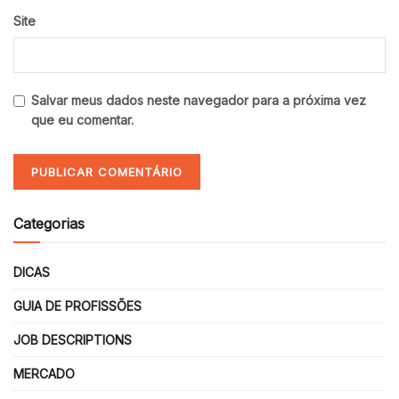
Site
Salvar meus dados neste navegador para a próxima vez
que eu comentar.
Categorias
DICAS
GUIA DE PROFISSÕES
JOB DESCRIPTIONS
MERCADO