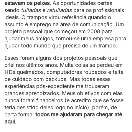
estavam os peixes.
As oportunidades certas
sendo
tuitadas
e
retuitadas
para os profissionais
ideais. O trampos virou referência quando o
assunto é emprego na área de comunicação. Um
projeto pessoal que começou em 2008 para
ajudar meus amigos, tornou-se uma empresa para
ajudar todo mundo que precisa de um trampo.
Esses foram alguns dos projetos pessoais que
criei nos últimos anos. Muita coisa se perdeu em
HDs queimados, computadores roubados e falta
de cuidado com backups. Mas todas essas
experiências pós-expediente me trouxeram
grandes aprendizados. Meus objetivos com elas
nunca foram financeiros (e acredito que se fosse,
teria desistido deles logo no início), porém, de
certa forma,
todos me ajudaram para chegar até
aqui
.