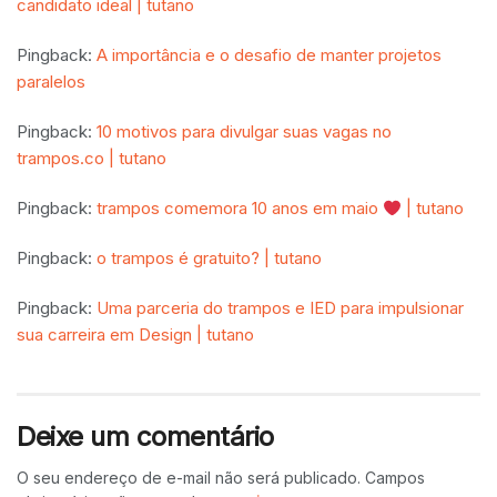
candidato ideal | tutano
Pingback:
A importância e o desafio de manter projetos
paralelos
Pingback:
10 motivos para divulgar suas vagas no
trampos.co | tutano
Pingback:
trampos comemora 10 anos em maio
| tutano
Pingback:
o trampos é gratuito? | tutano
Pingback:
Uma parceria do trampos e IED para impulsionar
sua carreira em Design | tutano
Deixe um comentário
O seu endereço de e-mail não será publicado.
Campos