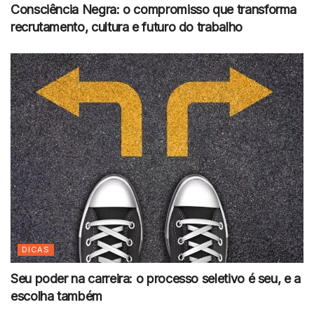
Consciência Negra: o compromisso que transforma
recrutamento, cultura e futuro do trabalho
DICAS
Seu poder na carreira: o processo seletivo é seu, e a
escolha também