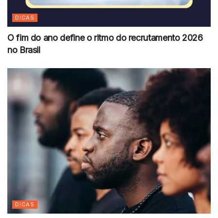
DICAS
O fim do ano define o ritmo do recrutamento 2026
no Brasil
DICAS