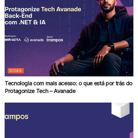
DICAS
Tecnologia com mais acesso: o que está por trás do
Protagonize Tech – Avanade