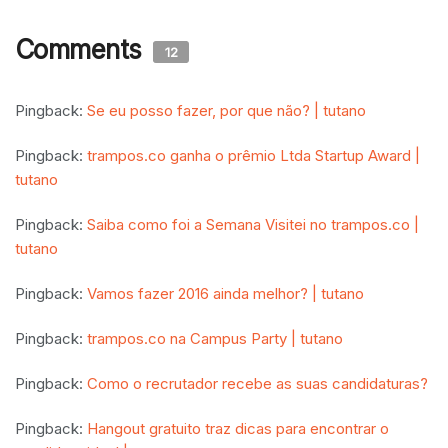
Comments
12
Pingback:
Se eu posso fazer, por que não? | tutano
Pingback:
trampos.co ganha o prêmio Ltda Startup Award |
tutano
Pingback:
Saiba como foi a Semana Visitei no trampos.co |
tutano
Pingback:
Vamos fazer 2016 ainda melhor? | tutano
Pingback:
trampos.co na Campus Party | tutano
Pingback:
Como o recrutador recebe as suas candidaturas?
Pingback:
Hangout gratuito traz dicas para encontrar o