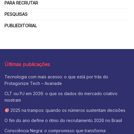
PARA RECRUTAR
PESQUISAS
PUBLIEDITORIAL
Últimas publicações
Tecnologia com mais acesso: o que está por trás do
Protagonize Tech – Avanade
CLT ou PJ em 2026: o que os dados do mercado criativo
mostram
2025 na trampos: quando os números sustentam decisões
O fim do ano define o ritmo do recrutamento 2026 no Brasil
Consciência Negra: o compromisso que transforma