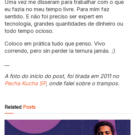
Uma vez me disseram para trabalhar com o que
eu fazia no meu tempo livre. Para mim faz
sentido. E não foi preciso ser expert em
tecnologia, grandes quantidades de dinheiro ou
todo tempo ocioso.
Coloco em prática tudo que penso. Vivo
correndo, pero sin perder la ternura jamás. ;)
__
A foto do início do post, foi tirada em 2011 no
Pecha Kucha SP
, onde falei sobre o trampos.
Related
Posts