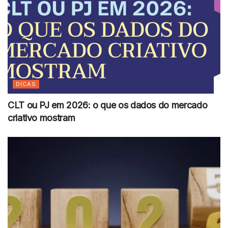
DICAS
CLT ou PJ em 2026: o que os dados do mercado
criativo mostram