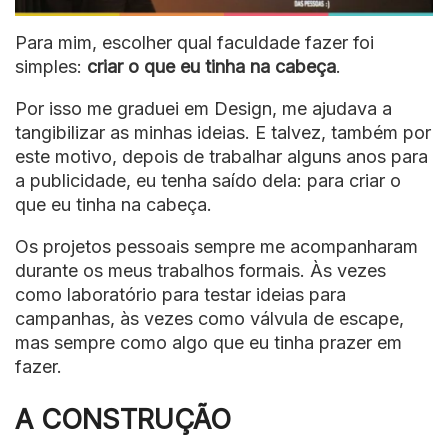
Para mim, escolher qual faculdade fazer foi
simples:
criar o que eu tinha na cabeça
.
Por isso me graduei em Design, me ajudava a
tangibilizar as minhas ideias. E talvez, também por
este motivo, depois de trabalhar alguns anos para
a publicidade, eu tenha saído dela: para criar o
que eu tinha na cabeça.
Os projetos pessoais sempre me acompanharam
durante os meus trabalhos formais. Às vezes
como laboratório para testar ideias para
campanhas, às vezes como válvula de escape,
mas sempre como algo que eu tinha prazer em
fazer.
A CONSTRUÇÃO