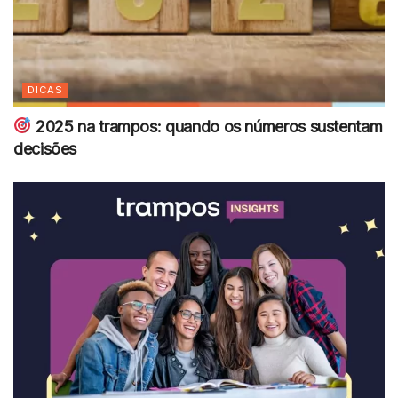
DICAS
2025 na trampos: quando os números sustentam
decisões