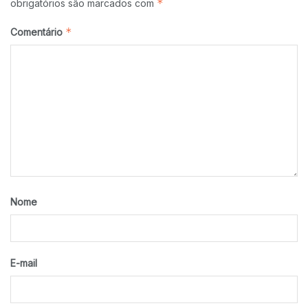
*
obrigatórios são marcados com
*
Comentário
Nome
E-mail