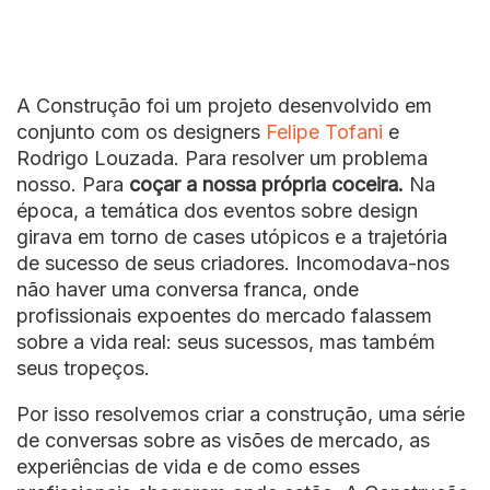
A Construção foi um projeto desenvolvido em
conjunto com os designers
Felipe Tofani
e
Rodrigo Louzada. Para resolver um problema
nosso. Para
coçar a nossa própria coceira.
Na
época, a temática dos eventos sobre design
girava em torno de cases utópicos e a trajetória
de sucesso de seus criadores. Incomodava-nos
não haver uma conversa franca, onde
profissionais expoentes do mercado falassem
sobre a vida real: seus sucessos, mas também
seus tropeços.
Por isso resolvemos criar a construção, uma série
de conversas sobre as visões de mercado, as
experiências de vida e de como esses