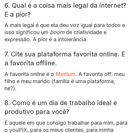
6. Qual é a coisa mais legal da internet?
E a pior?
A mais legal é que ela deu voz igual para todos e
isso significou um
boom
de criatividade e
expressão. A pior é a intolerância.
7. Cite sua plataforma favorita online. E
a favorita offline.
A favorita online é o
Medium
. A favorita off: meu
filho e meu marido (família é uma plataforma,
né?).
8. Como é um dia de trabalho ideal e
produtivo para você?
É aquele em que consigo trabalhar para mim, para
o youPIX, para os meus clientes, para minha