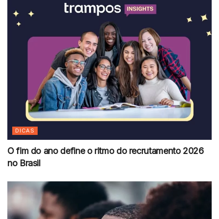
DICAS
O fim do ano define o ritmo do recrutamento 2026
no Brasil