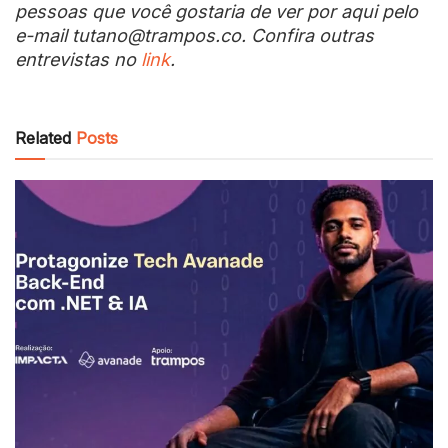
pessoas que você gostaria de ver por aqui pelo
e-mail tutano@trampos.co. Confira outras
entrevistas no
link
.
Related
Posts