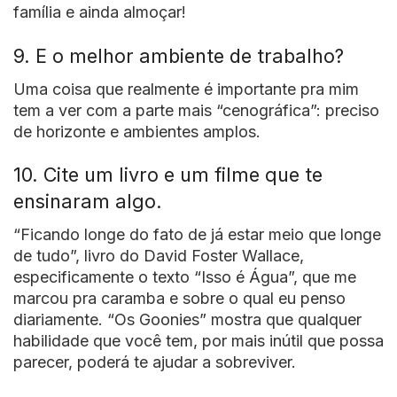
família e ainda almoçar!
9. E o melhor ambiente de trabalho?
Uma coisa que realmente é importante pra mim
tem a ver com a parte mais “cenográfica”: preciso
de horizonte e ambientes amplos.
10. Cite um livro e um filme que te
ensinaram algo.
“Ficando longe do fato de já estar meio que longe
de tudo”, livro do David Foster Wallace,
especificamente o texto “Isso é Água”, que me
marcou pra caramba e sobre o qual eu penso
diariamente. “Os Goonies” mostra que qualquer
habilidade que você tem, por mais inútil que possa
parecer, poderá te ajudar a sobreviver.