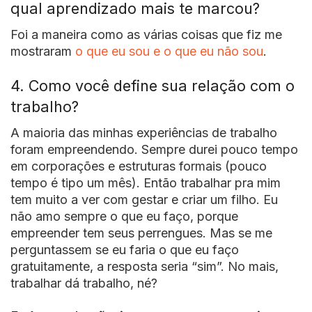
qual aprendizado mais te marcou?
Foi a maneira como as várias coisas que fiz me
mostraram
o que eu sou e o que eu não sou
.
4. Como você define sua relação com o
trabalho?
A maioria das minhas experiências de trabalho
foram empreendendo. Sempre durei pouco tempo
em corporações e estruturas formais (pouco
tempo é tipo um mês). Então trabalhar pra mim
tem muito a ver com gestar e criar um filho. Eu
não amo sempre o que eu faço, porque
empreender tem seus perrengues. Mas se me
perguntassem se eu faria o que eu faço
gratuitamente, a resposta seria “sim”. No mais,
trabalhar dá trabalho, né?