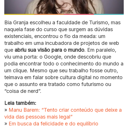
Bia Granja escolheu a faculdade de Turismo, mas
naquela fase do curso que surgem as dúvidas
existenciais, encontrou o fio da meada: um
trabalho em uma incubadora de projetos de web
que
abriu sua visão para o mundo
. Em paralelo,
viu uma porta: o Google, onde descobriu que
podia encontrar todo o conhecimento do mundo a
um clique. Mesmo que seu trabalho fosse outro,
teimava em falar sobre cultura digital no momento
que o assunto era tratado como futurismo ou
“coisa de nerd”.
Leia também:
»
Manu Barem: “Tento criar conteúdo que deixe a
vida das pessoas mais legal”
»
Em busca da felicidade e do equilíbrio