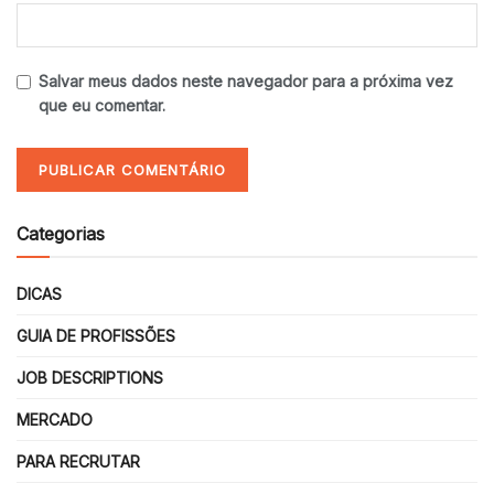
Salvar meus dados neste navegador para a próxima vez
que eu comentar.
Categorias
DICAS
GUIA DE PROFISSÕES
JOB DESCRIPTIONS
MERCADO
PARA RECRUTAR