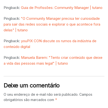
Pingback:
Guia de Profissões: Community Manager | tutano
Pingback:
"O Community Manager precisa ter curiosidade
para sair das redes sociais e explorar o que acontece fora
delas" | tutano
Pingback:
youPIX CON discute os rumos da indústria de
conteúdo digital
Pingback:
Manuela Barem: "Tento criar conteúdo que deixe
a vida das pessoas mais legal" | tutano
Deixe um comentário
O seu endereço de e-mail não será publicado.
Campos
*
obrigatórios são marcados com