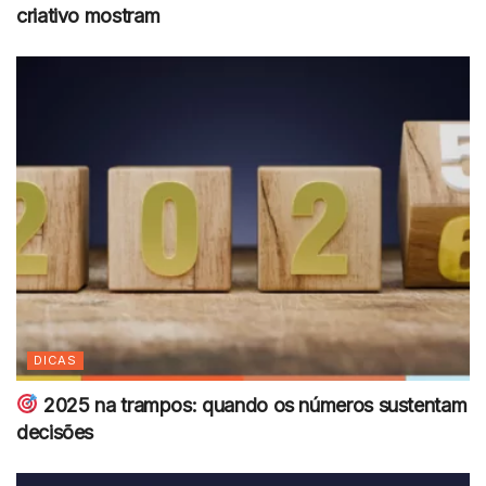
criativo mostram
DICAS
2025 na trampos: quando os números sustentam
decisões