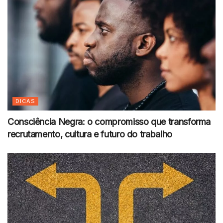
DICAS
Consciência Negra: o compromisso que transforma
recrutamento, cultura e futuro do trabalho