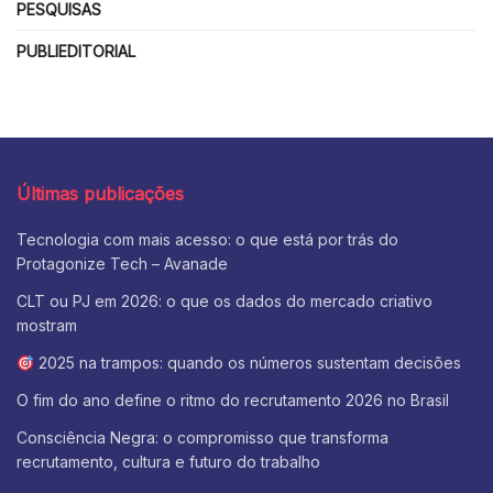
PESQUISAS
PUBLIEDITORIAL
Últimas publicações
Tecnologia com mais acesso: o que está por trás do
Protagonize Tech – Avanade
CLT ou PJ em 2026: o que os dados do mercado criativo
mostram
2025 na trampos: quando os números sustentam decisões
O fim do ano define o ritmo do recrutamento 2026 no Brasil
Consciência Negra: o compromisso que transforma
recrutamento, cultura e futuro do trabalho