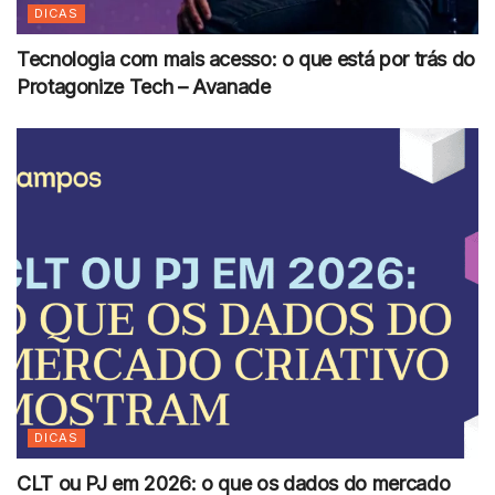
DICAS
Tecnologia com mais acesso: o que está por trás do
Protagonize Tech – Avanade
DICAS
CLT ou PJ em 2026: o que os dados do mercado