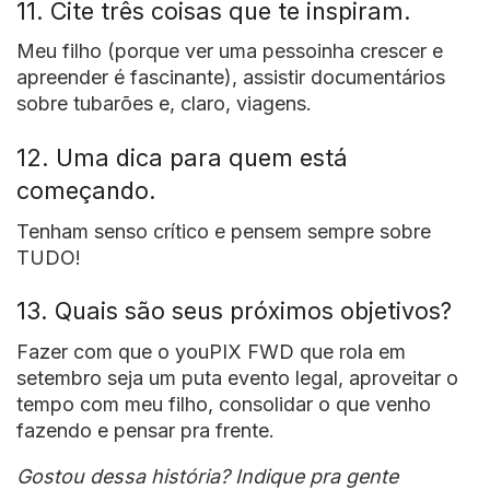
11. Cite três coisas que te inspiram.
Meu filho (porque ver uma pessoinha crescer e
apreender é fascinante), assistir documentários
sobre tubarões e, claro, viagens.
12. Uma dica para quem está
começando.
Tenham senso crítico e pensem sempre sobre
TUDO!
13. Quais são seus próximos objetivos?
Fazer com que o youPIX FWD que rola em
setembro seja um puta evento legal, aproveitar o
tempo com meu filho, consolidar o que venho
fazendo e pensar pra frente.
Gostou dessa história? Indique pra gente