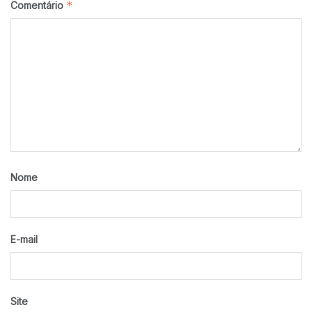
*
Comentário
Nome
E-mail
Site