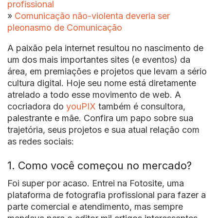
profissional
»
Comunicação não-violenta deveria ser
pleonasmo de Comunicação
A paixão pela internet resultou no nascimento de
um dos mais importantes sites (e eventos) da
área, em premiações e projetos que levam a sério
cultura digital. Hoje seu nome está diretamente
atrelado a todo esse movimento de web. A
cocriadora do
youPIX
também é consultora,
palestrante e mãe. Confira um papo sobre sua
trajetória, seus projetos e sua atual relação com
as redes sociais:
1. Como você começou no mercado?
Foi super por acaso. Entrei na Fotosite, uma
plataforma de fotografia profissional para fazer a
parte comercial e atendimento, mas sempre