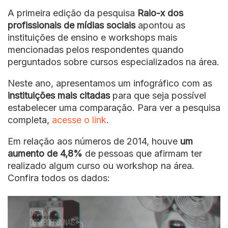
A primeira edição da pesquisa
Raio-x dos
profissionais de mídias sociais
apontou as
instituições de ensino e workshops mais
mencionadas pelos respondentes quando
perguntados sobre cursos especializados na área.
Neste ano, apresentamos um infográfico com as
instituições mais citadas
para que seja possível
estabelecer uma comparação. Para ver a pesquisa
completa,
acesse o link
.
Em relação aos números de 2014, houve
um
aumento de 4,8%
de pessoas que afirmam ter
realizado algum curso ou workshop na área.
Confira todos os dados: