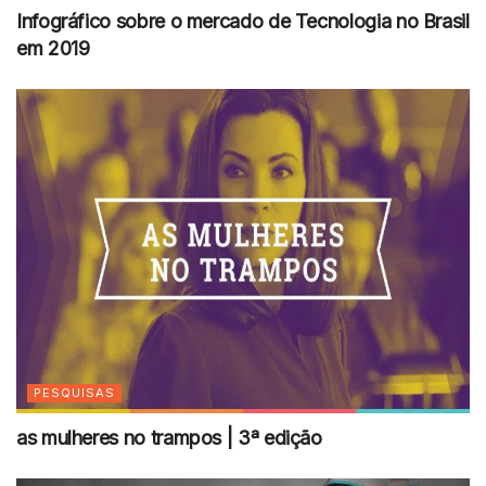
Infográfico sobre o mercado de Tecnologia no Brasil
em 2019
PESQUISAS
as mulheres no trampos | 3ª edição