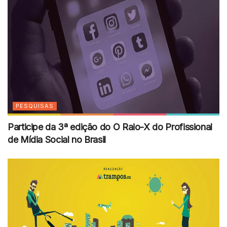
PESQUISAS
Participe da 3ª edição do O Raio-X do Profissional
de Mídia Social no Brasil