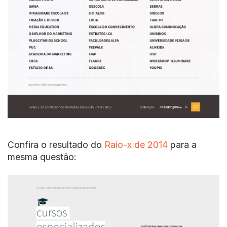
Confira o resultado do
Raio-x de 2014
para a
mesma questão: