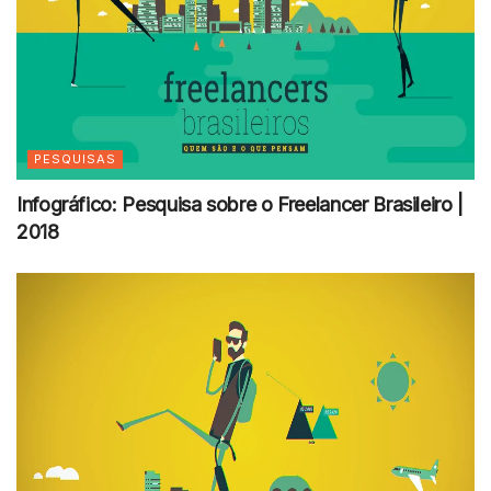
PESQUISAS
Infográfico: Pesquisa sobre o Freelancer Brasileiro |
2018