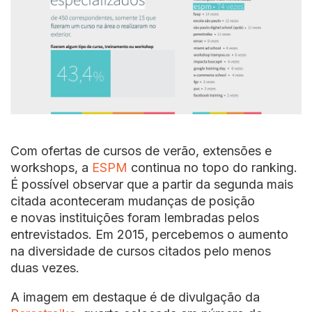
Com ofertas de cursos de verão, extensões e
workshops, a
ESPM
continua no topo do ranking.
É possível observar que a partir da segunda mais
citada aconteceram mudanças de posição
e novas instituições foram lembradas pelos
entrevistados. Em 2015, percebemos o aumento
na diversidade de cursos citados pelo menos
duas vezes.
A imagem em destaque é de divulgação da