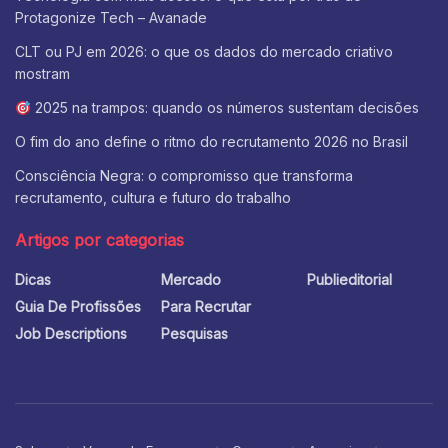
Protagonize Tech – Avanade
CLT ou PJ em 2026: o que os dados do mercado criativo
mostram
2025 na trampos: quando os números sustentam decisões
O fim do ano define o ritmo do recrutamento 2026 no Brasil
Consciência Negra: o compromisso que transforma
recrutamento, cultura e futuro do trabalho
Artigos por categorias
Dicas
Mercado
Publieditorial
Guia De Profissões
Para Recrutar
Job Descriptions
Pesquisas