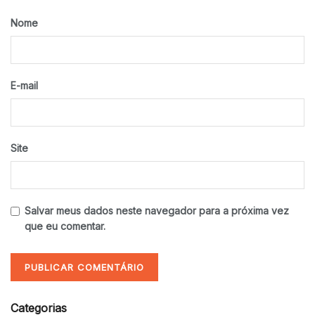
Nome
E-mail
Site
Salvar meus dados neste navegador para a próxima vez
que eu comentar.
Categorias