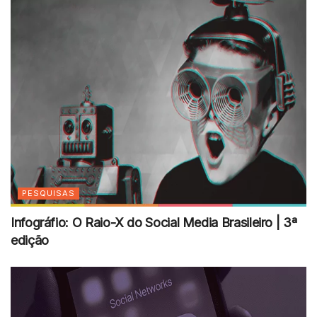
PESQUISAS
Infográfio: O Raio-X do Social Media Brasileiro | 3ª
edição