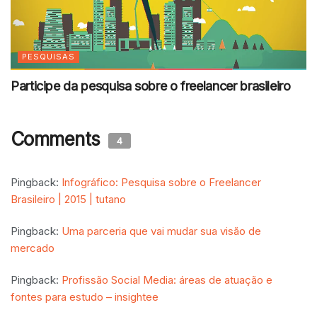
PESQUISAS
Participe da pesquisa sobre o freelancer brasileiro
Comments
4
Pingback:
Infográfico: Pesquisa sobre o Freelancer
Brasileiro | 2015 | tutano
Pingback:
Uma parceria que vai mudar sua visão de
mercado
Pingback:
Profissão Social Media: áreas de atuação e
fontes para estudo – insightee