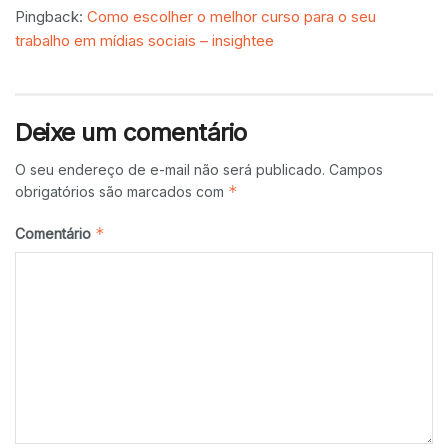
Pingback:
Como escolher o melhor curso para o seu
trabalho em mídias sociais – insightee
Deixe um comentário
O seu endereço de e-mail não será publicado.
Campos
*
obrigatórios são marcados com
*
Comentário