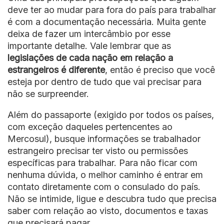
deve ter ao mudar para fora do país para trabalhar
é com a documentação necessária. Muita gente
deixa de fazer um intercâmbio por esse
importante detalhe. Vale lembrar que as
legislações de cada nação em relação a
estrangeiros é diferente
, então é preciso que você
esteja por dentro de tudo que vai precisar para
não se surpreender.
Além do passaporte (exigido por todos os países,
com exceção daqueles pertencentes ao
Mercosul), busque informações se trabalhador
estrangeiro precisar ter visto ou permissões
específicas para trabalhar. Para não ficar com
nenhuma dúvida, o melhor caminho é entrar em
contato diretamente com o consulado do país.
Não se intimide, ligue e descubra tudo que precisa
saber com relação ao visto, documentos e taxas
que precisará pagar.