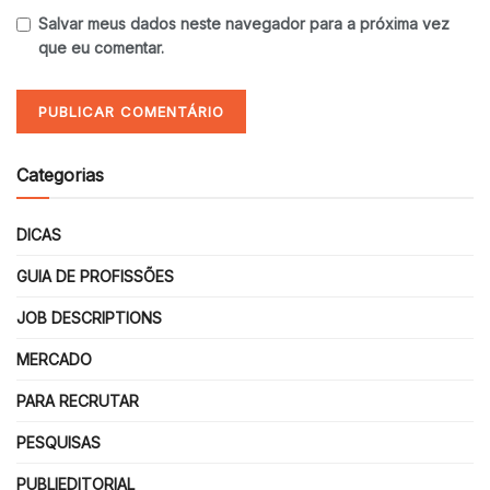
Salvar meus dados neste navegador para a próxima vez
que eu comentar.
Categorias
DICAS
GUIA DE PROFISSÕES
JOB DESCRIPTIONS
MERCADO
PARA RECRUTAR
PESQUISAS
PUBLIEDITORIAL