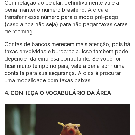
Com relação ao celular, definitivamente vale a
pena manter o número brasileiro. A dica é
transferir esse número para o modo pré-pago
(caso ainda não seja) para não pagar taxas caras
de roaming.
Contas de bancos merecem mais atenção, pois há
taxas envolvidas e burocracia. Isso também pode
depender da empresa contratante. Se você for
ficar muito tempo no país, vale a pena abrir uma
conta lá para sua segurança. A dica é procurar
uma modalidade com taxas baixas.
4. CONHEÇA O VOCABULÁRIO DA ÁREA