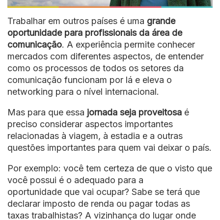
Trabalhar em outros países é uma
grande
oportunidade para profissionais da área de
comunicação
. A experiência permite conhecer
mercados com diferentes aspectos, de entender
como os processos de todos os setores da
comunicação funcionam por lá e eleva o
networking para o nível internacional.
Mas para que essa
jornada seja proveitosa
é
preciso considerar aspectos importantes
relacionadas à viagem, à estadia e a outras
questões importantes para quem vai deixar o país.
Por exemplo: você tem certeza de que o visto que
você possui é o adequado para a
oportunidade que vai ocupar? Sabe se terá que
declarar imposto de renda ou pagar todas as
taxas trabalhistas? A vizinhança do lugar onde