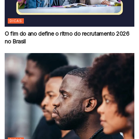
DICAS
O fim do ano define o ritmo do recrutamento 2026
no Brasil