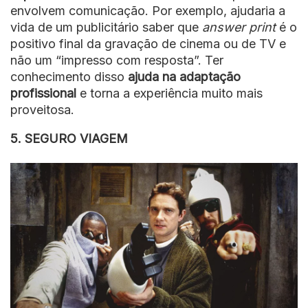
envolvem comunicação. Por exemplo, ajudaria a
vida de um publicitário saber que
answer print
é o
positivo final da gravação de cinema ou de TV e
não um “impresso com resposta”. Ter
conhecimento disso
ajuda na adaptação
profissional
e torna a experiência muito mais
proveitosa.
5. SEGURO VIAGEM