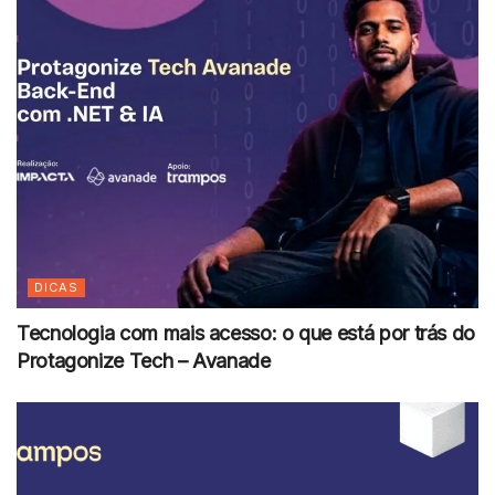
DICAS
Tecnologia com mais acesso: o que está por trás do
Protagonize Tech – Avanade