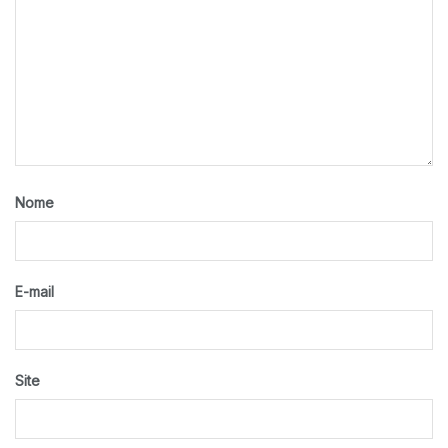
Nome
E-mail
Site