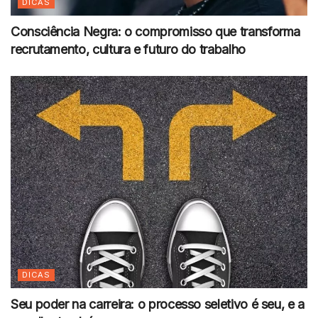
DICAS
Consciência Negra: o compromisso que transforma
recrutamento, cultura e futuro do trabalho
DICAS
Seu poder na carreira: o processo seletivo é seu, e a