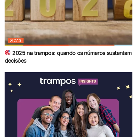
DICAS
2025 na trampos: quando os números sustentam
decisões