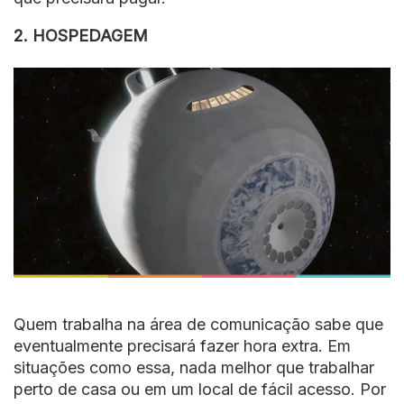
2. HOSPEDAGEM
Quem trabalha na área de comunicação sabe que
eventualmente precisará fazer hora extra. Em
situações como essa, nada melhor que trabalhar
perto de casa ou em um local de fácil acesso. Por