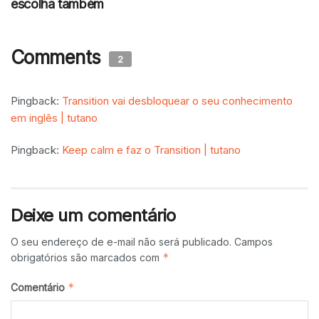
escolha também
Comments
2
Pingback:
Transition vai desbloquear o seu conhecimento
em inglês | tutano
Pingback:
Keep calm e faz o Transition | tutano
Deixe um comentário
O seu endereço de e-mail não será publicado.
Campos
*
obrigatórios são marcados com
*
Comentário