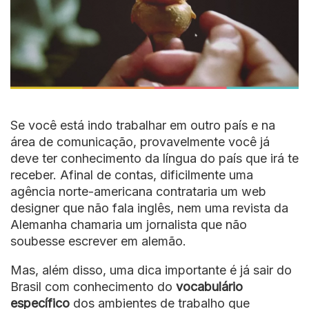
Se você está indo trabalhar em outro país e na
área de comunicação, provavelmente você já
deve ter conhecimento da língua do país que irá te
receber. Afinal de contas, dificilmente uma
agência norte-americana contrataria um web
designer que não fala inglês, nem uma revista da
Alemanha chamaria um jornalista que não
soubesse escrever em alemão.
Mas, além disso, uma dica importante é já sair do
Brasil com conhecimento do
vocabulário
específico
dos ambientes de trabalho que