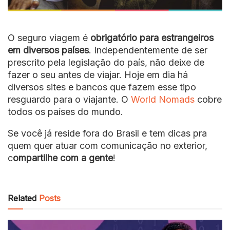
O seguro viagem é
obrigatório para estrangeiros
em diversos países
. Independentemente de ser
prescrito pela legislação do país, não deixe de
fazer o seu antes de viajar. Hoje em dia há
diversos sites e bancos que fazem esse tipo
resguardo para o viajante. O
World Nomads
cobre
todos os países do mundo.
Se você já reside fora do Brasil e tem dicas pra
quem quer atuar com comunicação no exterior,
c
ompartilhe com a gente
!
Related
Posts