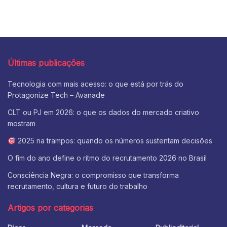
Últimas publicações
Tecnologia com mais acesso: o que está por trás do
Protagonize Tech – Avanade
CLT ou PJ em 2026: o que os dados do mercado criativo
mostram
2025 na trampos: quando os números sustentam decisões
O fim do ano define o ritmo do recrutamento 2026 no Brasil
Consciência Negra: o compromisso que transforma
recrutamento, cultura e futuro do trabalho
Artigos por categorias