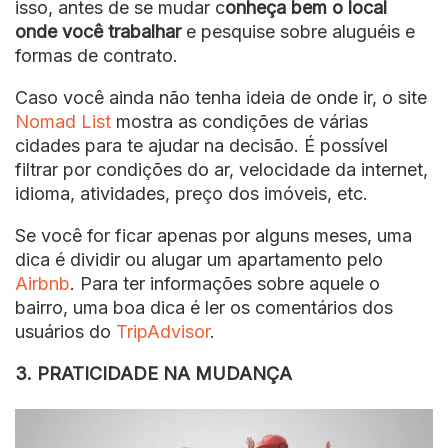
isso, antes de se mudar c
onheça bem o local
onde você trabalhar
e pesquise sobre aluguéis e
formas de contrato.
Caso você ainda não tenha ideia de onde ir, o site
Nomad List
mostra as condições de várias
cidades para te ajudar na decisão. É possível
filtrar por condições do ar, velocidade da internet,
idioma, atividades, preço dos imóveis, etc.
Se você for ficar apenas por alguns meses, uma
dica é dividir ou alugar um apartamento pelo
Airbnb
. Para ter informações sobre aquele o
bairro, uma boa dica é ler os comentários dos
usuários do
TripAdvisor
.
3. PRATICIDADE NA MUDANÇA