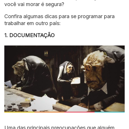
você vai morar é segura?
Confira algumas dicas para se programar para
trabalhar em outro país:
1. DOCUMENTAÇÃO
Uma das principais preocupações que alguém