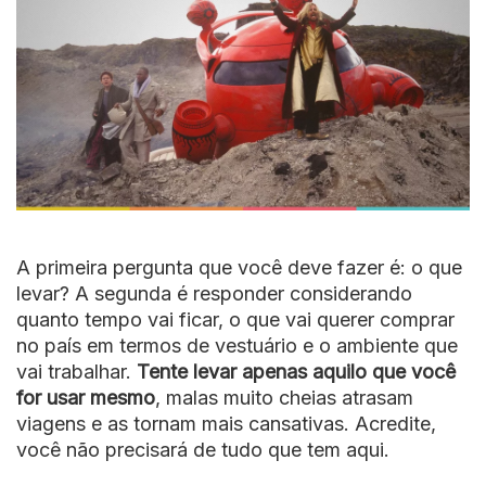
A primeira pergunta que você deve fazer é: o que
levar? A segunda é responder considerando
quanto tempo vai ficar, o que vai querer comprar
no país em termos de vestuário e o ambiente que
vai trabalhar.
Tente levar apenas aquilo que você
for usar mesmo
, malas muito cheias atrasam
viagens e as tornam mais cansativas. Acredite,
você não precisará de tudo que tem aqui.