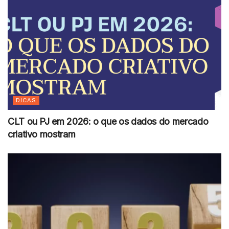
DICAS
CLT ou PJ em 2026: o que os dados do mercado
criativo mostram