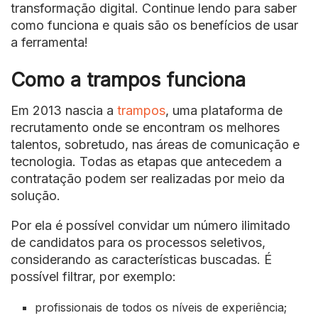
transformação digital. Continue lendo para saber
como funciona e quais são os benefícios de usar
a ferramenta!
Como a trampos funciona
Em 2013 nascia a
trampos
, uma plataforma de
recrutamento onde se encontram os melhores
talentos, sobretudo, nas áreas de comunicação e
tecnologia. Todas as etapas que antecedem a
contratação podem ser realizadas por meio da
solução.
Por ela é possível convidar um número ilimitado
de candidatos para os processos seletivos,
considerando as características buscadas. É
possível filtrar, por exemplo:
profissionais de todos os níveis de experiência;