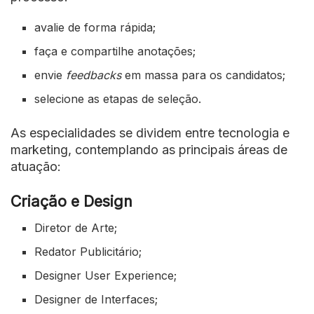
avalie de forma rápida;
faça e compartilhe anotações;
envie
feedbacks
em massa para os candidatos;
selecione as etapas de seleção.
As especialidades se dividem entre tecnologia e
marketing, contemplando as principais áreas de
atuação:
Criação e Design
Diretor de Arte;
Redator Publicitário;
Designer User Experience;
Designer de Interfaces;