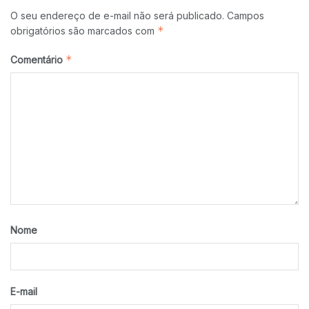
O seu endereço de e-mail não será publicado.
Campos
*
obrigatórios são marcados com
*
Comentário
Nome
E-mail