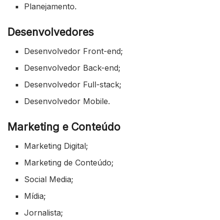
Planejamento.
Desenvolvedores
Desenvolvedor Front-end;
Desenvolvedor Back-end;
Desenvolvedor Full-stack;
Desenvolvedor Mobile.
Marketing e Conteúdo
Marketing Digital;
Marketing de Conteúdo;
Social Media;
Mídia;
Jornalista;