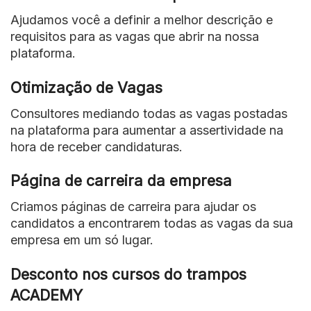
Ajudamos você a definir a melhor descrição e
requisitos para as vagas que abrir na nossa
plataforma.
Otimização de Vagas
Consultores mediando todas as vagas postadas
na plataforma para aumentar a assertividade na
hora de receber candidaturas.
Página de carreira da empresa
Criamos páginas de carreira para ajudar os
candidatos a encontrarem todas as vagas da sua
empresa em um só lugar.
Desconto nos cursos do trampos
ACADEMY