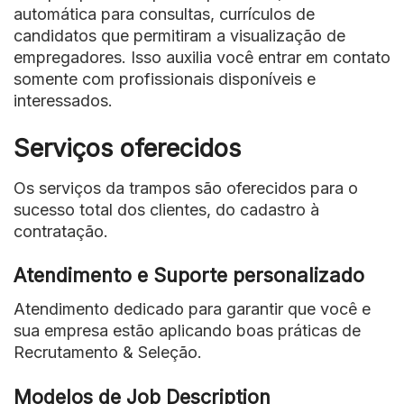
automática para consultas, currículos de
candidatos que permitiram a visualização de
empregadores. Isso auxilia você entrar em contato
somente com profissionais disponíveis e
interessados.
Serviços oferecidos
Os serviços da trampos são oferecidos para o
sucesso total dos clientes, do cadastro à
contratação.
Atendimento e Suporte personalizado
Atendimento dedicado para garantir que você e
sua empresa estão aplicando boas práticas de
Recrutamento & Seleção.
Modelos de Job Description