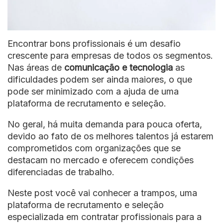
Encontrar bons profissionais é um desafio
crescente para empresas de todos os segmentos.
Nas áreas de
comunicação e tecnologia
as
dificuldades podem ser ainda maiores, o que
pode ser minimizado com a ajuda de uma
plataforma de recrutamento e seleção.
No geral, há muita demanda para pouca oferta,
devido ao fato de os melhores talentos já estarem
comprometidos com organizações que se
destacam no mercado e oferecem condições
diferenciadas de trabalho.
Neste post você vai conhecer a trampos, uma
plataforma de recrutamento e seleção
especializada em contratar profissionais para a