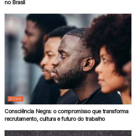
no Brasil
DICAS
Consciência Negra: o compromisso que transforma
recrutamento, cultura e futuro do trabalho