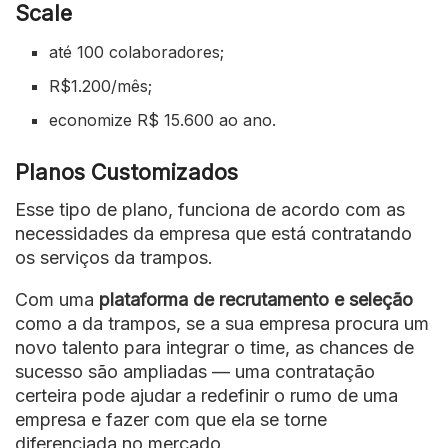
Scale
até 100 colaboradores;
R$1.200/mês;
economize R$ 15.600 ao ano.
Planos Customizados
Esse tipo de plano, funciona de acordo com as
necessidades da empresa que está contratando
os serviços da trampos.
Com uma
plataforma de recrutamento e seleção
como a da trampos, se a sua empresa procura um
novo talento para integrar o time, as chances de
sucesso são ampliadas — uma contratação
certeira pode ajudar a redefinir o rumo de uma
empresa e fazer com que ela se torne
diferenciada no mercado.