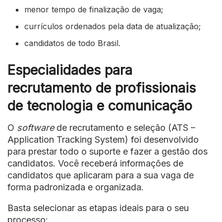
menor tempo de finalização de vaga;
currículos ordenados pela data de atualização;
candidatos de todo Brasil.
Especialidades para
recrutamento de profissionais
de tecnologia e comunicação
O
software
de recrutamento e seleção (ATS –
Application Tracking System) foi desenvolvido
para prestar todo o suporte e fazer a gestão dos
candidatos. Você receberá informações de
candidatos que aplicaram para a sua vaga de
forma padronizada e organizada.
Basta selecionar as etapas ideais para o seu
processo: