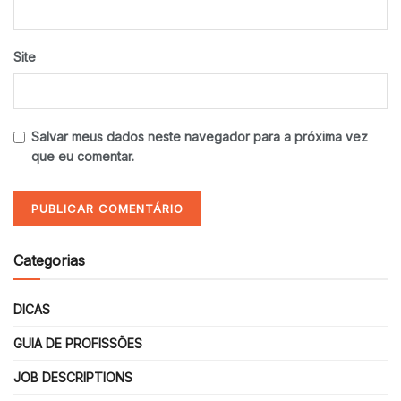
Site
Salvar meus dados neste navegador para a próxima vez
que eu comentar.
Categorias
DICAS
GUIA DE PROFISSÕES
JOB DESCRIPTIONS