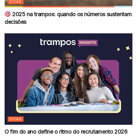
DICAS
2025 na trampos: quando os números sustentam
decisões
DICAS
O fim do ano define o ritmo do recrutamento 2026