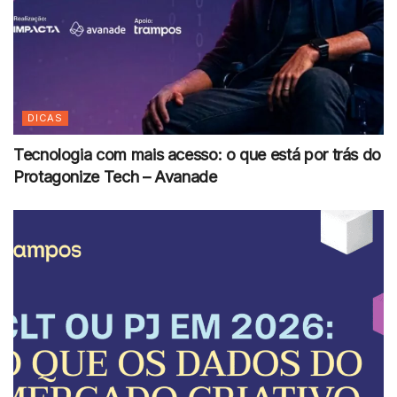
DICAS
Tecnologia com mais acesso: o que está por trás do
Protagonize Tech – Avanade