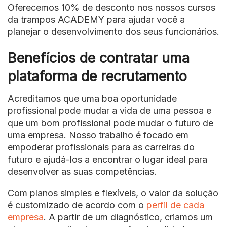
Oferecemos 10% de desconto nos nossos cursos
da trampos ACADEMY para ajudar você a
planejar o desenvolvimento dos seus funcionários.
Benefícios de contratar uma
plataforma de recrutamento
Acreditamos que uma boa oportunidade
profissional pode mudar a vida de uma pessoa e
que um bom profissional pode mudar o futuro de
uma empresa. Nosso trabalho é focado em
empoderar profissionais para as carreiras do
futuro e ajudá-los a encontrar o lugar ideal para
desenvolver as suas competências.
Com planos simples e flexíveis, o valor da solução
é customizado de acordo com o
perfil de cada
empresa
. A partir de um diagnóstico, criamos um