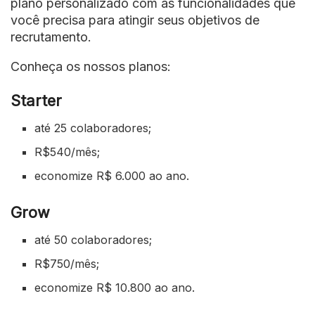
plano personalizado com as funcionalidades que
você precisa para atingir seus objetivos de
recrutamento.
Conheça os nossos planos:
Starter
até 25 colaboradores;
R$540/mês;
economize R$ 6.000 ao ano.
Grow
até 50 colaboradores;
R$750/mês;
economize R$ 10.800 ao ano.