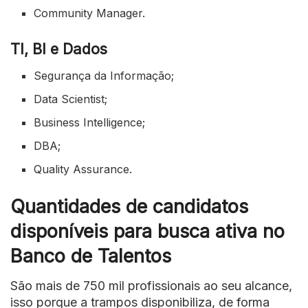
Community Manager.
TI, BI e Dados
Segurança da Informação;
Data Scientist;
Business Intelligence;
DBA;
Quality Assurance.
Quantidades de candidatos
disponíveis para busca ativa no
Banco de Talentos
São mais de 750 mil profissionais ao seu alcance,
isso porque a trampos disponibiliza, de forma