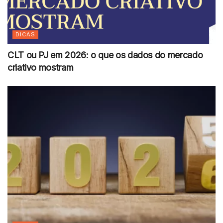
DICAS
CLT ou PJ em 2026: o que os dados do mercado
criativo mostram