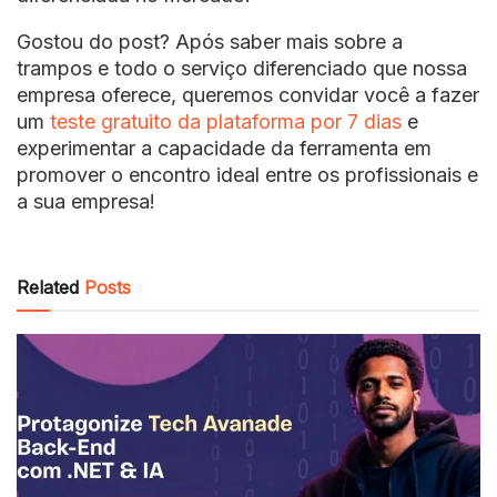
Gostou do post? Após saber mais sobre a
trampos e todo o serviço diferenciado que nossa
empresa oferece, queremos convidar você a fazer
um
teste gratuito da plataforma por 7 dias
e
experimentar a capacidade da ferramenta em
promover o encontro ideal entre os profissionais e
a sua empresa!
Related
Posts