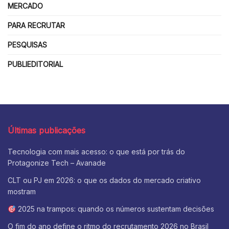
MERCADO
PARA RECRUTAR
PESQUISAS
PUBLIEDITORIAL
Últimas publicações
Tecnologia com mais acesso: o que está por trás do
Protagonize Tech – Avanade
CLT ou PJ em 2026: o que os dados do mercado criativo
mostram
2025 na trampos: quando os números sustentam decisões
O fim do ano define o ritmo do recrutamento 2026 no Brasil