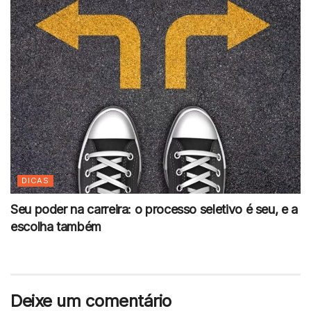
DICAS
Seu poder na carreira: o processo seletivo é seu, e a
escolha também
Deixe um comentário