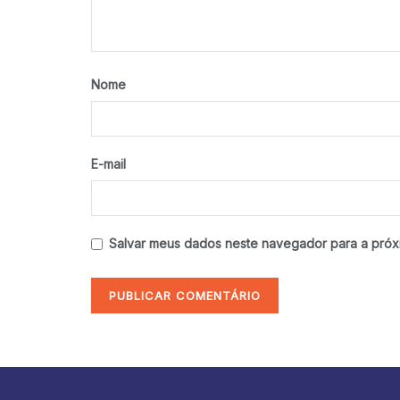
Nome
E-mail
Salvar meus dados neste navegador para a próx