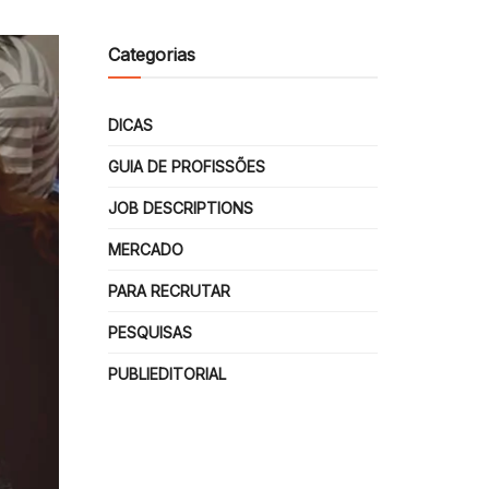
Categorias
DICAS
GUIA DE PROFISSÕES
JOB DESCRIPTIONS
MERCADO
PARA RECRUTAR
PESQUISAS
PUBLIEDITORIAL