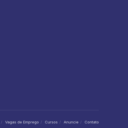
Vagas de Emprego
Cursos
Anuncie
Contato