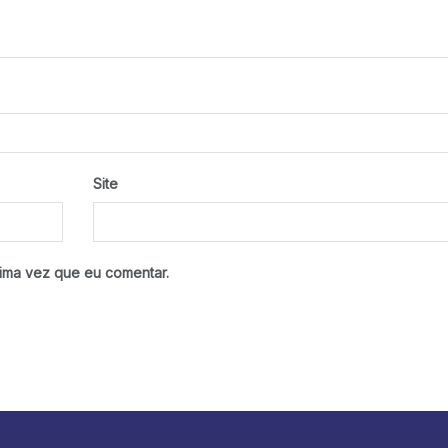
Site
ima vez que eu comentar.