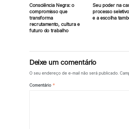
Consciência Negra: o
Seu poder na car
compromisso que
processo seletivo
transforma
e a escolha tam
recrutamento, cultura e
futuro do trabalho
Deixe um comentário
O seu endereço de e-mail não será publicado.
Camp
*
Comentário