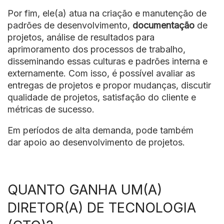
Por fim, ele(a) atua na criação e manutenção de
padrões de desenvolvimento,
documentação
de
projetos, análise de resultados para
aprimoramento dos processos de trabalho,
disseminando essas culturas e padrões interna e
externamente. Com isso, é possível avaliar as
entregas de projetos e propor mudanças, discutir
qualidade de projetos, satisfação do cliente e
métricas de sucesso.
Em períodos de alta demanda, pode também
dar apoio ao desenvolvimento de projetos.
QUANTO GANHA UM(A)
DIRETOR(A) DE TECNOLOGIA