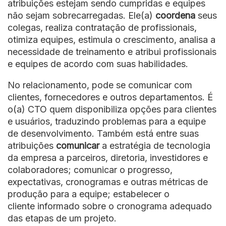
atribuições estejam sendo cumpridas e equipes
não sejam sobrecarregadas. Ele(a)
coordena
seus
colegas, realiza contratação de profissionais,
otimiza equipes, estimula o crescimento, analisa a
necessidade de treinamento e atribui profissionais
e equipes de acordo com suas habilidades.
No relacionamento, pode se comunicar com
clientes, fornecedores e outros departamentos. É
o(a) CTO quem disponibiliza opções para clientes
e usuários, traduzindo problemas para a equipe
de desenvolvimento. Também está entre suas
atribuições
comunicar
a estratégia de tecnologia
da empresa a parceiros, diretoria, investidores e
colaboradores; comunicar o progresso,
expectativas, cronogramas e outras métricas de
produção para a equipe; estabelecer o
cliente informado sobre o cronograma adequado
das etapas de um projeto.