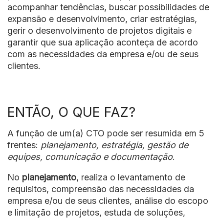
acompanhar tendências, buscar possibilidades de
expansão e desenvolvimento, criar estratégias,
gerir o desenvolvimento de projetos digitais e
garantir que sua aplicação aconteça de acordo
com as necessidades da empresa e/ou de seus
clientes.
ENTÃO, O QUE FAZ?
A função de um(a) CTO pode ser resumida em 5
frentes:
planejamento, estratégia, gestão de
equipes, comunicação e documentação
.
No
planejamento
, realiza o levantamento de
requisitos, compreensão das necessidades da
empresa e/ou de seus clientes, análise do escopo
e limitação de projetos, estuda de soluções,