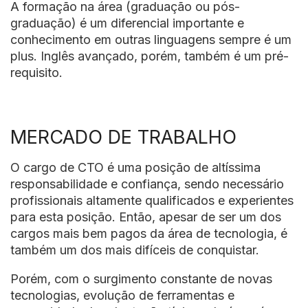
A formação na área (graduação ou pós-
graduação) é um diferencial importante e
conhecimento em outras linguagens sempre é um
plus. Inglês avançado, porém, também é um pré-
requisito.
MERCADO DE TRABALHO
O cargo de CTO é uma posição de altíssima
responsabilidade e confiança, sendo necessário
profissionais altamente qualificados e experientes
para esta posição. Então, apesar de ser um dos
cargos mais bem pagos da área de tecnologia, é
também um dos mais difíceis de conquistar.
Porém, com o surgimento constante de novas
tecnologias, evolução de ferramentas e