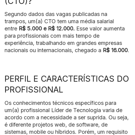
(CTO)?
Segundo dados das vagas publicadas na
trampos, um(a) CTO tem uma média salarial
entre
R$ 5.000 e R$ 12.000.
Esse valor aumenta
para profissionais com mais tempo de
experiência, trabalhando em grandes empresas
nacionais ou internacionais, chegado a
R$ 16.000
.
PERFIL E CARACTERÍSTICAS DO
PROFISSIONAL
Os conhecimentos técnicos específicos para
um(a) profissional Líder de Tecnologia varia de
acordo com a necessidade a ser suprida. Ou seja,
é diferente projetos web, de software, de
sistemas, mobile ou híbridos. Porém, um requisito