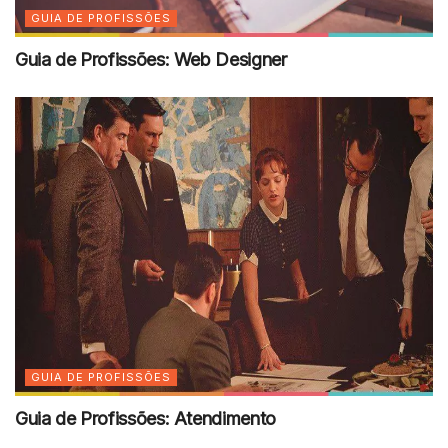
GUIA DE PROFISSÕES
Guia de Profissões: Web Designer
GUIA DE PROFISSÕES
Guia de Profissões: Atendimento