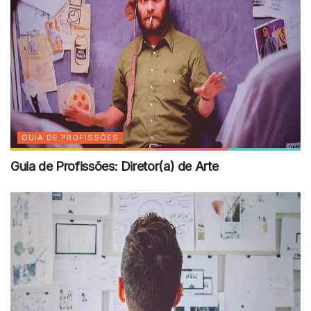
GUIA DE PROFISSÕES
Guia de Profissões: Diretor(a) de Arte