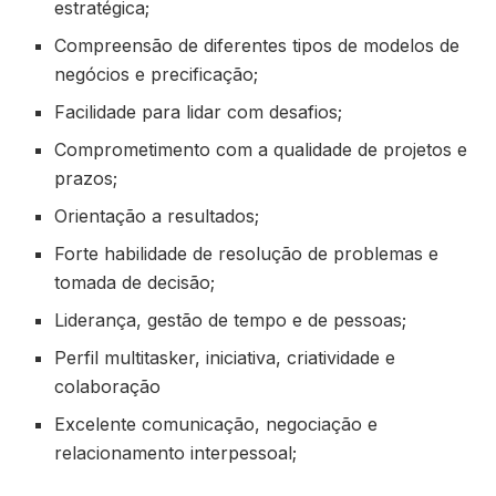
estratégica;
Compreensão de diferentes tipos de modelos de
negócios e precificação;
Facilidade para lidar com desafios;
Comprometimento com a qualidade de projetos e
prazos;
Orientação a resultados;
Forte habilidade de resolução de problemas e
tomada de decisão;
Liderança, gestão de tempo e de pessoas;
Perfil multitasker, iniciativa, criatividade e
colaboração
Excelente comunicação, negociação e
relacionamento interpessoal;