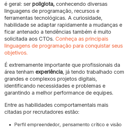
é geral: ser
poliglota,
conhecendo diversas
linguagens de programação, recursos e
ferramentas tecnológicas. A curiosidade,
habilidade se adaptar rapidamente a mudanças e
ficar antenado a tendências também é muito
solicitada aos CTOs.
Conheça as principais
linguagens de programação para conquistar seus
objetivos.
É extremamente importante que profissionais da
área tenham
experiência
, já tendo trabalhado com
grandes e complexos projetos digitais,
identificando necessidades e problemas e
garantindo a melhor performance de equipes.
Entre as habilidades comportamentais mais
citadas por recrutadores estão:
Perfil empreendedor, pensamento crítico e visão