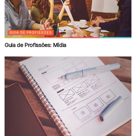
GUIA DE PROFISSÕES
Guia de Profissões: Mídia