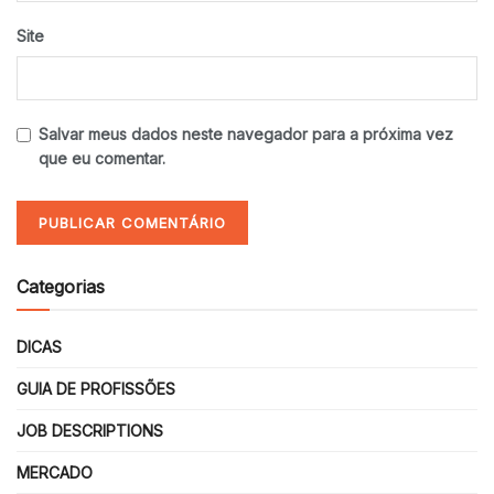
Site
Salvar meus dados neste navegador para a próxima vez
que eu comentar.
Categorias
DICAS
GUIA DE PROFISSÕES
JOB DESCRIPTIONS
MERCADO