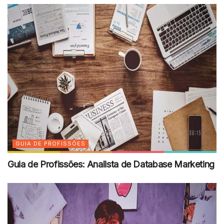
GUIA DE PROFISSÕES
Guia de Profissões: Analista de Database Marketing