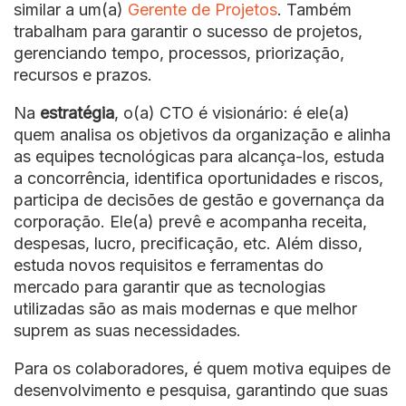
similar a um(a)
Gerente de Projetos
. Também
trabalham para garantir o sucesso de projetos,
gerenciando tempo, processos, priorização,
recursos e prazos.
Na
estratégia
, o(a) CTO é visionário: é ele(a)
quem analisa os objetivos da organização e alinha
as equipes tecnológicas para alcança-los, estuda
a concorrência, identifica oportunidades e riscos,
participa de decisões de gestão e governança da
corporação. Ele(a) prevê e acompanha receita,
despesas, lucro, precificação, etc. Além disso,
estuda novos requisitos e ferramentas do
mercado para garantir que as tecnologias
utilizadas são as mais modernas e que melhor
suprem as suas necessidades.
Para os colaboradores, é quem motiva equipes de
desenvolvimento e pesquisa, garantindo que suas