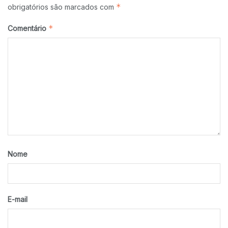
*
obrigatórios são marcados com
*
Comentário
Nome
E-mail