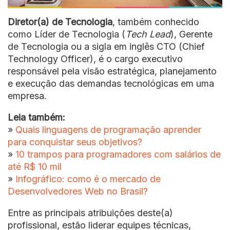
Diretor(a) de Tecnologia
, também conhecido
como Líder de Tecnologia (
Tech Lead
), Gerente
de Tecnologia ou a sigla em inglês CTO (Chief
Technology Officer), é o cargo executivo
responsável pela visão estratégica, planejamento
e execução das demandas tecnológicas em uma
empresa.
Leia também:
»
Quais linguagens de programação aprender
para conquistar seus objetivos?
»
10 trampos para programadores com salários de
até R$ 10 mil
»
Infográfico: como é o mercado de
Desenvolvedores Web no Brasil?
Entre as principais atribuições deste(a)
profissional, estão liderar equipes técnicas,