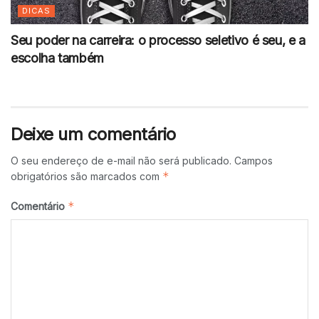
DICAS
Seu poder na carreira: o processo seletivo é seu, e a
escolha também
Deixe um comentário
O seu endereço de e-mail não será publicado.
Campos
*
obrigatórios são marcados com
*
Comentário