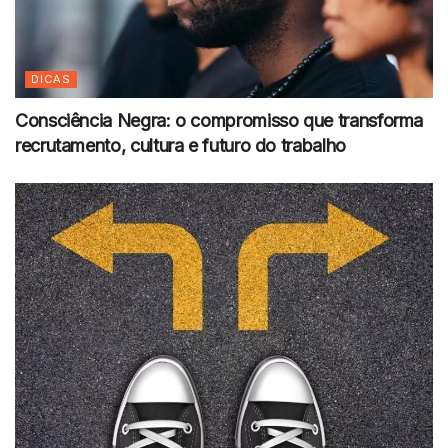
DICAS
Consciência Negra: o compromisso que transforma
recrutamento, cultura e futuro do trabalho