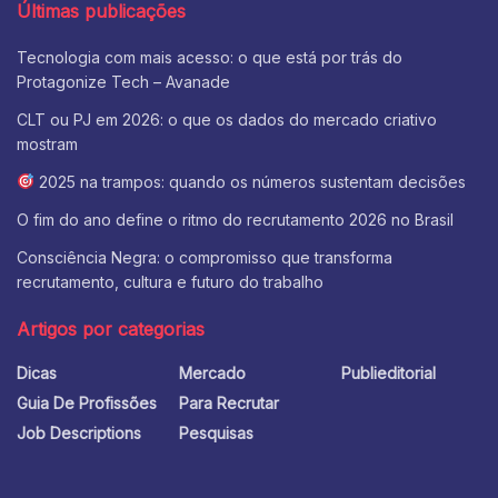
Últimas publicações
Tecnologia com mais acesso: o que está por trás do
Protagonize Tech – Avanade
CLT ou PJ em 2026: o que os dados do mercado criativo
mostram
2025 na trampos: quando os números sustentam decisões
O fim do ano define o ritmo do recrutamento 2026 no Brasil
Consciência Negra: o compromisso que transforma
recrutamento, cultura e futuro do trabalho
Artigos por categorias
Dicas
Mercado
Publieditorial
Guia De Profissões
Para Recrutar
Job Descriptions
Pesquisas