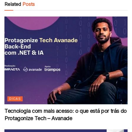
Related
Posts
DICAS
Tecnologia com mais acesso: o que está por trás do
Protagonize Tech – Avanade