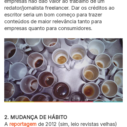
empresas não dão valor ao trabalho de um
redator/jornalista freelancer. Dar os créditos ao
escritor seria um bom começo para trazer
conteúdos de maior relevância tanto para
empresas quanto para consumidores.
2. MUDANÇA DE HÁBITO
A
reportagem
de 2012 (sim, leio revistas velhas)