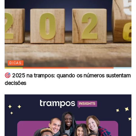
DICAS
2025 na trampos: quando os números sustentam
decisões