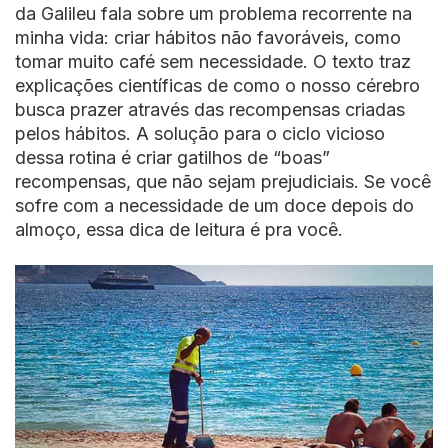
da Galileu fala sobre um problema recorrente na
minha vida: criar hábitos não favoráveis, como
tomar muito café sem necessidade. O texto traz
explicações científicas de como o nosso cérebro
busca prazer através das recompensas criadas
pelos hábitos. A solução para o ciclo vicioso
dessa rotina é criar gatilhos de “boas”
recompensas, que não sejam prejudiciais. Se você
sofre com a necessidade de um doce depois do
almoço, essa dica de leitura é pra você.