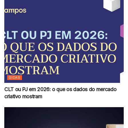
DICAS
CLT ou PJ em 2026: o que os dados do mercado
criativo mostram