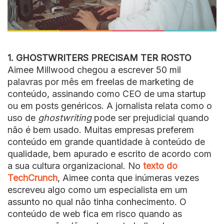
1. GHOSTWRITERS PRECISAM TER ROSTO
Aimee Millwood chegou a escrever 50 mil
palavras por mês em freelas de marketing de
conteúdo, assinando como CEO de uma startup
ou em posts genéricos. A jornalista relata como o
uso de
ghostwriting
pode ser prejudicial quando
não é bem usado. Muitas empresas preferem
conteúdo em grande quantidade à conteúdo de
qualidade, bem apurado e escrito de acordo com
a sua cultura organizacional. No
texto do
TechCrunch
, Aimee conta que inúmeras vezes
escreveu algo como um especialista em um
assunto no qual não tinha conhecimento. O
conteúdo de web fica em risco quando as