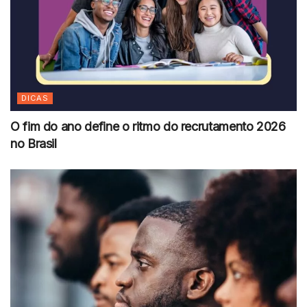
DICAS
O fim do ano define o ritmo do recrutamento 2026
no Brasil