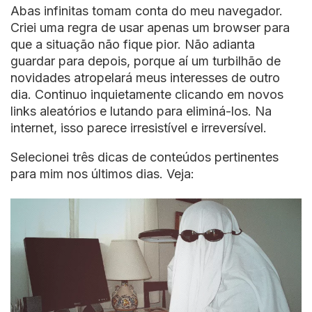
Abas infinitas tomam conta do meu navegador.
Criei uma regra de usar apenas um browser para
que a situação não fique pior. Não adianta
guardar para depois, porque aí um turbilhão de
novidades atropelará meus interesses de outro
dia. Continuo inquietamente clicando em novos
links aleatórios e lutando para eliminá-los. Na
internet, isso parece irresistível e irreversível.
Selecionei três dicas de conteúdos pertinentes
para mim nos últimos dias. Veja: