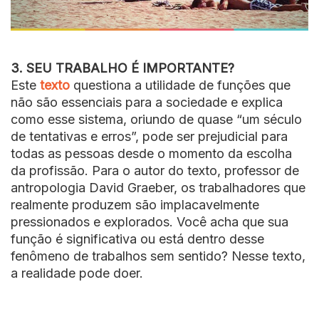
3. SEU TRABALHO É IMPORTANTE?
Este
texto
questiona a utilidade de funções que
não são essenciais para a sociedade e explica
como esse sistema, oriundo de quase “um século
de tentativas e erros”, pode ser prejudicial para
todas as pessoas desde o momento da escolha
da profissão. Para o autor do texto, professor de
antropologia David Graeber, os trabalhadores que
realmente produzem são implacavelmente
pressionados e explorados. Você acha que sua
função é significativa ou está dentro desse
fenômeno de trabalhos sem sentido? Nesse texto,
a realidade pode doer.