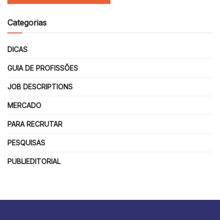
Categorias
DICAS
GUIA DE PROFISSÕES
JOB DESCRIPTIONS
MERCADO
PARA RECRUTAR
PESQUISAS
PUBLIEDITORIAL