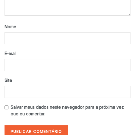
Nome
E-mail
Site
Salvar meus dados neste navegador para a próxima vez
que eu comentar.