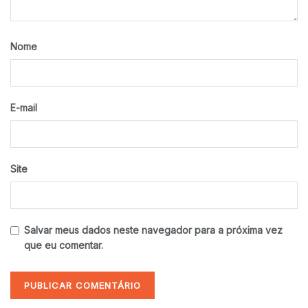
Nome
E-mail
Site
Salvar meus dados neste navegador para a próxima vez
que eu comentar.