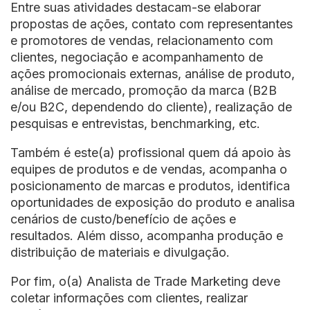
Entre suas atividades destacam-se elaborar
propostas de ações, contato com representantes
e promotores de vendas, relacionamento com
clientes, negociação e acompanhamento de
ações promocionais externas, análise de produto,
análise de mercado, promoção da marca (B2B
e/ou B2C, dependendo do cliente), realização de
pesquisas e entrevistas, benchmarking, etc.
Também é este(a) profissional quem dá apoio às
equipes de produtos e de vendas, acompanha o
posicionamento de marcas e produtos, identifica
oportunidades de exposição do produto e analisa
cenários de custo/benefício de ações e
resultados. Além disso, acompanha produção e
distribuição de materiais e divulgação.
Por fim, o(a) Analista de Trade Marketing deve
coletar informações com clientes, realizar