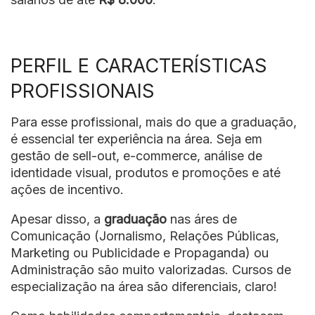
PERFIL E CARACTERÍSTICAS
PROFISSIONAIS
Para esse profissional, mais do que a graduação,
é essencial ter experiência na área. Seja em
gestão de sell-out, e-commerce, análise de
identidade visual, produtos e promoções e até
ações de incentivo.
Apesar disso, a
graduação
nas áres de
Comunicação (Jornalismo, Relações Públicas,
Marketing ou Publicidade e Propaganda) ou
Administração são muito valorizadas. Cursos de
especialização na área são diferenciais, claro!