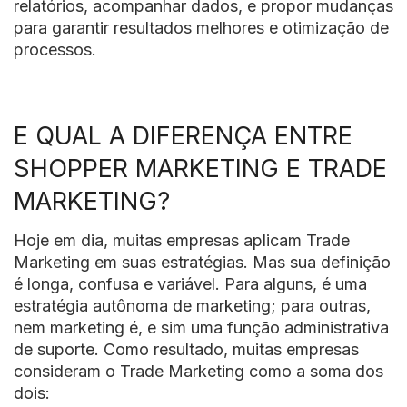
relatórios, acompanhar dados, e propor mudanças
para garantir resultados melhores e otimização de
processos.
E QUAL A DIFERENÇA ENTRE
SHOPPER MARKETING E TRADE
MARKETING?
Hoje em dia, muitas empresas aplicam Trade
Marketing em suas estratégias. Mas sua definição
é longa, confusa e variável. Para alguns, é uma
estratégia autônoma de marketing; para outras,
nem marketing é, e sim uma função administrativa
de suporte. Como resultado, muitas empresas
consideram o Trade Marketing como a soma dos
dois: