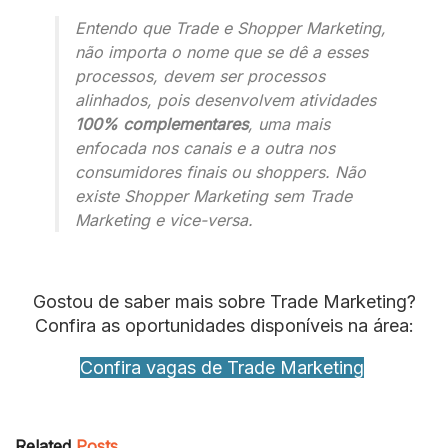
Entendo que Trade e Shopper Marketing,
não importa o nome que se dê a esses
processos, devem ser processos
alinhados, pois desenvolvem atividades
100% complementares
, uma mais
enfocada nos canais e a outra nos
consumidores finais ou shoppers. Não
existe Shopper Marketing sem Trade
Marketing e vice-versa.
Gostou de saber mais sobre Trade Marketing?
Confira as oportunidades disponíveis na área:
Confira vagas de Trade Marketing
Related
Posts