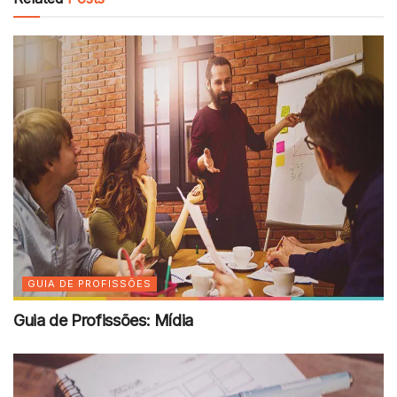
GUIA DE PROFISSÕES
Guia de Profissões: Mídia