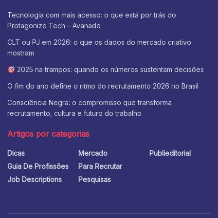
Tecnologia com mais acesso: o que está por trás do
Protagonize Tech – Avanade
CLT ou PJ em 2026: o que os dados do mercado criativo
mostram
2025 na trampos: quando os números sustentam decisões
O fim do ano define o ritmo do recrutamento 2026 no Brasil
Consciência Negra: o compromisso que transforma
recrutamento, cultura e futuro do trabalho
Artigos por categorias
Dicas
Mercado
Publieditorial
Guia De Profissões
Para Recrutar
Job Descriptions
Pesquisas