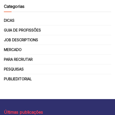
Categorias
DICAS
GUIA DE PROFISSÕES
JOB DESCRIPTIONS
MERCADO
PARA RECRUTAR
PESQUISAS
PUBLIEDITORIAL
Últimas publicações