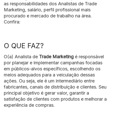
as responsabilidades dos Analistas de Trade
Marketing, salário, perfil profissional mais
procurado e mercado de trabalho na área.
Confira:
O QUE FAZ?
O(a) Analista de
Trade Marketing
é responsável
por planejar e implementar campanhas focadas
em públicos-alvos específicos, escolhendo os
meios adequados para a veiculação dessas
ações. Ou seja, ele é um intermediário entre
fabricantes, canais de distribuição e clientes. Seu
principal objetivo é gerar valor, garantir a
satisfação de clientes com produtos e melhorar a
experiência de compras.