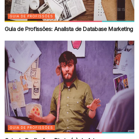
GUIA DE PROFISSÕES
Guia de Profissões: Analista de Database Marketing
GUIA DE PROFISSÕES