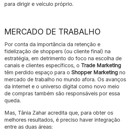
para dirigir e veículo próprio.
MERCADO DE TRABALHO
Por conta da importância da retenção e
fidelização de shoppers (ou cliente final) na
estratégia, em detrimento do foco na escolha de
canais e clientes específicos, o
Trade Marketing
têm perdido espaço para o
Shopper Marketing
no
mercado de trabalho no mundo afora. Os avanços
da internet e o universo digital como novo meio
de compras também são responsáveis por essa
queda.
Mas, Tânia Zahar acredita que, para obter os
melhores resultados, é preciso haver integração
entre as duas áreas: