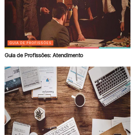
GUIA DE PROFISSÕES
Guia de Profissões: Atendimento