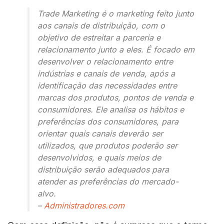
Trade Marketing é o marketing feito junto
aos canais de distribuição, com o
objetivo de estreitar a parceria e
relacionamento junto a eles. É focado em
desenvolver o relacionamento entre
indústrias e canais de venda, após a
identificação das necessidades entre
marcas dos produtos, pontos de venda e
consumidores. Ele
analisa os hábitos e
preferências dos consumidores, para
orientar quais canais deverão ser
utilizados, que produtos poderão ser
desenvolvidos, e quais meios de
distribuição serão adequados para
atender as preferências do mercado-
alvo.
–
Administradores.com