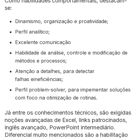
Como habilidades comportamentais, destacam-
se:
Dinamismo, organização e proatividade;
Perfil analítico;
Excelente comunicação
Habilidade de análise, controle e modificação de
métodos e processos;
Atenção a detalhes, para detectar
falhas eineficiências;
Perfil problem-solver, para impementar soluções
com foco na otimização de rotinas.
Já entre os conhecimentos técnicos, são exigidas
noções avançadas de Excel, links patrocinados,
inglês avançado, PowerPoint intermediário.
Diferencial muito mencionados são a habilitação