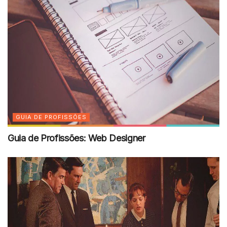
GUIA DE PROFISSÕES
Guia de Profissões: Web Designer