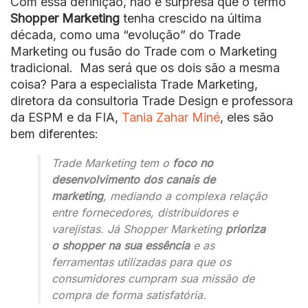
Com essa definição, não é surpresa que o termo
Shopper Marketing
tenha crescido na última
década, como uma “evolução” do Trade
Marketing ou fusão do Trade com o Marketing
tradicional. Mas será que os dois são a mesma
coisa? Para a especialista Trade Marketing,
diretora da consultoria Trade Design e professora
da ESPM e da FIA,
Tania Zahar Miné
, eles são
bem diferentes:
Trade Marketing tem o
foco no
desenvolvimento dos canais de
marketing
, mediando a complexa relação
entre fornecedores, distribuidores e
varejistas. Já Shopper Marketing
prioriza
o shopper na sua essência
e as
ferramentas utilizadas para que os
consumidores cumpram sua missão de
compra de forma satisfatória.