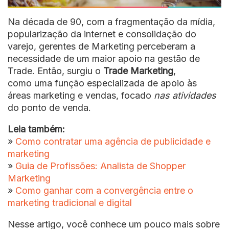
Na década de 90, com a fragmentação da mídia,
popularização da internet e consolidação do
varejo, gerentes de Marketing perceberam a
necessidade de um maior apoio na gestão de
Trade. Então, surgiu o
Trade Marketing
,
como uma função especializada de apoio às
áreas marketing e vendas, focado
nas atividades
do ponto de venda.
Leia também:
»
Como contratar uma agência de publicidade e
marketing
»
Guia de Profissões: Analista de Shopper
Marketing
»
Como ganhar com a convergência entre o
marketing tradicional e digital
Nesse artigo, você conhece um pouco mais sobre