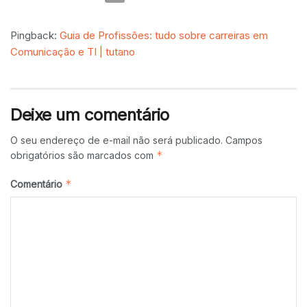
Pingback:
Guia de Profissões: tudo sobre carreiras em
Comunicação e TI | tutano
Deixe um comentário
O seu endereço de e-mail não será publicado.
Campos
*
obrigatórios são marcados com
*
Comentário