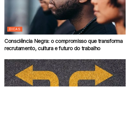
DICAS
Consciência Negra: o compromisso que transforma
recrutamento, cultura e futuro do trabalho