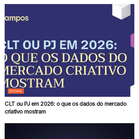
DICAS
CLT ou PJ em 2026: o que os dados do mercado
criativo mostram