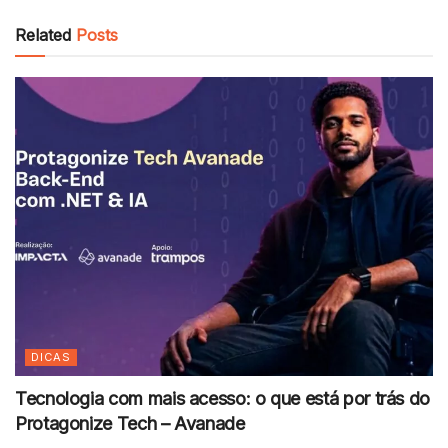
Related
Posts
DICAS
Tecnologia com mais acesso: o que está por trás do
Protagonize Tech – Avanade