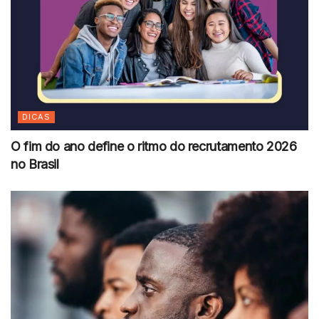
DICAS
O fim do ano define o ritmo do recrutamento 2026
no Brasil