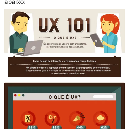
abaixo: