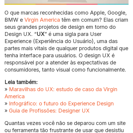
O que marcas reconhecidas como Apple, Google,
BMW e
Virgin America
têm em comum? Elas criam
seus grandes projetos de design em torno do
Design UX. “
UX
” é uma sigla para User
Experience (Experiência do Usuário), uma das
partes mais vitais de qualquer produtos digital que
tenha interface para usuários. O design UX é
responsável por a atender às expectativas de
consumidores, tanto visual como funcionalmente.
Leia também:
»
Maravilhas do UX: estudo de caso da Virgin
America
»
Infográfico: o futuro do Experience Design
»
Guia de Profissões: Designer UX
Quantas vezes você não se deparou com um site
ou ferramenta tão frustrante de usar que desistiu