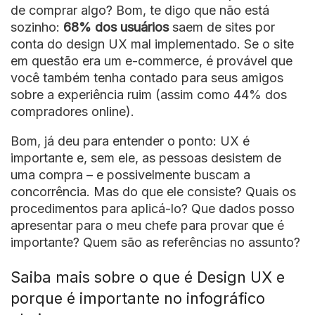
de comprar algo? Bom, te digo que não está
sozinho:
68% dos usuários
saem de sites por
conta do design UX mal implementado. Se o site
em questão era um e-commerce, é provável que
você também tenha contado para seus amigos
sobre a experiência ruim (assim como 44% dos
compradores online).
Bom, já deu para entender o ponto: UX é
importante e, sem ele, as pessoas desistem de
uma compra – e possivelmente buscam a
concorrência. Mas do que ele consiste? Quais os
procedimentos para aplicá-lo? Que dados posso
apresentar para o meu chefe para provar que é
importante? Quem são as referências no assunto?
Saiba mais sobre o que é Design UX e
porque é importante no infográfico