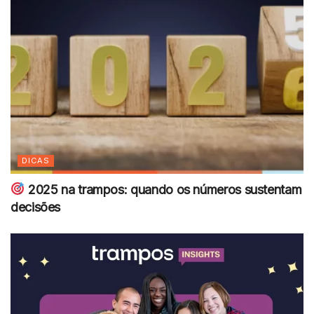
DICAS
2025 na trampos: quando os números sustentam
decisões