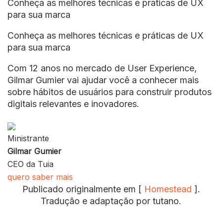
Conheça as melhores técnicas e práticas de UX
para sua marca
Conheça as melhores técnicas e práticas de UX
para sua marca
Com 12 anos no mercado de User Experience,
Gilmar Gumier vai ajudar você a conhecer mais
sobre hábitos de usuários para construir produtos
digitais relevantes e inovadores.
Ministrante
Gilmar Gumier
CEO da Tuia
quero saber mais
Publicado originalmente em [
Homestead
].
Tradução e adaptação por tutano.