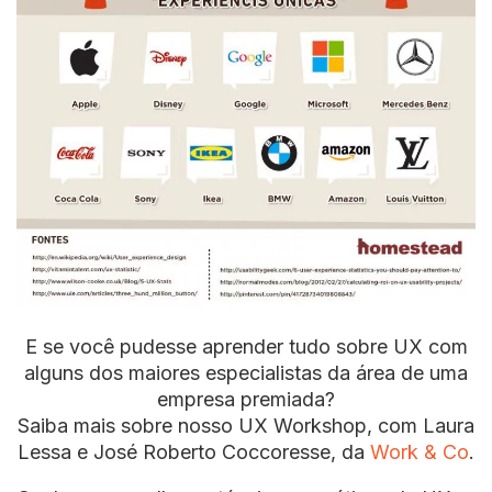
E se você pudesse aprender tudo sobre UX com
alguns dos maiores especialistas da área de uma
empresa premiada?
Saiba mais sobre nosso UX Workshop, com Laura
Lessa e José Roberto Coccoresse, da
Work & Co
.