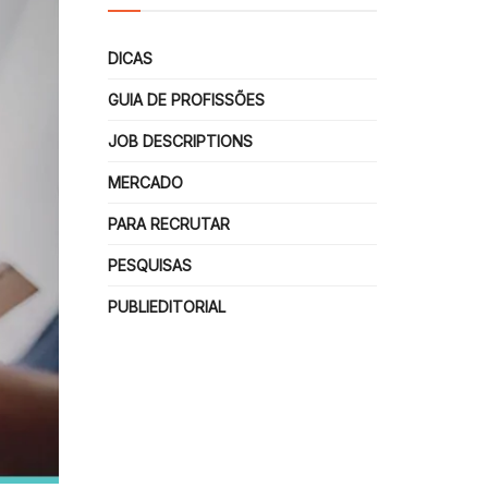
DICAS
GUIA DE PROFISSÕES
JOB DESCRIPTIONS
MERCADO
PARA RECRUTAR
PESQUISAS
PUBLIEDITORIAL