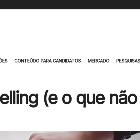
ÕES
CONTEÚDO PARA CANDIDATOS
MERCADO
PESQUISA
elling (e o que não