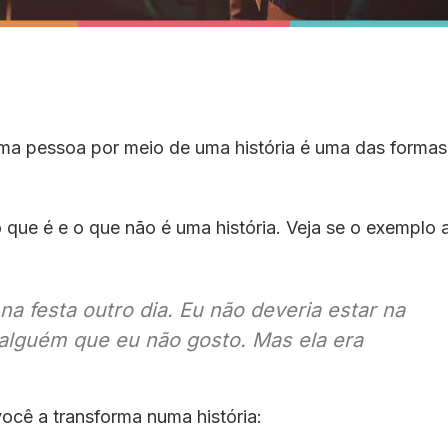
ma pessoa por meio de uma história é uma das formas
que é e o que não é uma história. Veja se o exemplo 
a festa outro dia. Eu não deveria estar na
 alguém que eu não gosto. Mas ela era
ocê a transforma numa história: