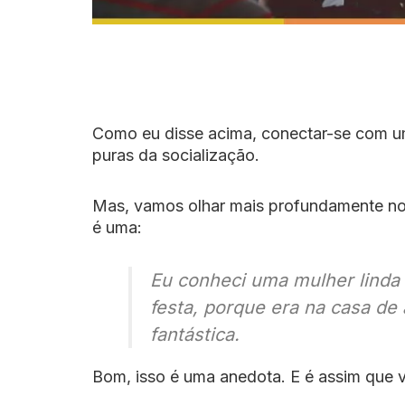
Como eu disse acima, conectar-se com u
puras da socialização.
Mas, vamos olhar mais profundamente no 
é uma:
Eu conheci uma mulher linda n
festa, porque era na casa de
fantástica.
Bom, isso é uma anedota. E é assim que v