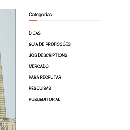
Categorias
DICAS
GUIA DE PROFISSÕES
JOB DESCRIPTIONS
MERCADO
PARA RECRUTAR
PESQUISAS
PUBLIEDITORIAL