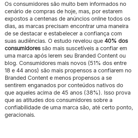
Os consumidores são muito bem informados no
cenário de compras de hoje, mas, por estarem
expostos a centenas de anúncios online todos os
dias, as marcas precisam encontrar uma maneira
de se destacar e estabelecer a confiança com
suas audiências. O estudo revelou que
40% dos
consumidores
são mais suscetíveis a confiar em
uma marca após lerem seu Branded Content ou
blog. Consumidores mais novos (51% dos entre
18 e 44 anos) são mais propensos a confiarem no
Branded Content e menos propensos a se
sentirem enganados por conteúdos nativos do
que aqueles acima de 45 anos (38%). Isso prova
que as atitudes dos consumidores sobre a
confiabilidade de uma marca são, até certo ponto,
geracionais.