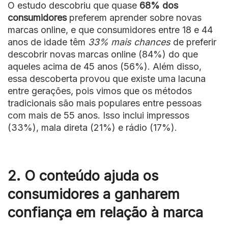
O estudo descobriu que quase
68% dos
consumidores
preferem aprender sobre novas
marcas online, e que consumidores entre 18 e 44
anos de idade têm
33% mais chances
de preferir
descobrir novas marcas online (84%) do que
aqueles acima de 45 anos (56%). Além disso,
essa descoberta provou que existe uma lacuna
entre gerações, pois vimos que os métodos
tradicionais são mais populares entre pessoas
com mais de 55 anos. Isso inclui impressos
(33%), mala direta (21%) e rádio (17%).
2. O conteúdo ajuda os
consumidores a ganharem
confiança em relação à marca