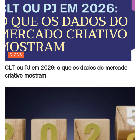
DICAS
CLT ou PJ em 2026: o que os dados do mercado
criativo mostram