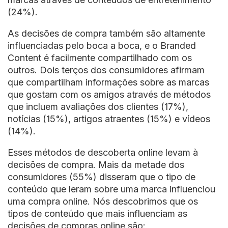
(24%).
As decisões de compra também são altamente
influenciadas pelo boca a boca, e o Branded
Content é facilmente compartilhado com os
outros. Dois terços dos consumidores afirmam
que compartilham informações sobre as marcas
que gostam com os amigos através de métodos
que incluem avaliações dos clientes (17%),
notícias (15%), artigos atraentes (15%) e vídeos
(14%).
Esses métodos de descoberta online levam à
decisões de compra. Mais da metade dos
consumidores (55%) disseram que o tipo de
conteúdo que leram sobre uma marca influenciou
uma compra online. Nós descobrimos que os
tipos de conteúdo que mais influenciam as
decisões de compras online são: