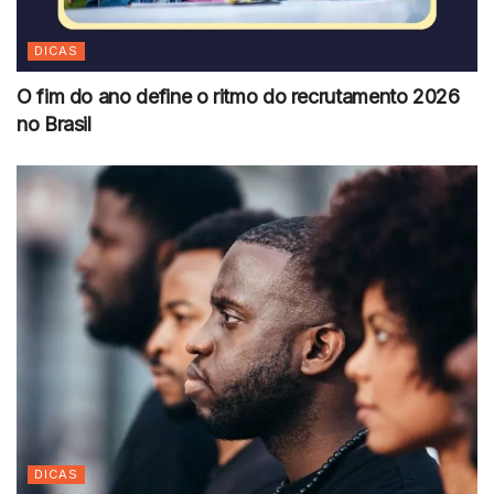
DICAS
O fim do ano define o ritmo do recrutamento 2026
no Brasil
DICAS