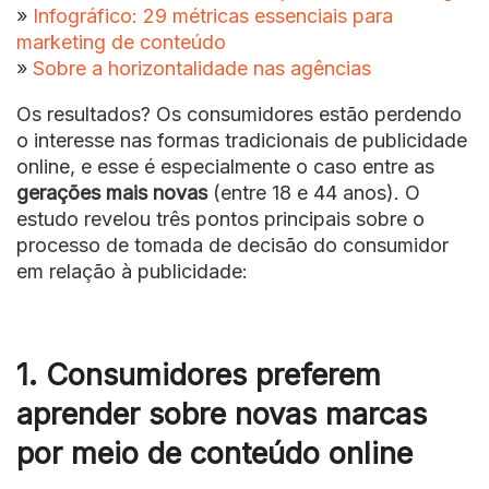
»
Infográfico: 29 métricas essenciais para
marketing de conteúdo
»
Sobre a horizontalidade nas agências
Os resultados? Os consumidores estão perdendo
o interesse nas formas tradicionais de publicidade
online, e esse é especialmente o caso entre as
gerações mais novas
(entre 18 e 44 anos). O
estudo revelou três pontos principais sobre o
processo de tomada de decisão do consumidor
em relação à publicidade:
1. Consumidores preferem
aprender sobre novas marcas
por meio de conteúdo online