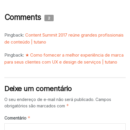
Comments
2
Pingback:
Content Summit 2017 reúne grandes profissionais
de conteúdo | tutano
Pingback:
★ Como fornecer a melhor experiência de marca
para seus clientes com UX e design de serviços | tutano
Deixe um comentário
O seu endereço de e-mail não será publicado.
Campos
*
obrigatórios são marcados com
*
Comentário