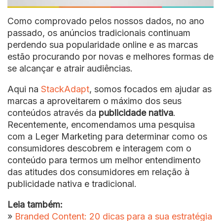
Como comprovado pelos nossos dados, no ano
passado, os anúncios tradicionais continuam
perdendo sua popularidade online e as marcas
estão procurando por novas e melhores formas de
se alcançar e atrair audiências.
Aqui na
StackAdapt
, somos focados em ajudar as
marcas a aproveitarem o máximo dos seus
conteúdos através da
publicidade nativa
.
Recentemente, encomendamos uma pesquisa
com a Leger Marketing para determinar como os
consumidores descobrem e interagem com o
conteúdo para termos um melhor entendimento
das atitudes dos consumidores em relação à
publicidade nativa e tradicional.
Leia também:
»
Branded Content: 20 dicas para a sua estratégia