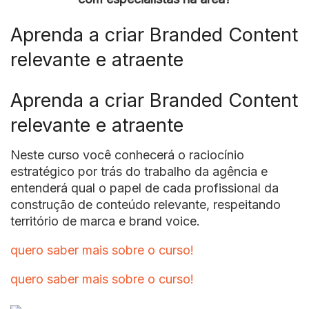
Aprenda a criar Branded Content
relevante e atraente
Aprenda a criar Branded Content
relevante e atraente
Neste curso você conhecerá o raciocínio
estratégico por trás do trabalho da agência e
entenderá qual o papel de cada profissional da
construção de conteúdo relevante, respeitando
território de marca e brand voice.
quero saber mais sobre o curso!
quero saber mais sobre o curso!