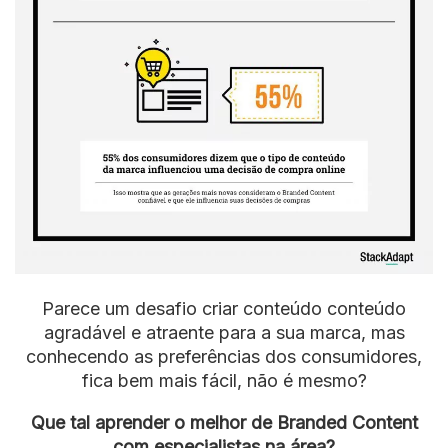
Parece um desafio criar conteúdo conteúdo
agradável e atraente para a sua marca, mas
conhecendo as preferências dos consumidores,
fica bem mais fácil, não é mesmo?
Que tal aprender o melhor de Branded Content
com especialistas na área?