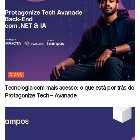
DICAS
Tecnologia com mais acesso: o que está por trás do
Protagonize Tech – Avanade