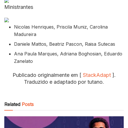
Ministrantes
Nicolas Henriques, Priscila Muniz, Carolina
Madureira
Daniele Mattos, Beatriz Pascon, Raisa Sutecas
Ana Paula Marques, Adriana Boghosian, Eduardo
Zanelato
Publicado originalmente em [
StackAdapt
].
Traduzido e adaptado por tutano.
Related
Posts