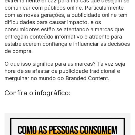
extremamente eficaz para marcas que desejam se
comunicar com públicos online. Particularmente
com as novas gerações, a publicidade online tem
dificuldades para causar impacto, e os
consumidores estão se atentando a marcas que
entregam conteúdo informativo e atraente para
estabelecerem confiança e influenciar as decisões
de compra.
O que isso significa para as marcas?
Talvez seja
hora de se afastar da publicidade tradicional e
mergulhar no mundo do Branded Content.
Confira o infográfico: