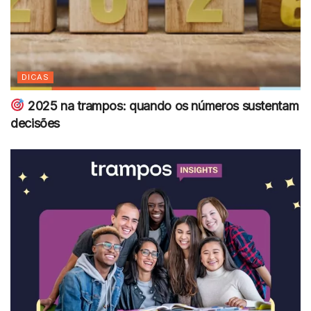
DICAS
2025 na trampos: quando os números sustentam
decisões