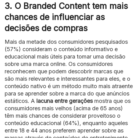
3. O Branded Content tem mais
chances de influenciar as
decisões de compras
Mais da metade dos consumidores pesquisados
(57%) consideram o conteúdo informativo e
educacional mais úteis para tomar uma decisão
sobre uma marca online. Os consumidores
reconhecem que podem descobrir marcas que
são mais relevantes e interessantes para eles, e o
conteúdo nativo é um método muito mais atraente
para se aprender sobre a marca do que anúncios
estáticos. A
lacuna entre gerações
mostra que os
consumidores mais velhos (acima de 65 anos)
têm mais chances de considerar proveitoso o
conteúdo educacional (64%), enquanto aqueles
entre 18 e 44 anos preferem aprender sobre as
marcas através de conteúdos de entretenimento