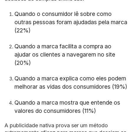
Quando o consumidor lê sobre como
outras pessoas foram ajudadas pela marca
(22%)
Quando a marca facilita a compra ao
ajudar os clientes a navegarem no site
(20%)
Quando a marca explica como eles podem
melhorar as vidas dos consumidores (19%)
Quando a marca mostra que entende os
valores do consumidores (11%)
A publicidade nativa prova ser um método