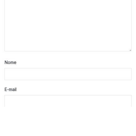
Nome
E-mail
Site