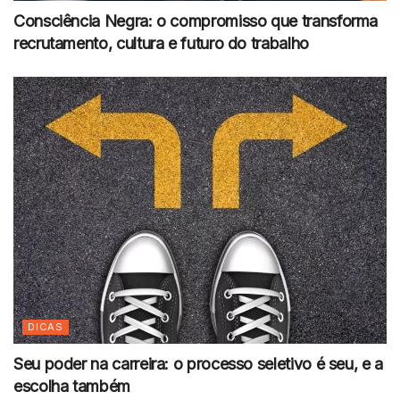
Consciência Negra: o compromisso que transforma
recrutamento, cultura e futuro do trabalho
DICAS
Seu poder na carreira: o processo seletivo é seu, e a
escolha também