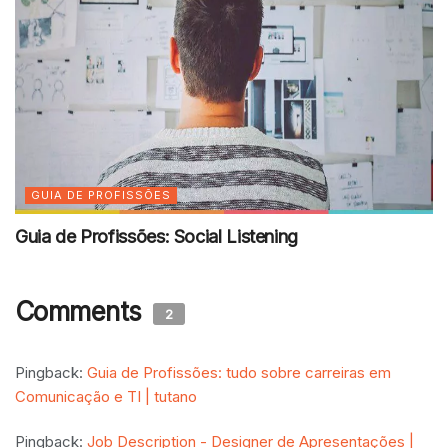
GUIA DE PROFISSÕES
Guia de Profissões: Social Listening
Comments
2
Pingback:
Guia de Profissões: tudo sobre carreiras em
Comunicação e TI | tutano
Pingback:
Job Description - Designer de Apresentações |