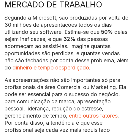
MERCADO DE TRABALHO
Segundo a Microsoft, são produzidas por volta de
30 milhões de apresentações todos os dias
utilizando seu software. Estima-se que
50%
delas
sejam ineficazes, e que
32%
das pessoas
adormeçam ao assistí-las. Imagine quantas
oportunidades são perdidas, e quantas vendas
não são fechadas por conta desse problema, além
do
dinheiro e tempo desperdiçado
.
As apresentações não são importantes só para
profissionais da área Comercial ou Marketing. Ela
pode ser essencial para o sucesso do negócio,
para comunicação da marca, apresentação
pessoal, liderança, redução do estresse,
gerenciamento de tempo,
entre outros fatores
.
Por conta disso, a tendência é que esse
profissional seja cada vez mais requisitado