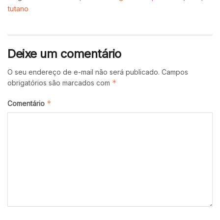
tutano
Deixe um comentário
O seu endereço de e-mail não será publicado.
Campos
*
obrigatórios são marcados com
*
Comentário