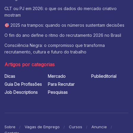
CLT ou PJ em 2026: o que os dados do mercado criativo
mostram
2025 na trampos: quando os números sustentam decisões
O fim do ano define o ritmo do recrutamento 2026 no Brasil
Consciência Negra: o compromisso que transforma
recrutamento, cultura e futuro do trabalho
Artigos por categorias
Dicas
Mercado
Publieditorial
Guia De Profissões
Para Recrutar
Job Descriptions
Pesquisas
Sobre
Vagas de Emprego
Cursos
Anuncie
Contato