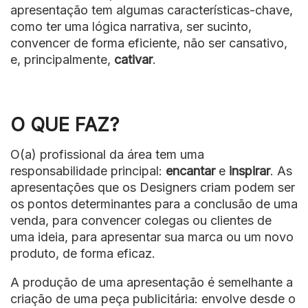
apresentação tem algumas características-chave,
como ter uma lógica narrativa, ser sucinto,
convencer de forma eficiente, não ser cansativo,
e, principalmente,
cativar
.
O QUE FAZ?
O(a) profissional da área tem uma
responsabilidade principal:
encantar
e
inspirar
. As
apresentações que os Designers criam podem ser
os pontos determinantes para a conclusão de uma
venda, para convencer colegas ou clientes de
uma ideia, para apresentar sua marca ou um novo
produto, de forma eficaz.
A produção de uma apresentação é semelhante a
criação de uma peça publicitária: envolve desde o