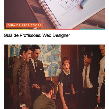
GUIA DE PROFISSÕES
Guia de Profissões: Web Designer