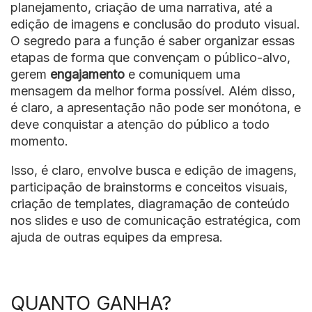
planejamento, criação de uma narrativa, até a
edição de imagens e conclusão do produto visual.
O segredo para a função é saber organizar essas
etapas de forma que convençam o público-alvo,
gerem
engajamento
e comuniquem uma
mensagem da melhor forma possível. Além disso,
é claro, a apresentação não pode ser monótona, e
deve conquistar a atenção do público a todo
momento.
Isso, é claro, envolve busca e edição de imagens,
participação de brainstorms e conceitos visuais,
criação de templates, diagramação de conteúdo
nos slides e uso de comunicação estratégica, com
ajuda de outras equipes da empresa.
QUANTO GANHA?