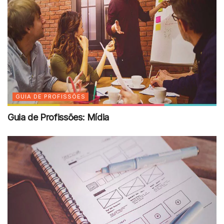
GUIA DE PROFISSÕES
Guia de Profissões: Mídia