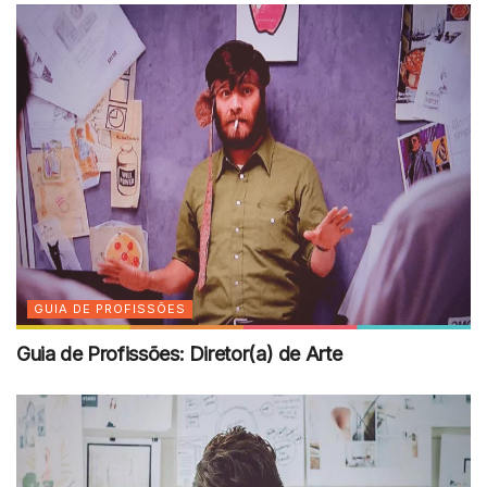
GUIA DE PROFISSÕES
Guia de Profissões: Diretor(a) de Arte