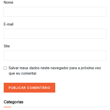
Nome
E-mail
Site
Salvar meus dados neste navegador para a próxima vez
que eu comentar.
Categorias