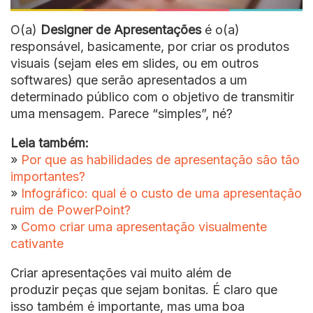
O(a)
Designer de Apresentações
é o(a)
responsável, basicamente, por criar os produtos
visuais (sejam eles em slides, ou em outros
softwares) que serão apresentados a um
determinado público com o objetivo de transmitir
uma mensagem. Parece “simples”, né?
Leia também:
»
Por que as habilidades de apresentação são tão
importantes?
»
Infográfico: qual é o custo de uma apresentação
ruim de PowerPoint?
»
Como criar uma apresentação visualmente
cativante
Criar apresentações vai muito além de
produzir peças que sejam bonitas. É claro que
isso também é importante, mas uma boa