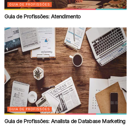
GUIA DE PROFISSÕES
Guia de Profissões: Atendimento
GUIA DE PROFISSÕES
Guia de Profissões: Analista de Database Marketing