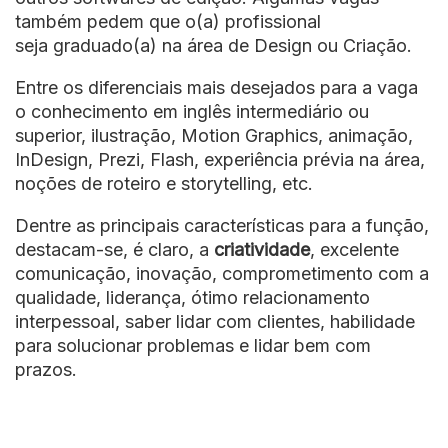
também pedem que o(a) profissional
seja graduado(a) na área de Design ou Criação.
Entre os diferenciais mais desejados para a vaga
o conhecimento em inglês intermediário ou
superior, ilustração, Motion Graphics, animação,
InDesign, Prezi, Flash, experiência prévia na área,
noções de roteiro e storytelling, etc.
Dentre as principais características para a função,
destacam-se, é claro, a
criatividade
, excelente
comunicação, inovação, comprometimento com a
qualidade, liderança, ótimo relacionamento
interpessoal, saber lidar com clientes, habilidade
para solucionar problemas e lidar bem com
prazos.