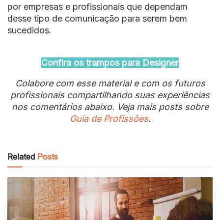
por empresas e profissionais que dependam
desse tipo de comunicação para serem bem
sucedidos.
Confira os trampos para Designer
Colabore com esse material e com os futuros
profissionais compartilhando suas experiências
nos comentários abaixo. Veja mais posts sobre
Guia de Profissões
.
Related
Posts