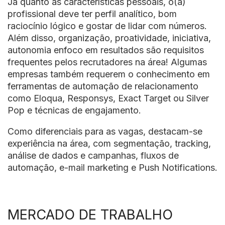
Já quanto as características pessoais, o(a)
profissional deve ter perfil analítico, bom
raciocínio lógico e gostar de lidar com números.
Além disso, organização, proatividade, iniciativa,
autonomia enfoco em resultados são requisitos
frequentes pelos recrutadores na área! Algumas
empresas também requerem o conhecimento em
ferramentas de automação de relacionamento
como Eloqua, Responsys, Exact Target ou Silver
Pop e técnicas de engajamento.
Como diferenciais para as vagas, destacam-se
experiência na área, com segmentação, tracking,
análise de dados e campanhas, fluxos de
automação, e-mail marketing e Push Notifications.
MERCADO DE TRABALHO