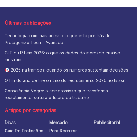
Últimas publicações
Tecnologia com mais acesso: o que está por trás do
Protagonize Tech – Avanade
CLT ou PJ em 2026: o que os dados do mercado criativo
mostram
2025 na trampos: quando os números sustentam decisões
O fim do ano define o ritmo do recrutamento 2026 no Brasil
Consciência Negra: o compromisso que transforma
recrutamento, cultura e futuro do trabalho
Artigos por categorias
Dicas
Mercado
Publieditorial
Guia De Profissões
Para Recrutar