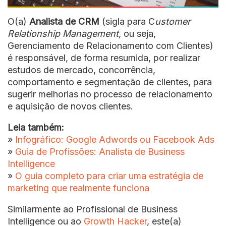
O(a)
Analista de CRM
(sigla para C
ustomer
Relationship Management,
ou seja,
Gerenciamento de Relacionamento com Clientes)
é responsável, de forma resumida, por realizar
estudos de mercado, concorrência,
comportamento e segmentação de clientes, para
sugerir melhorias no processo de relacionamento
e aquisição de novos clientes.
Leia também:
»
Infográfico: Google Adwords ou Facebook Ads
»
Guia de Profissões: Analista de Business
Intelligence
»
O guia completo para criar uma estratégia de
marketing que realmente funciona
Similarmente ao Profissional de Business
Intelligence ou ao
Growth Hacker
, este(a)