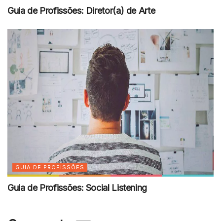
Guia de Profissões: Diretor(a) de Arte
GUIA DE PROFISSÕES
Guia de Profissões: Social Listening