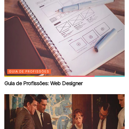
GUIA DE PROFISSÕES
Guia de Profissões: Web Designer