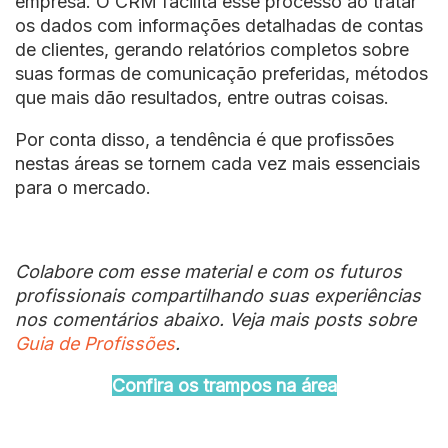
empresa. O CRM facilita esse processo ao tratar
os dados com informações detalhadas de contas
de clientes, gerando relatórios completos sobre
suas formas de comunicação preferidas, métodos
que mais dão resultados, entre outras coisas.
Por conta disso, a tendência é que profissões
nestas áreas se tornem cada vez mais essenciais
para o mercado.
Colabore com esse material e com os futuros
profissionais compartilhando suas experiências
nos comentários abaixo. Veja mais posts sobre
Guia de Profissões
.
Confira os trampos na área