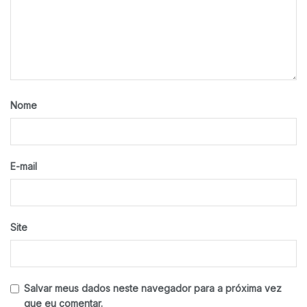
Nome
E-mail
Site
Salvar meus dados neste navegador para a próxima vez
que eu comentar.