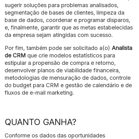
sugerir soluções para problemas analisados,
segmentação de bases de clientes, limpeza da
base de dados, coordenar e programar disparos,
e, finalmente, garantir que as metas estabelecidas
da empresa sejam atingidas com sucesso.
Por fim, também pode ser solicitado a(o)
Analista
de CRM
que crie modelos estatísticos para
estipular a propensão de compra e retorno,
desenvolver planos de viabilidade financeira,
metodologias de mensuração de dados, controle
do budget para CRM e gestão de calendário e de
fluxos de e-mail marketing.
QUANTO GANHA?
Conforme os dados das oportunidades