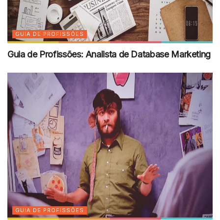
GUIA DE PROFISSÕES
Guia de Profissões: Analista de Database Marketing
GUIA DE PROFISSÕES