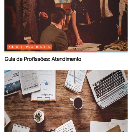
GUIA DE PROFISSÕES
Guia de Profissões: Atendimento