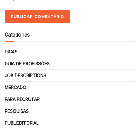
Categorias
DICAS
GUIA DE PROFISSÕES
JOB DESCRIPTIONS
MERCADO
PARA RECRUTAR
PESQUISAS
PUBLIEDITORIAL