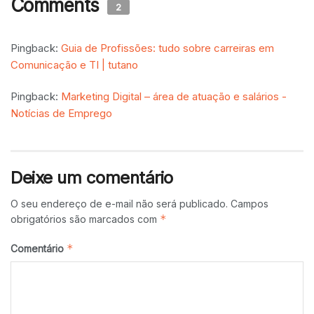
Comments
2
Pingback:
Guia de Profissões: tudo sobre carreiras em
Comunicação e TI | tutano
Pingback:
Marketing Digital – área de atuação e salários -
Notícias de Emprego
Deixe um comentário
O seu endereço de e-mail não será publicado.
Campos
*
obrigatórios são marcados com
*
Comentário