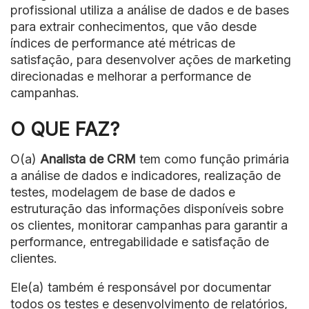
profissional
utiliza a análise de dados e de bases
para extrair conhecimentos, que vão desde
índices de performance até métricas de
satisfação, para desenvolver ações de marketing
direcionadas e melhorar a performance de
campanhas.
O QUE FAZ?
O(a)
Analista de CRM
tem como função primária
a análise de dados e indicadores, realização de
testes, modelagem de base de dados e
estruturação das informações disponíveis sobre
os clientes, monitorar campanhas para garantir a
performance, entregabilidade e satisfação de
clientes.
Ele(a) também é responsável por documentar
todos os testes e desenvolvimento de relatórios,