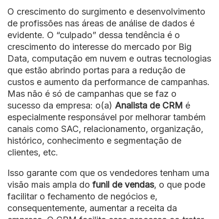
O crescimento do surgimento e desenvolvimento
de profissões nas áreas de análise de dados é
evidente. O “culpado” dessa tendência é o
crescimento do interesse do mercado por Big
Data, computação em nuvem e outras tecnologias
que estão abrindo portas para a redução de
custos e aumento da performance de campanhas.
Mas não é só de campanhas que se faz o
sucesso da empresa: o(a)
Analista de CRM
é
especialmente responsável por melhorar também
canais como SAC, relacionamento, organização,
histórico, conhecimento e segmentação de
clientes, etc.
Isso garante com que os vendedores tenham uma
visão mais ampla do
funil de vendas
, o que pode
facilitar o fechamento de negócios e,
consequentemente, aumentar a receita da