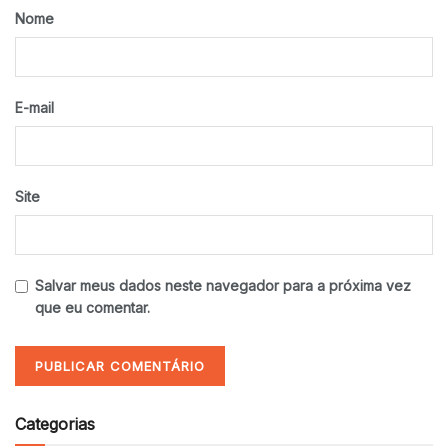
Nome
E-mail
Site
Salvar meus dados neste navegador para a próxima vez
que eu comentar.
Categorias