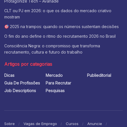
Protagonize Tech – Avanade
CLT ou PJ em 2026: o que os dados do mercado criativo
mostram
2025 na trampos: quando os números sustentam decisões
O fim do ano define o ritmo do recrutamento 2026 no Brasil
Consciência Negra: o compromisso que transforma
recrutamento, cultura e futuro do trabalho
Artigos por categorias
Dicas
Mercado
Publieditorial
Guia De Profissões
Para Recrutar
Job Descriptions
Pesquisas
Sobre
Vagas de Emprego
Cursos
Anuncie