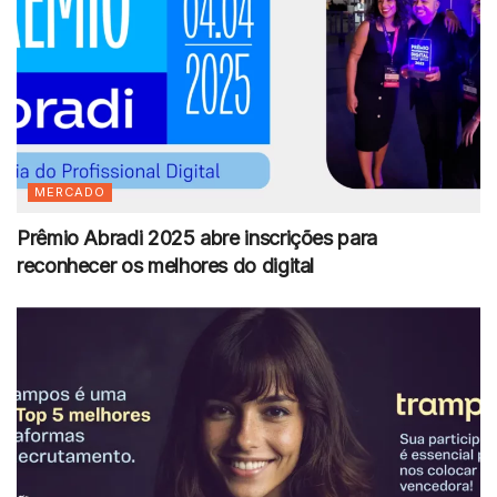
MERCADO
Prêmio Abradi 2025 abre inscrições para
reconhecer os melhores do digital