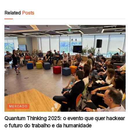
Related
Posts
MERCADO
Quantum Thinking 2025: o evento que quer hackear
o futuro do trabalho e da humanidade