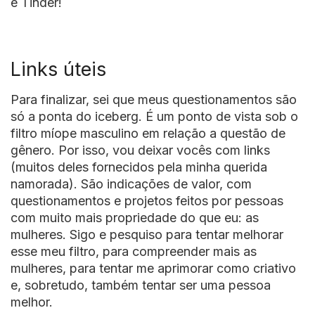
é Tinder!
Links úteis
Para finalizar, sei que meus questionamentos são
só a ponta do iceberg. É um ponto de vista sob o
filtro míope masculino em relação a questão de
gênero. Por isso, vou deixar vocês com links
(muitos deles fornecidos pela minha querida
namorada). São indicações de valor, com
questionamentos e projetos feitos por pessoas
com muito mais propriedade do que eu: as
mulheres. Sigo e pesquiso para tentar melhorar
esse meu filtro, para compreender mais as
mulheres, para tentar me aprimorar como criativo
e, sobretudo, também tentar ser uma pessoa
melhor.