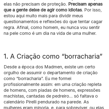
elas não precisam de proteção.
Precisam apenas
que a gente deixe de agir como idiotas
. Por isso,
estou aqui muito mais para dividir meus
questionamentos e reflexões do que tentar cagar
regra. Afinal, como homem, eu nunca vou sentir
na pele como é um dia na vida de uma mulher.
1. A Criação como “borracharia”
Desde a época dos Madmen, existe um certo
orgulho de assumir o departamento de criação
como “borracharia”. Eu me formei
profissionalmente assim: em uma criação repleta
de homens, com piadas de homens, expressões
machistas, cantadas de pedreiro… só faltava o
calendário Pirelli pendurado na parede. As
mulheres eram minoria, e, para sobreviver, ou elas