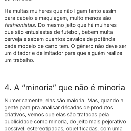
Há muitas mulheres que não ligam tanto assim
para cabelo e maquiagem, muito menos são
fashionistas
. Do mesmo jeito que há mulheres
que são entusiastas de futebol, bebem muita
cerveja e sabem quantos cavalos de potência
cada modelo de carro tem. O gênero não deve ser
um ditador e delimitador para que alguém realize
um trabalho.
4. A “minoria” que não é minoria
Numericamente, elas são maioria. Mas, quando a
gente para pra analisar décadas de produtos
criativos, vemos que elas são tratadas pela
publicidade como minoria, do jeito mais pejorativo
possível: estereotipadas, objetificadas, com uma