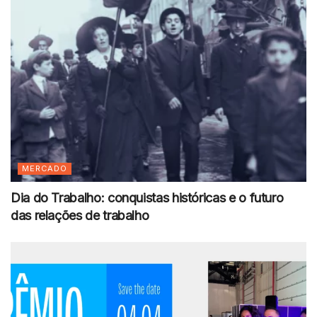
MERCADO
Dia do Trabalho: conquistas históricas e o futuro
das relações de trabalho