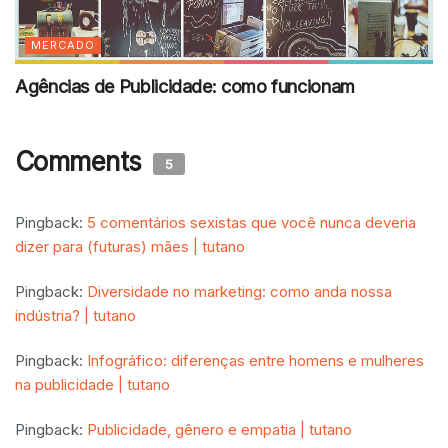
MERCADO
Agências de Publicidade: como funcionam
Comments
5
Pingback:
5 comentários sexistas que você nunca deveria
dizer para (futuras) mães | tutano
Pingback:
Diversidade no marketing: como anda nossa
indústria? | tutano
Pingback:
Infográfico: diferenças entre homens e mulheres
na publicidade | tutano
Pingback:
Publicidade, gênero e empatia | tutano