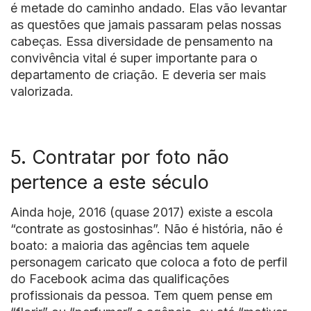
é metade do caminho andado. Elas vão levantar
as questões que jamais passaram pelas nossas
cabeças. Essa diversidade de pensamento na
convivência vital é super importante para o
departamento de criação. E deveria ser mais
valorizada.
5. Contratar por foto não
pertence a este século
Ainda hoje, 2016 (quase 2017) existe a escola
“contrate as gostosinhas”. Não é história, não é
boato: a maioria das agências tem aquele
personagem caricato que coloca a foto de perfil
do Facebook acima das qualificações
profissionais da pessoa. Tem quem pense em