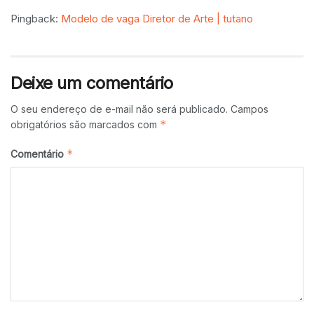
Pingback:
Modelo de vaga Diretor de Arte | tutano
Deixe um comentário
O seu endereço de e-mail não será publicado.
Campos
*
obrigatórios são marcados com
*
Comentário