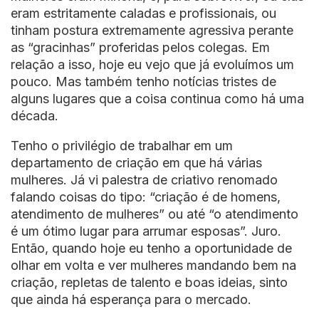
eram estritamente caladas e profissionais, ou
tinham postura extremamente agressiva perante
as “gracinhas” proferidas pelos colegas. Em
relação a isso, hoje eu vejo que já evoluímos um
pouco. Mas também tenho notícias tristes de
alguns lugares que a coisa continua como há uma
década.
Tenho o privilégio de trabalhar em um
departamento de criação em que há várias
mulheres. Já vi palestra de criativo renomado
falando coisas do tipo: “criação é de homens,
atendimento de mulheres” ou até “o atendimento
é um ótimo lugar para arrumar esposas”. Juro.
Então, quando hoje eu tenho a oportunidade de
olhar em volta e ver mulheres mandando bem na
criação, repletas de talento e boas ideias, sinto
que ainda há esperança para o mercado.