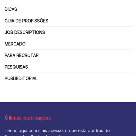
DICAS
GUIA DE PROFISSÕES
JOB DESCRIPTIONS
MERCADO
PARA RECRUTAR
PESQUISAS
PUBLIEDITORIAL
Últimas publicações
Tecnologia com mais acesso: o que está por trás do