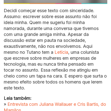
Decidi começar esse texto com sinceridade.
Assumo: escrever sobre esse assunto não foi
ideia minha. Quem me sugeriu foi minha
namorada, durante uma conversa que tivemos
com uma grande amiga minha. Apesar da
discussão estar em pauta na sociedade,
exaustivamente, não nos envolvemos. Aqui
mesmo no Tutano tem a
Letícia
, uma colunista
que escreve sobre mulheres em empresas de
tecnologia, mas eu nunca tinha pensado em
tocar no assunto. Essa reflexão me atingiu em
cheio como um tapa na cara. E espero que surta o
mesmo efeito sobre todos os homens que lerem
este texto.
Leia também:
»
Entrevista com Juliana Wallauer e Cris Bartis, do
Mamilos