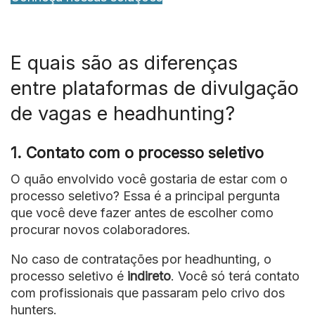
E quais são as diferenças
entre plataformas de divulgação
de vagas e headhunting?
1.
Contato com o processo seletivo
O quão envolvido você gostaria de estar com o
processo seletivo? Essa é a principal pergunta
que você deve fazer antes de escolher como
procurar novos colaboradores.
No caso de contratações por headhunting, o
processo seletivo é
indireto
. Você só terá contato
com profissionais que passaram pelo crivo dos
hunters.