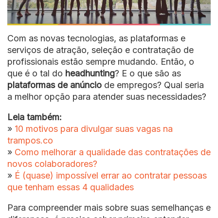
Com as novas tecnologias, as plataformas e
serviços de atração, seleção e contratação de
profissionais estão sempre mudando. Então, o
que é o tal do
headhunting
? E o que são as
plataformas de anúncio
de empregos? Qual seria
a melhor opção para atender suas necessidades?
Leia também:
»
10 motivos para divulgar suas vagas na
trampos.co
»
Como melhorar a qualidade das contratações de
novos colaboradores?
»
É (quase) impossível errar ao contratar pessoas
que tenham essas 4 qualidades
Para compreender mais sobre suas semelhanças e