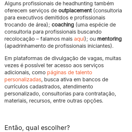
Alguns profissionais de headhunting também
oferecem serviços de
outplacement
(consultoria
para executivos demitidos e profissionais
trocando de área);
coaching
(uma espécie de
consultoria para profissionais buscando
recolocação – falamos mais
aqui
); ou
mentoring
(apadrinhamento de profissionais iniciantes).
Em plataformas de divulgação de vagas, muitas
vezes é possível ter acesso aos serviços
adicionais, como
páginas de talento
personalizadas
, busca ativa em bancos de
currículos cadastrados, atendimento
personalizado, consultorias para contratação,
materiais, recursos, entre outras opções.
Então, qual escolher?