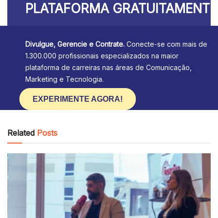
PLATAFORMA GRATUITAMENTE
Divulgue, Gerencie e Contrate.
Conecte-se com mais de
1.300.000 profissionais especializados na maior
plataforma de carreiras nas áreas de Comunicação,
Marketing e Tecnologia.
EXPERIMENTE AGORA!
Related
Posts