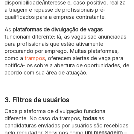
disponibilidade/interesse e, caso positivo, realiza
a triagem e repasse de profissionais pré-
qualificados para a empresa contratante.
As
plataformas de divulgação de vagas
funcionam diferente: lá, as vagas são anunciadas
para profissionais que estão ativamente
procurando por emprego. Muitas plataformas,
como a
trampos
, oferecem alertas de vaga para
notificá-los sobre a abertura de oportunidades, de
acordo com sua área de atuação.
3. Filtros de usuários
Cada plataforma de divulgação funciona
diferente. No caso da trampos,
todas
as
candidaturas enviadas por usuários são recebidas
pelo recrutador. Servimos como
um mensageiro
–