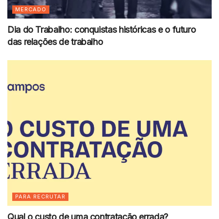
MERCADO
Dia do Trabalho: conquistas históricas e o futuro
das relações de trabalho
PARA RECRUTAR
Qual o custo de uma contratação errada?