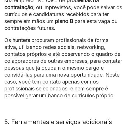
sua empresa. No caso de
problemas na
contratação
, ou imprevistos, você pode salvar os
currículos e candidaturas recebidos para ter
sempre em mãos um
plano B
para esta vaga ou
contratações futuras.
Os
hunters
procuram profissionais de forma
ativa, utilizando redes sociais, networking,
contatos próprios e até observando o quadro de
colaboradores de outras empresas, para contatar
pessoas que já ocupam o mesmo cargo e
convidá-las para uma nova oportunidade. Neste
caso, você tem contato apenas com os
profissionais selecionados, e nem sempre é
possível gerar um banco de currículos próprio.
5. Ferramentas e serviços adicionais