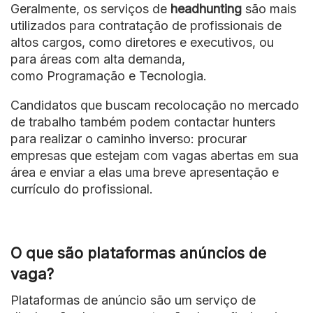
Geralmente, os serviços de
headhunting
são mais
utilizados para contratação de profissionais de
altos cargos, como diretores e executivos, ou
para áreas com alta demanda,
como Programação e Tecnologia.
Candidatos que buscam recolocação no mercado
de trabalho também podem contactar hunters
para realizar o caminho inverso: procurar
empresas que estejam com vagas abertas em sua
área e enviar a elas uma breve apresentação e
currículo do profissional.
O que são plataformas anúncios de
vaga?
Plataformas de anúncio são um serviço de