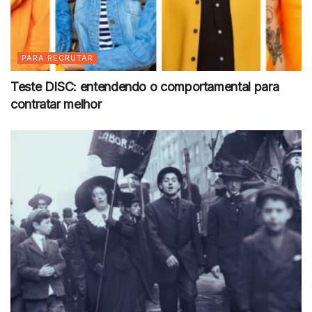
PARA RECRUTAR
Teste DISC: entendendo o comportamental para
contratar melhor