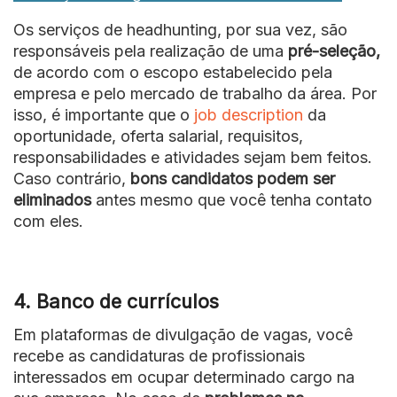
Os serviços de headhunting, por sua vez, são
responsáveis pela realização de uma
pré-seleção,
de acordo com o escopo estabelecido pela
empresa e pelo mercado de trabalho da área. Por
isso, é importante que o
job description
da
oportunidade, oferta salarial, requisitos,
responsabilidades e atividades sejam bem feitos.
Caso contrário,
bons candidatos podem ser
eliminados
antes mesmo que você tenha contato
com eles.
4.
Banco de currículos
Em plataformas de divulgação de vagas, você
recebe as candidaturas de profissionais
interessados em ocupar determinado cargo na