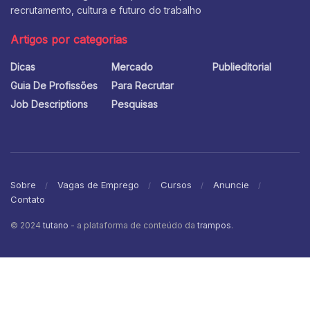
recrutamento, cultura e futuro do trabalho
Artigos por categorias
Dicas
Mercado
Publieditorial
Guia De Profissões
Para Recrutar
Job Descriptions
Pesquisas
Sobre
Vagas de Emprego
Cursos
Anuncie
Contato
© 2024
tutano
- a plataforma de conteúdo da
trampos
.