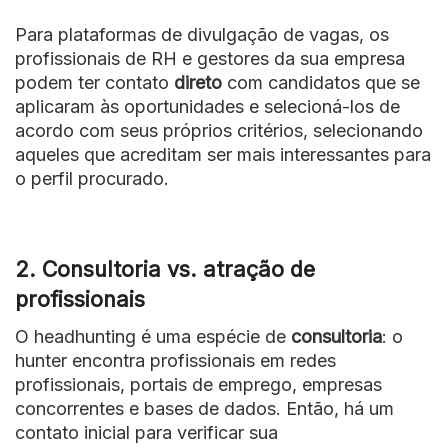
Para plataformas de divulgação de vagas, os
profissionais de RH e gestores da sua empresa
podem ter contato
direto
com candidatos que se
aplicaram às oportunidades e selecioná-los de
acordo com seus próprios critérios, selecionando
aqueles que acreditam ser mais interessantes para
o perfil procurado.
2. Consultoria vs. atração de
profissionais
O headhunting é uma espécie de
consultoria
: o
hunter encontra profissionais em redes
profissionais, portais de emprego, empresas
concorrentes e bases de dados. Então, há um
contato inicial para verificar sua