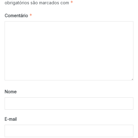
*
obrigatórios são marcados com
*
Comentário
Nome
E-mail