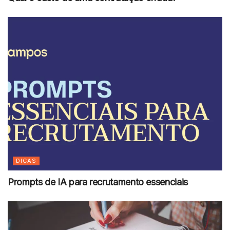
DICAS
Prompts de IA para recrutamento essenciais