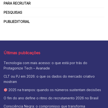
PARA RECRUTAR
PESQUISAS
PUBLIEDITORIAL
Últimas publicações
Tecnologia com mais acesso: o que está por trás do
Protagonize Tech – Avanade
CLT ou PJ em 2026: o que os dados do mercado criativo
mostram
2025 na trampos: quando os números sustentam decisões
O fim do ano define o ritmo do recrutamento 2026 no Brasil
Consciência Negra: o compromisso que transforma