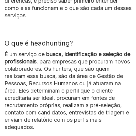
diferenças, é preciso saber primeiro entender
como elas funcionam e o que são cada um desses
serviços.
O que é headhunting?
É um serviço de
busca, identificação e seleção de
profissionais
, para empresas que procuram novos
colaboradores. Os hunters, que são quem
realizam essa busca, são da área de Gestão de
Pessoas, Recursos Humanos ou já atuaram na
área. Eles determinam o perfil que o cliente
acreditaria ser ideal, procuram em fontes de
recrutamento próprias, realizam a pré-seleção,
contato com candidatos, entrevistas de triagem e
enviam de relatório com os perfis mais
adequados.