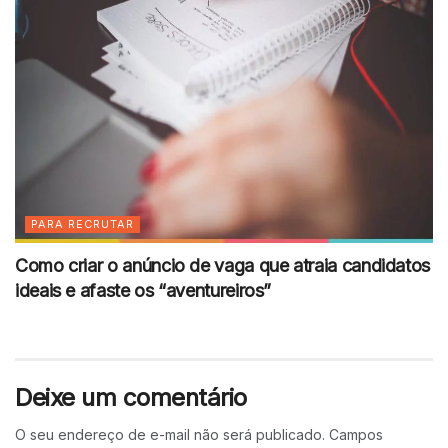
PARA RECRUTAR
Como criar o anúncio de vaga que atraia candidatos
ideais e afaste os “aventureiros”
Deixe um comentário
O seu endereço de e-mail não será publicado.
Campos