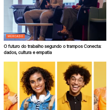
MERCADO
O futuro do trabalho segundo o trampos Conecta:
dados, cultura e empatia