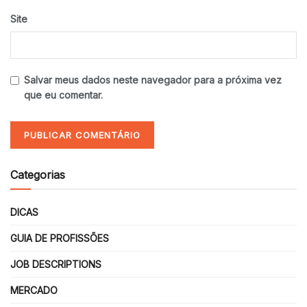
Site
Salvar meus dados neste navegador para a próxima vez
que eu comentar.
Categorias
DICAS
GUIA DE PROFISSÕES
JOB DESCRIPTIONS
MERCADO