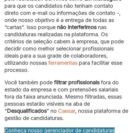
para que os candidatos não tenham contato
direto com e-mail ou informações de contato -,
onde nosso objetivo é a entrega de todas as
“cartas”. Isso porque
não interferimos
nas
candidaturas realizadas na plataforma. Os
critérios de seleção cabem à empresa, que pode
decidir como melhor selecionar profissionais
ideais para a sua grade de colaboradores,
utilizando nossas
ferramentas
para facilitar esse
processo.
Você também pode
filtrar profissionais
fora do
estado da empresa e com pretensões salariais
fora da faixa anunciada. Mesmo filtradas, essas
pessoas estarão visíveis na aba de
“
Desqualificados
” no
Caesar
, nossa plataforma de
gestão de candidaturas.
Conheça nosso gerenciador de candidaturas