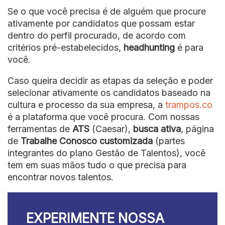
Se o que você precisa é de alguém que procure
ativamente por candidatos que possam estar
dentro do perfil procurado, de acordo com
critérios pré-estabelecidos,
headhunting
é para
você.
Caso queira decidir as etapas da seleção e poder
selecionar ativamente os candidatos baseado na
cultura e processo da sua empresa, a
trampos.co
é a plataforma que você procura. Com nossas
ferramentas de
ATS
(Caesar),
busca ativa
, página
de
Trabalhe Conosco customizada
(partes
integrantes do plano Gestão de Talentos), você
tem em suas mãos tudo o que precisa para
encontrar novos talentos.
EXPERIMENTE NOSSA