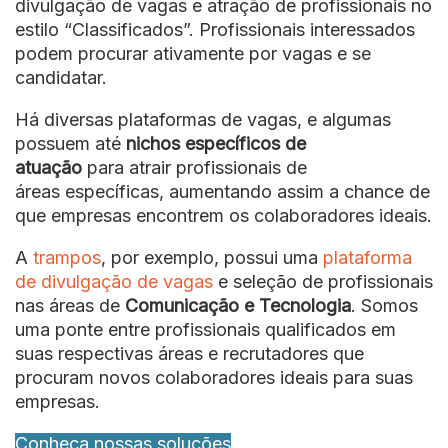
divulgação de vagas e atração de profissionais no
estilo “Classificados”. Profissionais interessados
podem procurar ativamente por vagas e se
candidatar.
Há diversas plataformas de vagas, e algumas
possuem até
nichos específicos de
atuação
para atrair profissionais de
áreas específicas, aumentando assim a chance de
que empresas encontrem os colaboradores ideais.
A
trampos
, por exemplo, possui uma
plataforma
de divulgação de vagas
e seleção de profissionais
nas áreas de
Comunicação e Tecnologia
. Somos
uma ponte entre profissionais qualificados em
suas respectivas áreas e recrutadores que
procuram novos colaboradores ideais para suas
empresas.
Conheça nossas soluções