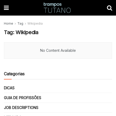
Home
Tag
Wikipedia
Tag:
Wikipedia
No Content Available
Categorias
DICAS
GUIA DE PROFISSÕES
JOB DESCRIPTIONS