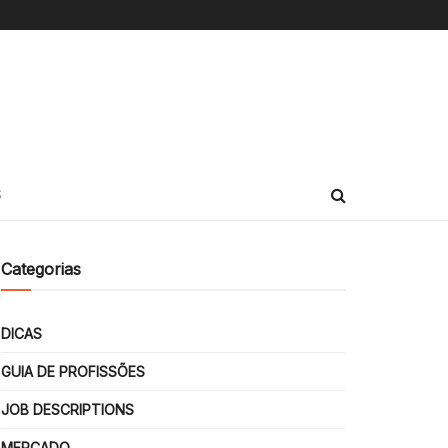
S
Categorias
DICAS
GUIA DE PROFISSÕES
JOB DESCRIPTIONS
MERCADO