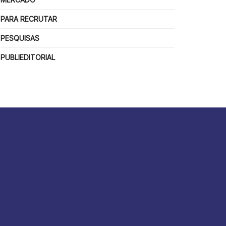
PARA RECRUTAR
PESQUISAS
PUBLIEDITORIAL