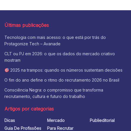
Últimas publicações
Tecnologia com mais acesso: o que está por trás do
Protagonize Tech – Avanade
CLT ou PJ em 2026: o que os dados do mercado criativo
mostram
2025 na trampos: quando os números sustentam decisões
O fim do ano define o ritmo do recrutamento 2026 no Brasil
Consciência Negra: o compromisso que transforma
recrutamento, cultura e futuro do trabalho
Artigos por categorias
Dicas
Mercado
Publieditorial
Guia De Profissões
Para Recrutar