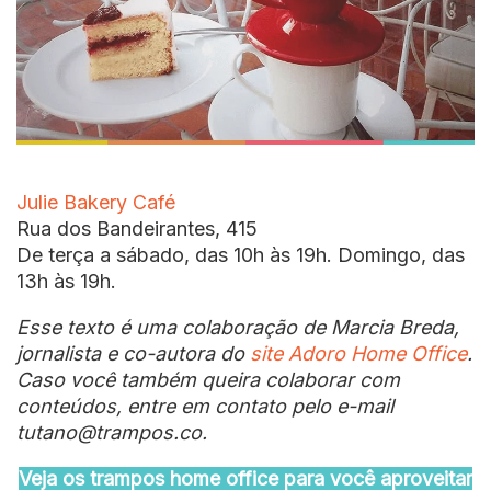
Julie Bakery Café
Rua dos Bandeirantes, 415
De terça a sábado, das 10h às 19h. Domingo, das
13h às 19h.
Esse texto é uma colaboração de Marcia Breda,
jornalista e co-autora do
site Adoro Home Office
.
Caso você também queira colaborar com
conteúdos, entre em contato pelo e-mail
tutano@trampos.co.
Veja os trampos home office para você aproveitar