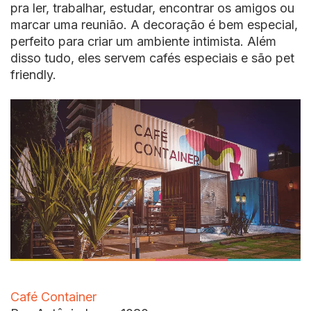
pra ler, trabalhar, estudar, encontrar os amigos ou
marcar uma reunião. A decoração é bem especial,
perfeito para criar um ambiente intimista. Além
disso tudo, eles servem cafés especiais e são pet
friendly.
Café Container