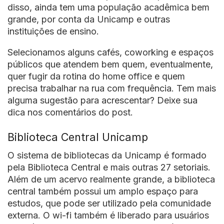
disso, ainda tem uma população acadêmica bem
grande, por conta da Unicamp e outras
instituições de ensino.
Selecionamos alguns cafés, coworking e espaços
públicos que atendem bem quem, eventualmente,
quer fugir da rotina do home office e quem
precisa trabalhar na rua com frequência. Tem mais
alguma sugestão para acrescentar? Deixe sua
dica nos comentários do post.
Biblioteca Central Unicamp
O sistema de bibliotecas da Unicamp é formado
pela Biblioteca Central e mais outras 27 setoriais.
Além de um acervo realmente grande, a biblioteca
central também possui um amplo espaço para
estudos, que pode ser utilizado pela comunidade
externa. O wi-fi também é liberado para usuários