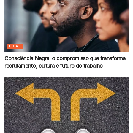
DICAS
Consciência Negra: o compromisso que transforma
recrutamento, cultura e futuro do trabalho