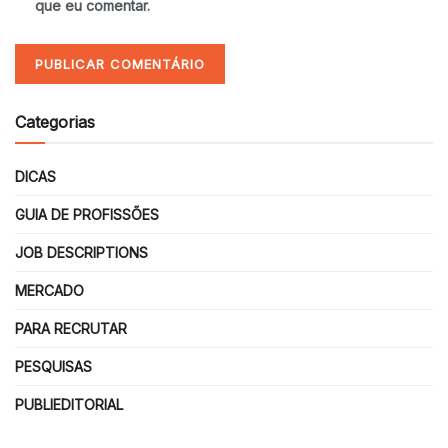
que eu comentar.
Categorias
DICAS
GUIA DE PROFISSÕES
JOB DESCRIPTIONS
MERCADO
PARA RECRUTAR
PESQUISAS
PUBLIEDITORIAL