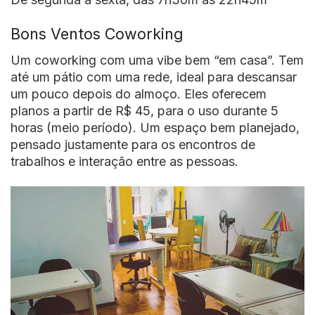
Bons Ventos Coworking
Um coworking com uma vibe bem “em casa”. Tem
até um pátio com uma rede, ideal para descansar
um pouco depois do almoço. Eles oferecem
planos a partir de R$ 45, para o uso durante 5
horas (meio período). Um espaço bem planejado,
pensado justamente para os encontros de
trabalhos e interação entre as pessoas.