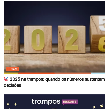
DICAS
2025 na trampos: quando os números sustentam
decisões