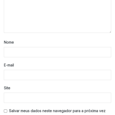
Nome
E-mail
Site
Salvar meus dados neste navegador para a próxima vez