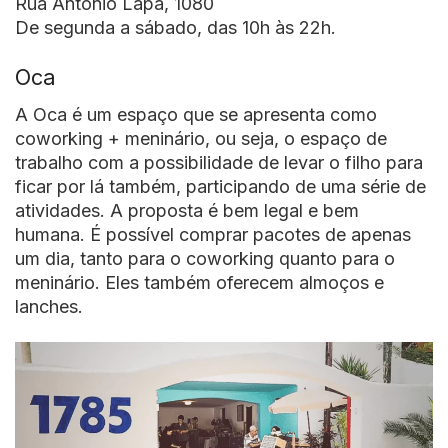
Rua Antônio Lapa, 1080
De segunda a sábado, das 10h às 22h.
Oca
A Oca é um espaço que se apresenta como
coworking + meninário, ou seja, o espaço de
trabalho com a possibilidade de levar o filho para
ficar por lá também, participando de uma série de
atividades. A proposta é bem legal e bem
humana. É possível comprar pacotes de apenas
um dia, tanto para o coworking quanto para o
meninário. Eles também oferecem almoços e
lanches.