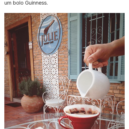
um bolo Guinness.