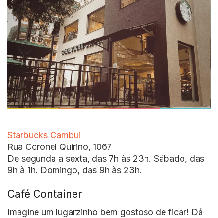
Starbucks Cambui
Rua Coronel Quirino, 1067
De segunda a sexta, das 7h às 23h. Sábado, das
9h à 1h. Domingo, das 9h às 23h.
Café Container
Imagine um lugarzinho bem gostoso de ficar! Dá