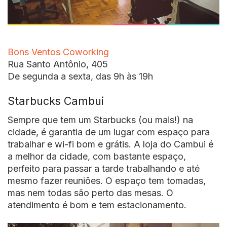
Bons Ventos Coworking
Rua Santo Antônio, 405
De segunda a sexta, das 9h às 19h
Starbucks Cambui
Sempre que tem um Starbucks (ou mais!) na
cidade, é garantia de um lugar com espaço para
trabalhar e wi-fi bom e grátis. A loja do Cambui é
a melhor da cidade, com bastante espaço,
perfeito para passar a tarde trabalhando e até
mesmo fazer reuniões. O espaço tem tomadas,
mas nem todas são perto das mesas. O
atendimento é bom e tem estacionamento.