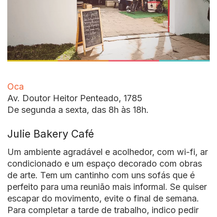
Oca
Av. Doutor Heitor Penteado, 1785
De segunda a sexta, das 8h às 18h.
Julie Bakery Café
Um ambiente agradável e acolhedor, com wi-fi, ar
condicionado e um espaço decorado com obras
de arte. Tem um cantinho com uns sofás que é
perfeito para uma reunião mais informal. Se quiser
escapar do movimento, evite o final de semana.
Para completar a tarde de trabalho, indico pedir