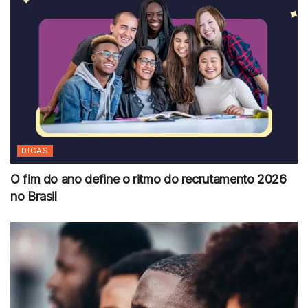
DICAS
O fim do ano define o ritmo do recrutamento 2026
no Brasil