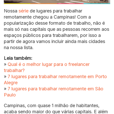
Nossa
série
de lugares para trabalhar
remotamente chegou a Campinas! Com a
popularização desse formato de trabalho, não é
mais só nas capitais que as pessoas recorrem aos
espaços públicos para trabalharem, por isso a
partir de agora vamos incluir ainda mais cidades
na nossa lista.
Leia também:
»
Qual é o melhor lugar para o freelancer
trabalhar?
»
7 lugares para trabalhar remotamente em Porto
Alegre
»
7 lugares para trabalhar remotamente em São
Paulo
Campinas, com quase 1 milhão de habitantes,
acaba sendo maior do que várias capitais. E além