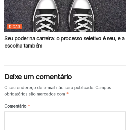
DICAS
Seu poder na carreira: o processo seletivo é seu, e a
escolha também
Deixe um comentário
O seu endereço de e-mail não será publicado.
Campos
*
obrigatórios são marcados com
*
Comentário