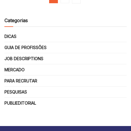
Categorias
DICAS
GUIA DE PROFISSÕES
JOB DESCRIPTIONS
MERCADO
PARA RECRUTAR
PESQUISAS
PUBLIEDITORIAL