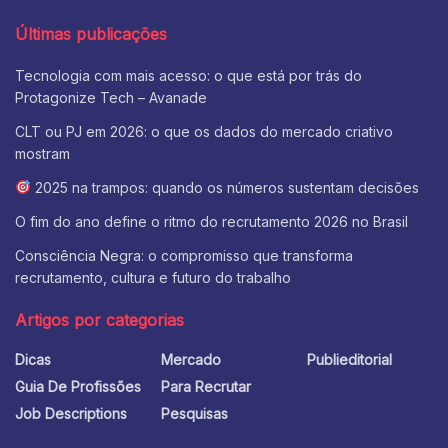
Últimas publicações
Tecnologia com mais acesso: o que está por trás do
Protagonize Tech – Avanade
CLT ou PJ em 2026: o que os dados do mercado criativo
mostram
2025 na trampos: quando os números sustentam decisões
O fim do ano define o ritmo do recrutamento 2026 no Brasil
Consciência Negra: o compromisso que transforma
recrutamento, cultura e futuro do trabalho
Artigos por categorias
Dicas
Mercado
Publieditorial
Guia De Profissões
Para Recrutar
Job Descriptions
Pesquisas