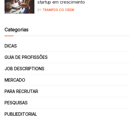
startup em crescimento
BY
TRAMPOS.CO CREW
Categorias
DICAS
GUIA DE PROFISSÕES
JOB DESCRIPTIONS
MERCADO
PARA RECRUTAR
PESQUISAS
PUBLIEDITORIAL