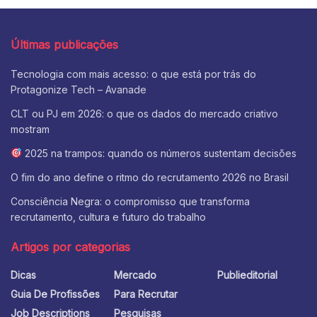
Últimas publicações
Tecnologia com mais acesso: o que está por trás do
Protagonize Tech – Avanade
CLT ou PJ em 2026: o que os dados do mercado criativo
mostram
2025 na trampos: quando os números sustentam decisões
O fim do ano define o ritmo do recrutamento 2026 no Brasil
Consciência Negra: o compromisso que transforma
recrutamento, cultura e futuro do trabalho
Artigos por categorias
Dicas
Mercado
Publieditorial
Guia De Profissões
Para Recrutar
Job Descriptions
Pesquisas