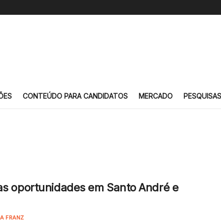
ÕES
CONTEÚDO PARA CANDIDATOS
MERCADO
PESQUISA
as oportunidades em Santo André e
IA FRANZ