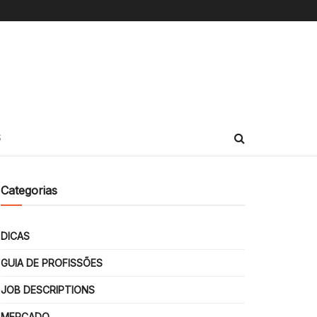
S
Categorias
DICAS
GUIA DE PROFISSÕES
JOB DESCRIPTIONS
MERCADO