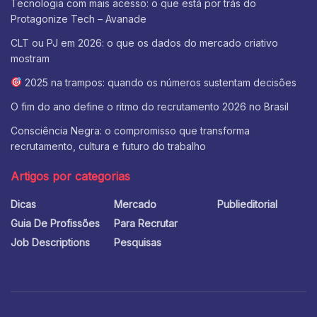
Tecnologia com mais acesso: o que está por trás do
Protagonize Tech – Avanade
CLT ou PJ em 2026: o que os dados do mercado criativo
mostram
2025 na trampos: quando os números sustentam decisões
O fim do ano define o ritmo do recrutamento 2026 no Brasil
Consciência Negra: o compromisso que transforma
recrutamento, cultura e futuro do trabalho
Artigos por categorias
Dicas
Mercado
Publieditorial
Guia De Profissões
Para Recrutar
Job Descriptions
Pesquisas