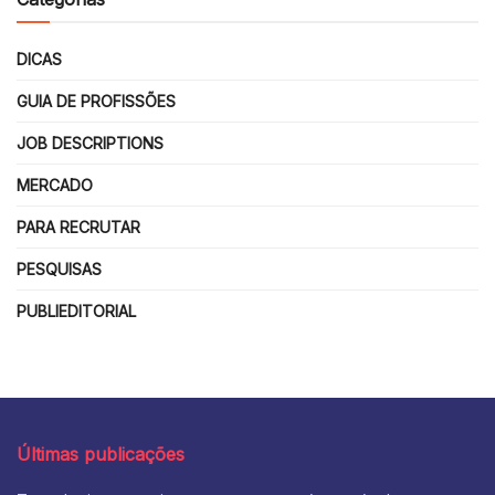
DICAS
GUIA DE PROFISSÕES
JOB DESCRIPTIONS
MERCADO
PARA RECRUTAR
PESQUISAS
PUBLIEDITORIAL
Últimas publicações