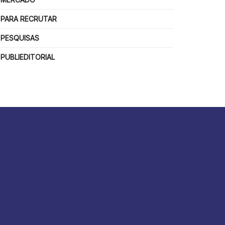
PARA RECRUTAR
PESQUISAS
PUBLIEDITORIAL