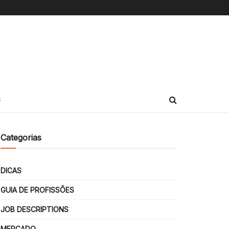
S
Categorias
DICAS
GUIA DE PROFISSÕES
JOB DESCRIPTIONS
MERCADO