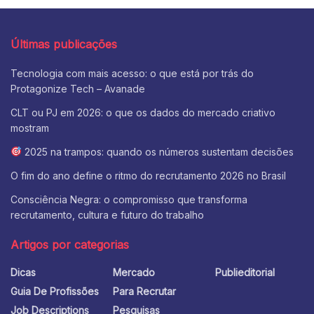
Últimas publicações
Tecnologia com mais acesso: o que está por trás do
Protagonize Tech – Avanade
CLT ou PJ em 2026: o que os dados do mercado criativo
mostram
2025 na trampos: quando os números sustentam decisões
O fim do ano define o ritmo do recrutamento 2026 no Brasil
Consciência Negra: o compromisso que transforma
recrutamento, cultura e futuro do trabalho
Artigos por categorias
Dicas
Mercado
Publieditorial
Guia De Profissões
Para Recrutar
Job Descriptions
Pesquisas