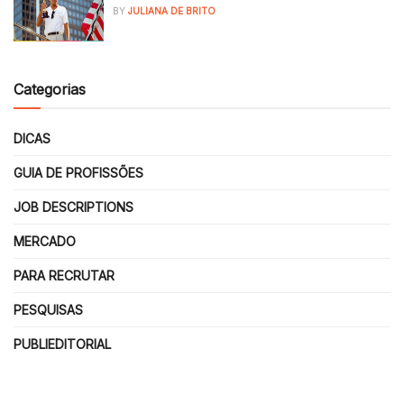
BY
JULIANA DE BRITO
Categorias
DICAS
GUIA DE PROFISSÕES
JOB DESCRIPTIONS
MERCADO
PARA RECRUTAR
PESQUISAS
PUBLIEDITORIAL