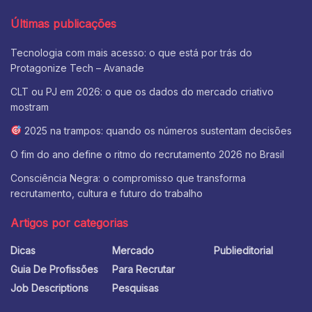
Últimas publicações
Tecnologia com mais acesso: o que está por trás do
Protagonize Tech – Avanade
CLT ou PJ em 2026: o que os dados do mercado criativo
mostram
2025 na trampos: quando os números sustentam decisões
O fim do ano define o ritmo do recrutamento 2026 no Brasil
Consciência Negra: o compromisso que transforma
recrutamento, cultura e futuro do trabalho
Artigos por categorias
Dicas
Mercado
Publieditorial
Guia De Profissões
Para Recrutar
Job Descriptions
Pesquisas