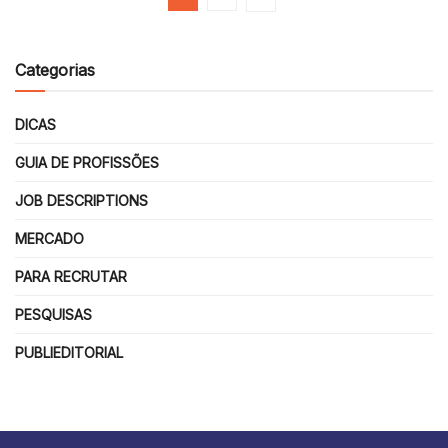
Categorias
DICAS
GUIA DE PROFISSÕES
JOB DESCRIPTIONS
MERCADO
PARA RECRUTAR
PESQUISAS
PUBLIEDITORIAL