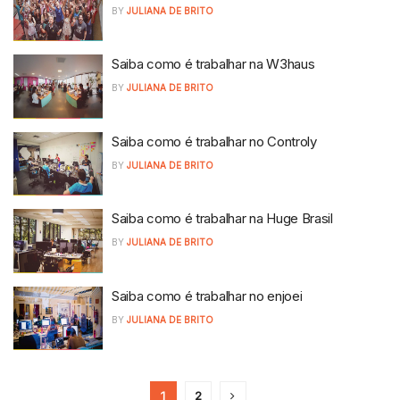
BY
JULIANA DE BRITO
Saiba como é trabalhar na W3haus
BY
JULIANA DE BRITO
Saiba como é trabalhar no Controly
BY
JULIANA DE BRITO
Saiba como é trabalhar na Huge Brasil
BY
JULIANA DE BRITO
Saiba como é trabalhar no enjoei
BY
JULIANA DE BRITO
1
2