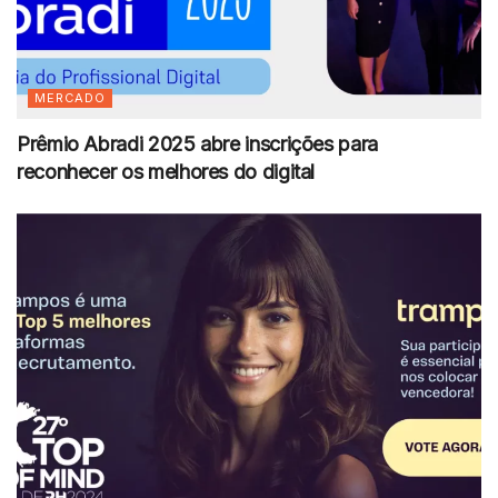
MERCADO
Prêmio Abradi 2025 abre inscrições para
reconhecer os melhores do digital