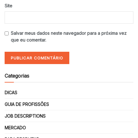
Site
Salvar meus dados neste navegador para a próxima vez
que eu comentar.
Categorias
DICAS
GUIA DE PROFISSÕES
JOB DESCRIPTIONS
MERCADO