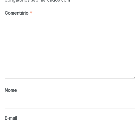
*
Comentário
Nome
E-mail