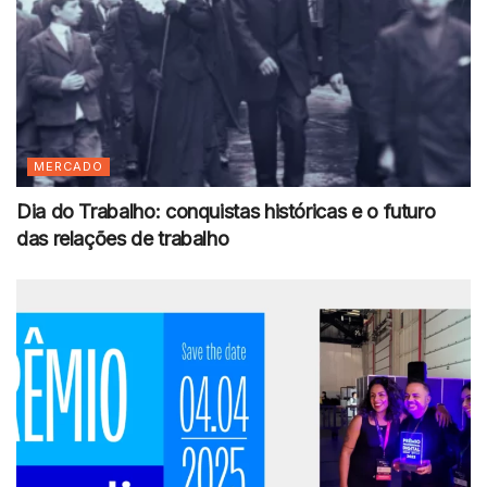
MERCADO
Dia do Trabalho: conquistas históricas e o futuro
das relações de trabalho