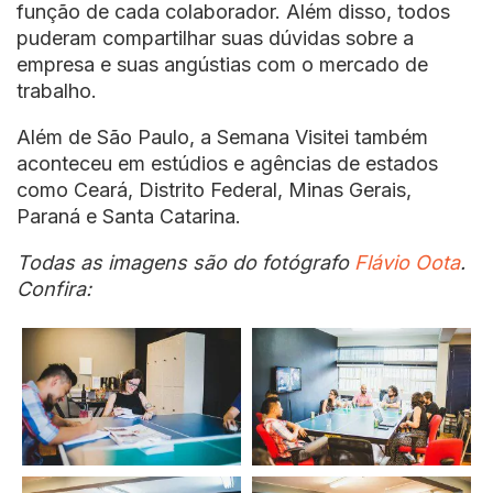
função de cada colaborador. Além disso, todos
puderam compartilhar suas dúvidas sobre a
empresa e suas angústias com o mercado de
trabalho.
Além de São Paulo, a Semana Visitei também
aconteceu em estúdios e agências de estados
como Ceará, Distrito Federal, Minas Gerais,
Paraná e Santa Catarina.
Todas as imagens são do fotógrafo
Flávio Oota
.
Confira: