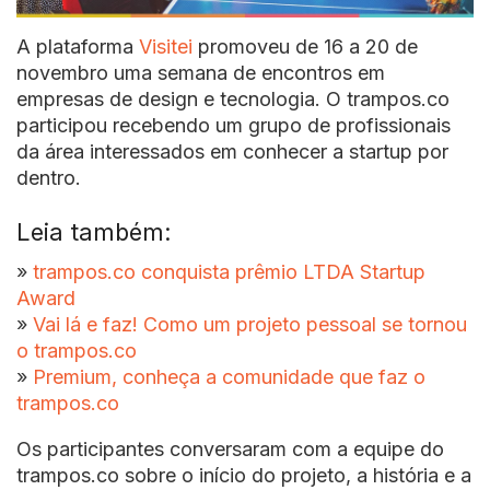
A plataforma
Visitei
promoveu de 16 a 20 de
novembro uma semana de encontros em
empresas de design e tecnologia. O trampos.co
participou recebendo um grupo de profissionais
da área interessados em conhecer a startup por
dentro.
Leia também:
»
trampos.co conquista prêmio LTDA Startup
Award
»
Vai lá e faz! Como um projeto pessoal se tornou
o trampos.co
»
Premium, conheça a comunidade que faz o
trampos.co
Os participantes conversaram com a equipe do
trampos.co sobre o início do projeto, a história e a