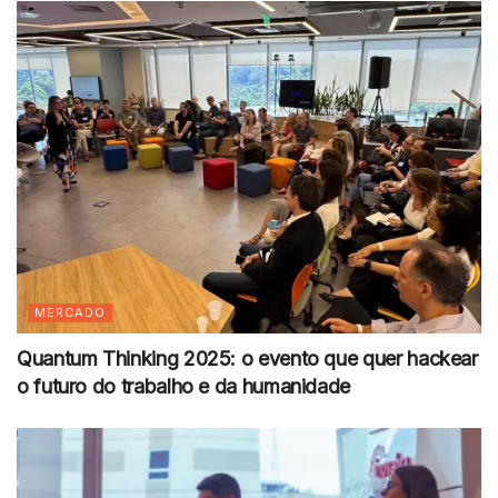
MERCADO
Quantum Thinking 2025: o evento que quer hackear
o futuro do trabalho e da humanidade