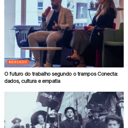
MERCADO
O futuro do trabalho segundo o trampos Conecta:
dados, cultura e empatia