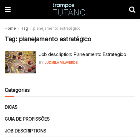
Home
Tag
planejamento estratégico
Tag:
planejamento estratégico
Job description: Planejamento Estratégico
BY
LUDMILA VILAVERDE
Categorias
DICAS
GUIA DE PROFISSÕES
JOB DESCRIPTIONS