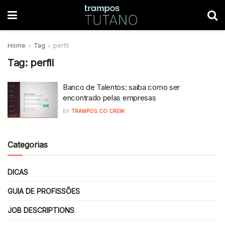
Home
Tag
perfil
Tag:
perfil
Banco de Talentos: saiba como ser
encontrado pelas empresas
BY
TRAMPOS.CO CREW
Categorias
DICAS
GUIA DE PROFISSÕES
JOB DESCRIPTIONS