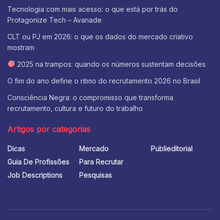
Tecnologia com mais acesso: o que está por trás do
Protagonize Tech – Avanade
CLT ou PJ em 2026: o que os dados do mercado criativo
mostram
2025 na trampos: quando os números sustentam decisões
O fim do ano define o ritmo do recrutamento 2026 no Brasil
Consciência Negra: o compromisso que transforma
recrutamento, cultura e futuro do trabalho
Artigos por categorias
Dicas
Mercado
Publieditorial
Guia De Profissões
Para Recrutar
Job Descriptions
Pesquisas