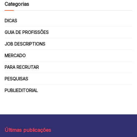
Categorias
DICAS
GUIA DE PROFISSÕES
JOB DESCRIPTIONS
MERCADO
PARA RECRUTAR
PESQUISAS
PUBLIEDITORIAL
Últimas publicações