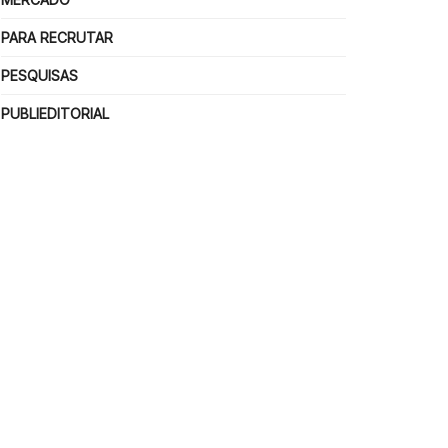
PARA RECRUTAR
PESQUISAS
PUBLIEDITORIAL