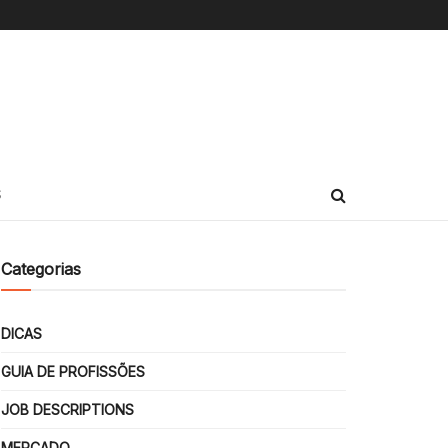
S
Categorias
DICAS
GUIA DE PROFISSÕES
JOB DESCRIPTIONS
MERCADO