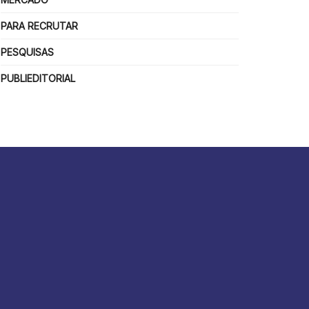
PARA RECRUTAR
PESQUISAS
PUBLIEDITORIAL