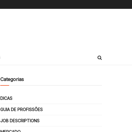
S
Categorias
DICAS
GUIA DE PROFISSÕES
JOB DESCRIPTIONS
MERCADO