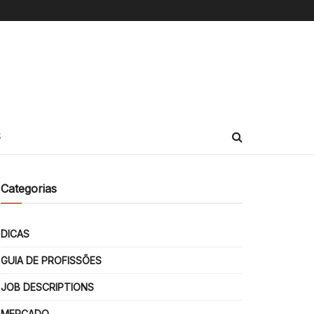
S
Categorias
DICAS
GUIA DE PROFISSÕES
JOB DESCRIPTIONS
MERCADO