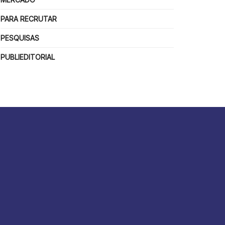
PARA RECRUTAR
PESQUISAS
PUBLIEDITORIAL