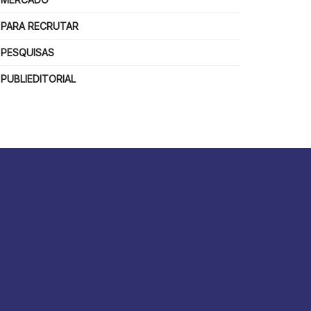
PARA RECRUTAR
PESQUISAS
PUBLIEDITORIAL