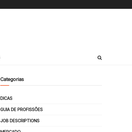
S
Categorias
DICAS
GUIA DE PROFISSÕES
JOB DESCRIPTIONS
MERCADO