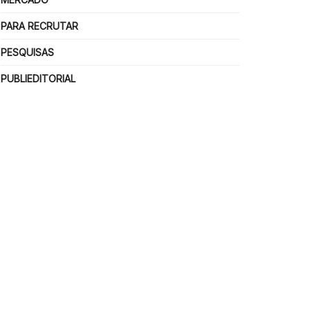
PARA RECRUTAR
PESQUISAS
PUBLIEDITORIAL