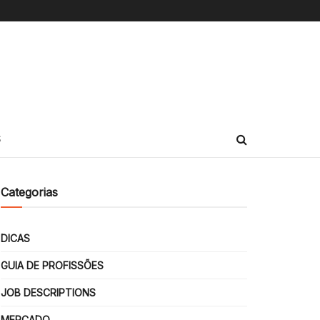
S
Categorias
DICAS
GUIA DE PROFISSÕES
JOB DESCRIPTIONS
MERCADO