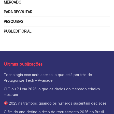
MERCADO
PARA RECRUTAR
PESQUISAS
PUBLIEDITORIAL
Últimas publicações
Tecnologia com mais acesso: o que está por trás do
Protagonize Tech – Avanade
CLT ou PJ em 2026: o que os dados do mercado criativo
mostram
2025 na trampos: quando os números sustentam decisões
O fim do ano define o ritmo do recrutamento 2026 no Brasil