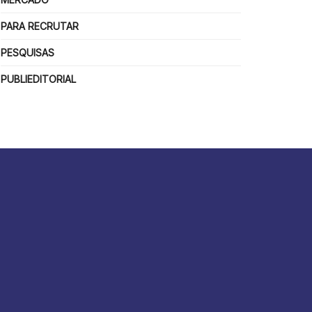
PARA RECRUTAR
PESQUISAS
PUBLIEDITORIAL