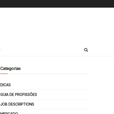
S
Categorias
DICAS
GUIA DE PROFISSÕES
JOB DESCRIPTIONS
MERCADO