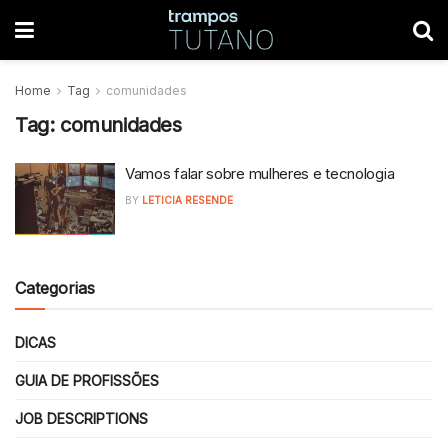
Home
Tag
comunidades
Tag:
comunidades
Vamos falar sobre mulheres e tecnologia
BY
LETICIA RESENDE
Categorias
DICAS
GUIA DE PROFISSÕES
JOB DESCRIPTIONS