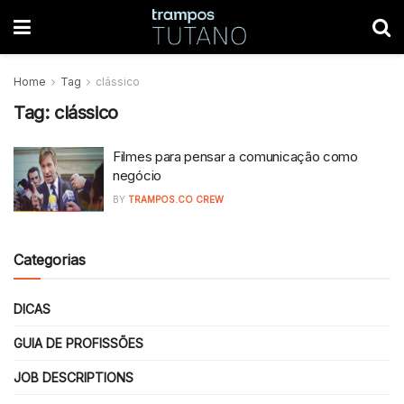
Home
Tag
clássico
Tag:
clássico
Filmes para pensar a comunicação como
negócio
BY
TRAMPOS.CO CREW
Categorias
DICAS
GUIA DE PROFISSÕES
JOB DESCRIPTIONS