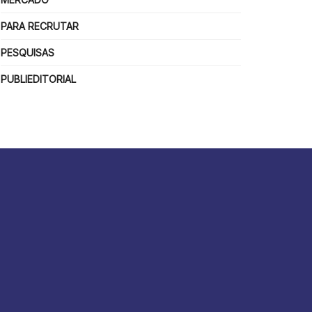
PARA RECRUTAR
PESQUISAS
PUBLIEDITORIAL