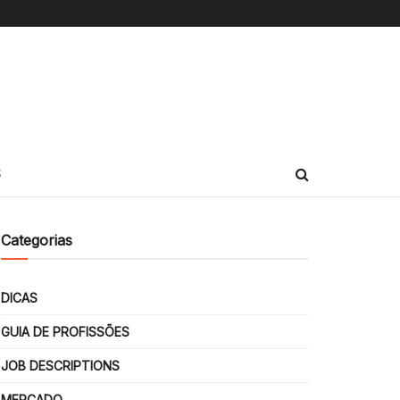
S
Categorias
DICAS
GUIA DE PROFISSÕES
JOB DESCRIPTIONS
MERCADO