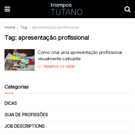
Home
Tag
apresentação profissional
Tag:
apresentação profissional
Como criar uma apresentação profissional
visualmente cativante
BY
TRAMPOS.CO CREW
Categorias
DICAS
GUIA DE PROFISSÕES
JOB DESCRIPTIONS