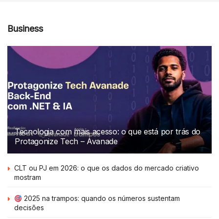
Business
Tecnologia com mais acesso: o que está por trás do
Protagonize Tech – Avanade
CLT ou PJ em 2026: o que os dados do mercado criativo
mostram
2025 na trampos: quando os números sustentam
decisões