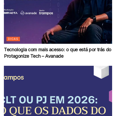
DICAS
Tecnologia com mais acesso: o que está por trás do
Protagonize Tech – Avanade