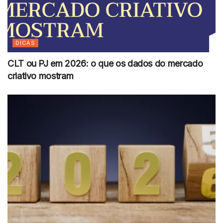
DICAS
CLT ou PJ em 2026: o que os dados do mercado
criativo mostram