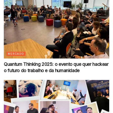
MERCADO
Quantum Thinking 2025: o evento que quer hackear
o futuro do trabalho e da humanidade