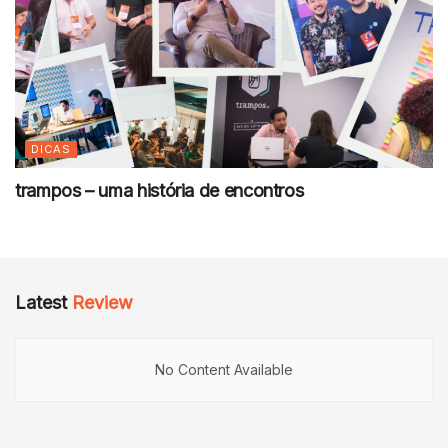
DICAS
trampos – uma história de encontros
Latest
Review
No Content Available