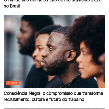
no Brasil
DICAS
Consciência Negra: o compromisso que transforma
recrutamento, cultura e futuro do trabalho