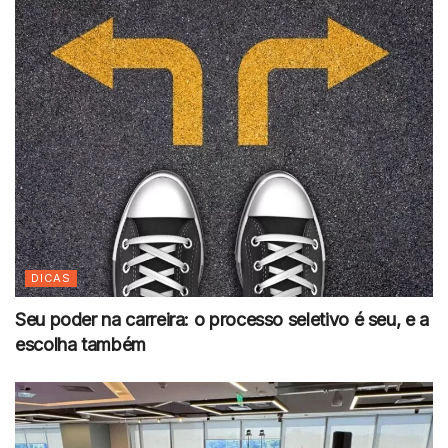
DICAS
Seu poder na carreira: o processo seletivo é seu, e a
escolha também