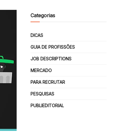
Categorias
DICAS
GUIA DE PROFISSÕES
JOB DESCRIPTIONS
MERCADO
PARA RECRUTAR
PESQUISAS
PUBLIEDITORIAL