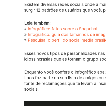
Existem diversas redes sociais onde a ma
surgir 12 padrões de usuários que você, p
Leia também:
»
Infográfico: fatos sobre o Snapchat
»
Infográfico: guia dos tamanhos de imag
»
Pesquisa: o perfil do social media brasil
Esses novos tipos de personalidades nas
idiossincrasias que as tornam o grupo soc
Enquanto você confere o infográfico aba
tipos faz parte da sua lista de amigos ou
fonte de reclamações que te levam à insa
sociais.