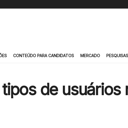
ÕES
CONTEÚDO PARA CANDIDATOS
MERCADO
PESQUISA
2 tipos de usuários