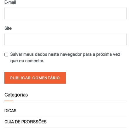
E-mail
Site
Salvar meus dados neste navegador para a próxima vez
que eu comentar.
Categorias
DICAS
GUIA DE PROFISSÕES