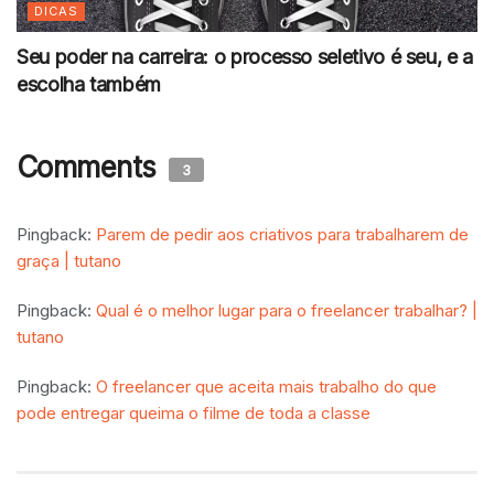
DICAS
Seu poder na carreira: o processo seletivo é seu, e a
escolha também
Comments
3
Pingback:
Parem de pedir aos criativos para trabalharem de
graça | tutano
Pingback:
Qual é o melhor lugar para o freelancer trabalhar? |
tutano
Pingback:
O freelancer que aceita mais trabalho do que
pode entregar queima o filme de toda a classe