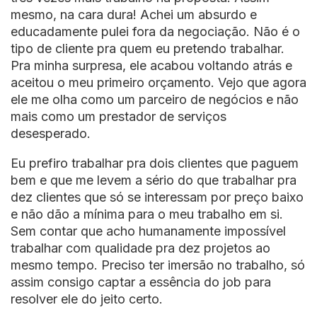
mesmo, na cara dura! Achei um absurdo e
educadamente pulei fora da negociação. Não é o
tipo de cliente pra quem eu pretendo trabalhar.
Pra minha surpresa, ele acabou voltando atrás e
aceitou o meu primeiro orçamento. Vejo que agora
ele me olha como um parceiro de negócios e não
mais como um prestador de serviços
desesperado.
Eu prefiro trabalhar pra dois clientes que paguem
bem e que me levem a sério do que trabalhar pra
dez clientes que só se interessam por preço baixo
e não dão a mínima para o meu trabalho em si.
Sem contar que acho humanamente impossível
trabalhar com qualidade pra dez projetos ao
mesmo tempo. Preciso ter imersão no trabalho, só
assim consigo captar a essência do job para
resolver ele do jeito certo.