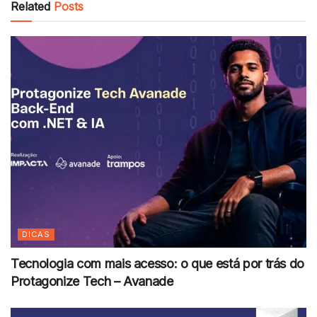
Related
Posts
DICAS
Tecnologia com mais acesso: o que está por trás do
Protagonize Tech – Avanade