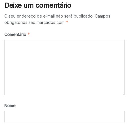
Deixe um comentário
O seu endereço de e-mail não será publicado.
Campos
*
obrigatórios são marcados com
*
Comentário
Nome