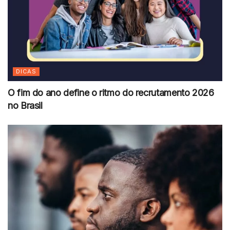
DICAS
O fim do ano define o ritmo do recrutamento 2026
no Brasil