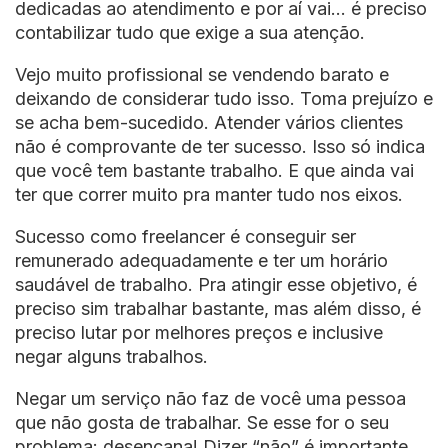
dedicadas ao atendimento e por aí vai… é preciso
contabilizar tudo que exige a sua atenção.
Vejo muito profissional se vendendo barato e
deixando de considerar tudo isso. Toma prejuízo e
se acha bem-sucedido. Atender vários clientes
não é comprovante de ter sucesso. Isso só indica
que você tem bastante trabalho. E que ainda vai
ter que correr muito pra manter tudo nos eixos.
Sucesso como freelancer é conseguir ser
remunerado adequadamente e ter um horário
saudável de trabalho. Pra atingir esse objetivo, é
preciso sim trabalhar bastante, mas além disso, é
preciso lutar por melhores preços e inclusive
negar alguns trabalhos.
Negar um serviço não faz de você uma pessoa
que não gosta de trabalhar. Se esse for o seu
problema: desencana! Dizer “não” é importante