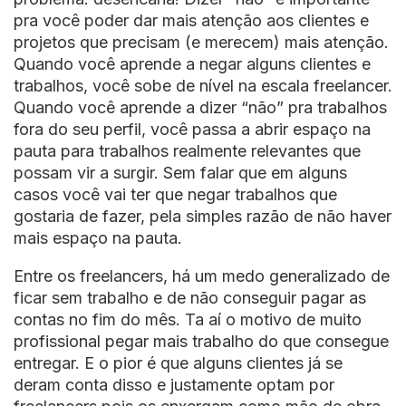
pra você poder dar mais atenção aos clientes e
projetos que precisam (e merecem) mais atenção.
Quando você aprende a negar alguns clientes e
trabalhos, você sobe de nível na escala freelancer.
Quando você aprende a dizer “não” pra trabalhos
fora do seu perfil, você passa a abrir espaço na
pauta para trabalhos realmente relevantes que
possam vir a surgir. Sem falar que em alguns
casos você vai ter que negar trabalhos que
gostaria de fazer, pela simples razão de não haver
mais espaço na pauta.
Entre os freelancers, há um medo generalizado de
ficar sem trabalho e de não conseguir pagar as
contas no fim do mês. Ta aí o motivo de muito
profissional pegar mais trabalho do que consegue
entregar. E o pior é que alguns clientes já se
deram conta disso e justamente optam por