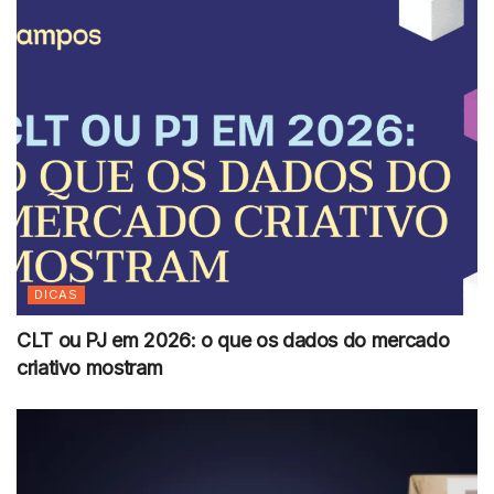
DICAS
CLT ou PJ em 2026: o que os dados do mercado
criativo mostram