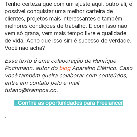
Tenho certeza que com um ajuste aqui, outro ali, é
possível conquistar uma melhor carteira de
clientes, projetos mais interessantes e também
melhores condições de trabalho. E com isso não
vem só grana, vem mais tempo livre e qualidade
de vida. Acho que isso sim é sucesso de verdade.
Você não acha?
Esse texto é uma colaboração de Henrique
Pochmann, autor do
blog
Aparelho Elétrico. Caso
você também queira colaborar com conteúdos,
entre em contato pelo e-mail
tutano@trampos.co.
Confira as oportunidades para Freelancer
.