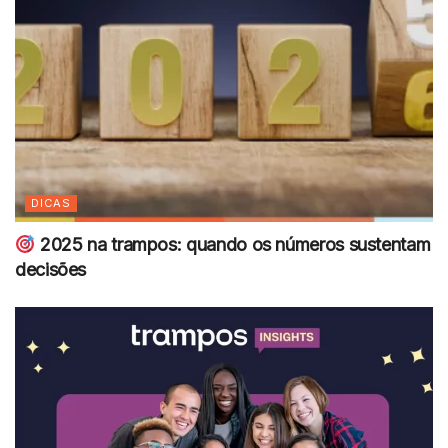
DICAS
2025 na trampos: quando os números sustentam
decisões