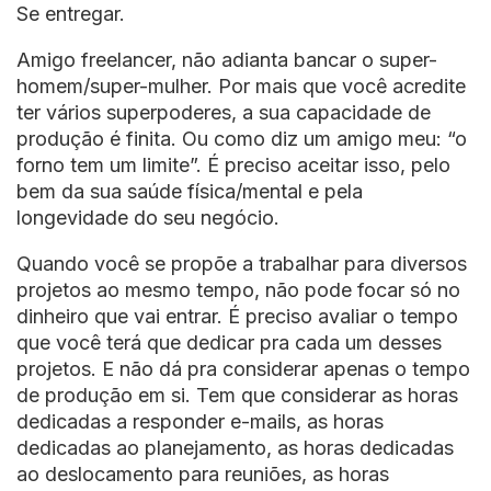
Se entregar.
Amigo freelancer, não adianta bancar o super-
homem/super-mulher. Por mais que você acredite
ter vários superpoderes, a sua capacidade de
produção é finita. Ou como diz um amigo meu: “o
forno tem um limite”. É preciso aceitar isso, pelo
bem da sua saúde física/mental e pela
longevidade do seu negócio.
Quando você se propõe a trabalhar para diversos
projetos ao mesmo tempo, não pode focar só no
dinheiro que vai entrar. É preciso avaliar o tempo
que você terá que dedicar pra cada um desses
projetos. E não dá pra considerar apenas o tempo
de produção em si. Tem que considerar as horas
dedicadas a responder e-mails, as horas
dedicadas ao planejamento, as horas dedicadas
ao deslocamento para reuniões, as horas