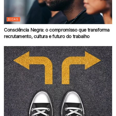
DICAS
Consciência Negra: o compromisso que transforma
recrutamento, cultura e futuro do trabalho