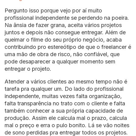
Pergunto isso porque vejo por aí muito
profissional independente se perdendo na poeira.
Na ânsia de fazer grana, aceita vários projetos
juntos e depois não consegue entregar. Além de
queimar o filme do seu próprio negócio, acaba
contribuindo pro estereótipo de que o freelancer é
uma mão de obra de risco, não confiável, que
pode desaparecer a qualquer momento sem
entregar o projeto.
Atender a vários clientes ao mesmo tempo não é
tarefa pra qualquer um. Do lado do profissional
independente, muitas vezes falta organização,
falta transparência no trato com o cliente e falta
também conhecer a sua própria capacidade de
produção. Assim ele calcula mal o prazo, calcula
mal o preço e erra o pulo bonito. Lá se vão noites
de sono perdidas pra entregar todos os projetos.