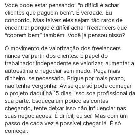
Você pode estar pensando: “o difícil é achar
clientes que paguem bem”. É verdade. Eu
concordo. Mas talvez eles sejam tão raros de
encontrar porque é difícil achar freelancers que
“cobrem bem” também. Você já pensou nisso?
O movimento de valorização dos freelancers
nunca vai partir dos clientes. É papel do
trabalhador independente se valorizar, aumentar a
autoestima e negociar sem medo. Peça mais
dinheiro, se necessário. Brigue por mais prazo,
não tenha vergonha. Avise que só pode começar
o projeto daqui há 15 dias, isso soa profissional da
sua parte. Esqueça um pouco as contas
chegando, tente deixar isso não influenciar nas
suas negociações. É difícil, eu sei. Mas com um
passo de cada vez é possível chegar lá. É só
começar.