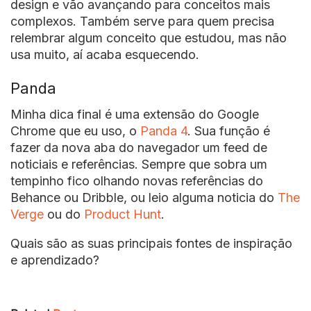
design e vão avançando para conceitos mais
complexos. Também serve para quem precisa
relembrar algum conceito que estudou, mas não
usa muito, aí acaba esquecendo.
Panda
Minha dica final é uma extensão do Google
Chrome que eu uso, o
Panda 4
. Sua função é
fazer da nova aba do navegador um feed de
noticiais e referências. Sempre que sobra um
tempinho fico olhando novas referências do
Behance ou Dribble, ou leio alguma noticia do
The
Verge
ou do
Product Hunt
.
Quais são as suas principais fontes de inspiração
e aprendizado?