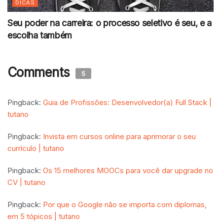
DICAS
Seu poder na carreira: o processo seletivo é seu, e a
escolha também
Comments
5
Pingback:
Guia de Profissões: Desenvolvedor(a) Full Stack |
tutano
Pingback:
Invista em cursos online para aprimorar o seu
currículo | tutano
Pingback:
Os 15 melhores MOOCs para você dar upgrade no
CV | tutano
Pingback:
Por que o Google não se importa com diplomas,
em 5 tópicos | tutano