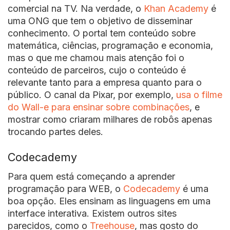
comercial na TV. Na verdade, o
Khan Academy
é
uma ONG que tem o objetivo de disseminar
conhecimento. O portal tem conteúdo sobre
matemática, ciências, programação e economia,
mas o que me chamou mais atenção foi o
conteúdo de parceiros, cujo o conteúdo é
relevante tanto para a empresa quanto para o
público. O canal da Pixar, por exemplo,
usa o filme
do Wall-e para ensinar sobre combinações
, e
mostrar como criaram milhares de robôs apenas
trocando partes deles.
Codecademy
Para quem está começando a aprender
programação para WEB, o
Codecademy
é uma
boa opção. Eles ensinam as linguagens em uma
interface interativa. Existem outros sites
parecidos, como o
Treehouse
, mas gosto do