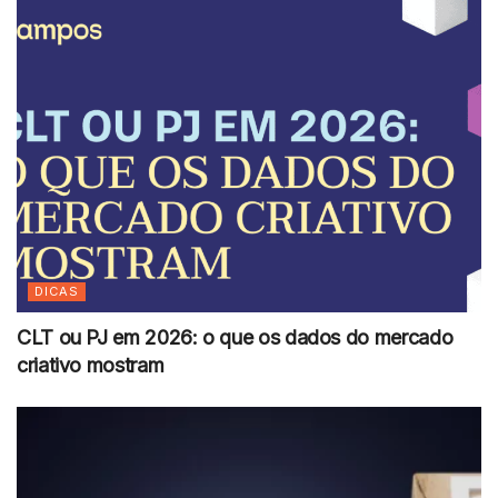
DICAS
CLT ou PJ em 2026: o que os dados do mercado
criativo mostram