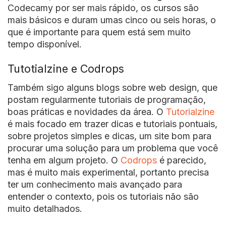
Codecamy por ser mais rápido, os cursos são
mais básicos e duram umas cinco ou seis horas, o
que é importante para quem está sem muito
tempo disponível.
Tutotialzine e Codrops
Também sigo alguns blogs sobre web design, que
postam regularmente tutoriais de programação,
boas práticas e novidades da área. O
Tutorialzine
é mais focado em trazer dicas e tutoriais pontuais,
sobre projetos simples e dicas, um site bom para
procurar uma solução para um problema que você
tenha em algum projeto. O
Codrops
é parecido,
mas é muito mais experimental, portanto precisa
ter um conhecimento mais avançado para
entender o contexto, pois os tutoriais não são
muito detalhados.