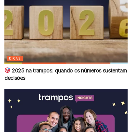
DICAS
2025 na trampos: quando os números sustentam
decisões