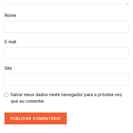
Nome
E-mail
Site
Salvar meus dados neste navegador para a próxima vez
que eu comentar.