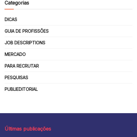
Categorias
DICAS
GUIA DE PROFISSÕES
JOB DESCRIPTIONS
MERCADO
PARA RECRUTAR
PESQUISAS
PUBLIEDITORIAL
Últimas publicações