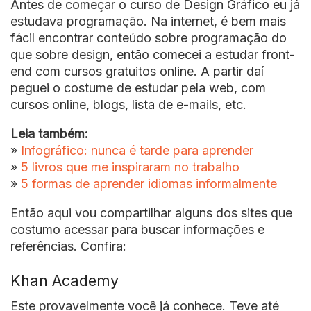
Antes de começar o curso de Design Gráfico eu já
estudava programação. Na internet, é bem mais
fácil encontrar conteúdo sobre programação do
que sobre design, então comecei a estudar front-
end com cursos gratuitos online. A partir daí
peguei o costume de estudar pela web, com
cursos online, blogs, lista de e-mails, etc.
Leia também:
»
Infográfico: nunca é tarde para aprender
»
5 livros que me inspiraram no trabalho
»
5 formas de aprender idiomas informalmente
Então aqui vou compartilhar alguns dos sites que
costumo acessar para buscar informações e
referências. Confira:
Khan Academy
Este provavelmente você já conhece. Teve até