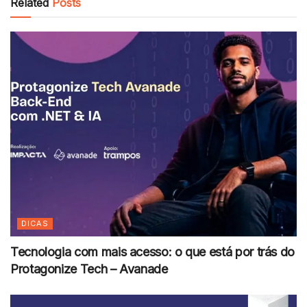
Related
Posts
DICAS
Tecnologia com mais acesso: o que está por trás do
Protagonize Tech – Avanade