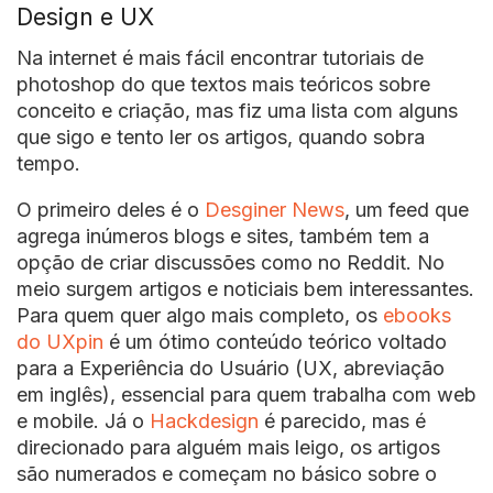
Design e UX
Na internet é mais fácil encontrar tutoriais de
photoshop do que textos mais teóricos sobre
conceito e criação, mas fiz uma lista com alguns
que sigo e tento ler os artigos, quando sobra
tempo.
O primeiro deles é o
Desginer News
, um feed que
agrega inúmeros blogs e sites, também tem a
opção de criar discussões como no Reddit. No
meio surgem artigos e noticiais bem interessantes.
Para quem quer algo mais completo, os
ebooks
do UXpin
é um ótimo conteúdo teórico voltado
para a Experiência do Usuário (UX, abreviação
em inglês), essencial para quem trabalha com web
e mobile. Já o
Hackdesign
é parecido, mas é
direcionado para alguém mais leigo, os artigos
são numerados e começam no básico sobre o