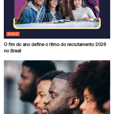
DICAS
O fim do ano define o ritmo do recrutamento 2026
no Brasil