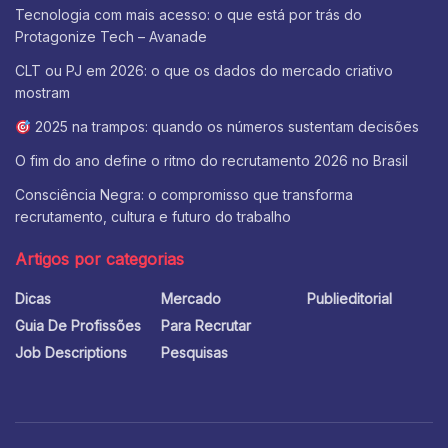
Tecnologia com mais acesso: o que está por trás do
Protagonize Tech – Avanade
CLT ou PJ em 2026: o que os dados do mercado criativo
mostram
2025 na trampos: quando os números sustentam decisões
O fim do ano define o ritmo do recrutamento 2026 no Brasil
Consciência Negra: o compromisso que transforma
recrutamento, cultura e futuro do trabalho
Artigos por categorias
Dicas
Mercado
Publieditorial
Guia De Profissões
Para Recrutar
Job Descriptions
Pesquisas