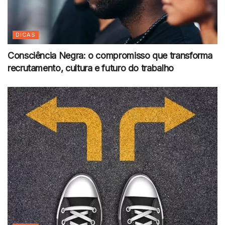
DICAS
Consciência Negra: o compromisso que transforma
recrutamento, cultura e futuro do trabalho