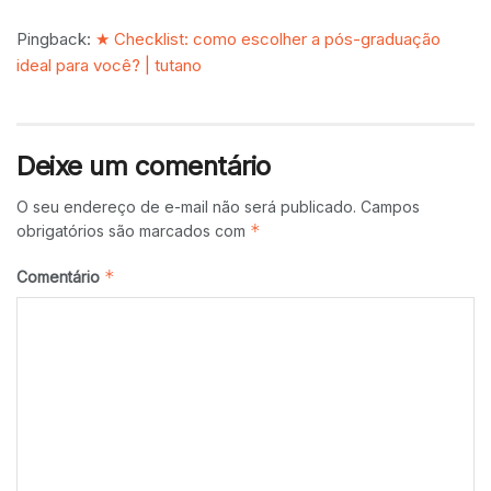
Pingback:
★ Checklist: como escolher a pós-graduação
ideal para você? | tutano
Deixe um comentário
O seu endereço de e-mail não será publicado.
Campos
*
obrigatórios são marcados com
*
Comentário